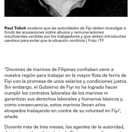
Paul Tolich
sostiene que las autoridades de Fiyi deben investigar a
fondo las acusaciones sobre abusos y remuneraciones
insuficientes vertidas por los trabajadores y que deben introducirse
Foto: ITF
cambios para evitar que la situación continúe |
“Docenas de marinos de Filipinas confiaban venir a
nuestra región para trabajar en la mayor flota de ferris de
Fiyi con la promesa de unos salarios y condiciones justos.
Sin embargo, el Gobierno de Fiyi no ha logrado hacer
cumplir los contratos laborales de los marinos ni
garantizar sus derechos laborales y humanos básicos y,
como consecuencia, estos marinos llevan años
atrapados trabajando en contra de su voluntad en Fiyi”,
añade.
Durante más de tres meses, los agentes de la autoridad,