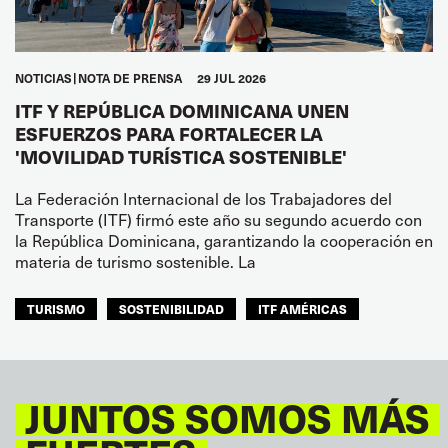
NOTICIAS
NOTA DE PRENSA
29 JUL 2026
ITF Y REPÚBLICA DOMINICANA UNEN
ESFUERZOS PARA FORTALECER LA
'MOVILIDAD TURÍSTICA SOSTENIBLE'
La Federación Internacional de los Trabajadores del
Transporte (ITF) firmó este año su segundo acuerdo con
la República Dominicana, garantizando la cooperación en
materia de turismo sostenible. La
TURISMO
SOSTENIBILIDAD
ITF AMÉRICAS
JUNTOS SOMOS MÁS