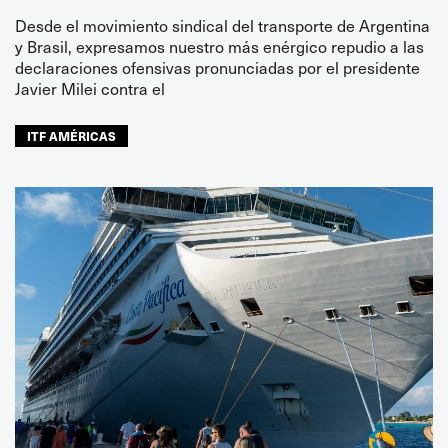
Desde el movimiento sindical del transporte de Argentina
y Brasil, expresamos nuestro más enérgico repudio a las
declaraciones ofensivas pronunciadas por el presidente
Javier Milei contra el
ITF AMÉRICAS