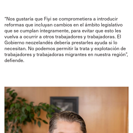
“Nos gustaría que Fiyi se comprometiera a introducir
reformas que incluyan cambios en el ámbito legislativo
que se cumplan íntegramente, para evitar que esto les
vuelva a ocurrir a otros trabajadores y trabajadoras. El
Gobierno neozelandés debería prestarles ayuda si lo
necesitan. No podemos permitir la trata y explotación de
trabajadores y trabajadoras migrantes en nuestra región”,
defiende.