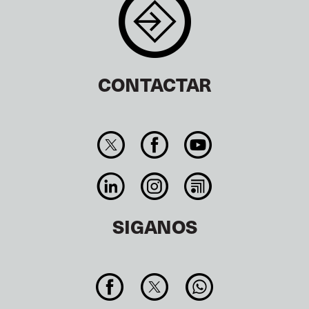
CONTACTAR
SIGANOS