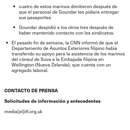
cuatro de estos marinos dimitieron después de
que el personal de Goundar les pidiera entregar
sus pasaportes.
Goundar despidió a los otros tres después de
haber mantenido contacto con los sindicatos.
El pasado fin de semana, la CNN
informó
de que el
Departamento de Asuntos Exteriores filipino había
transferido su apoyo para la asistencia de los marinos
del cónsul de Suva a la Embajada filipina en
Wellington (Nueva Zelanda), que cuenta con un
agregado laboral.
CONTACTO DE PRENSA
Solicitudes de información y antecedentes
media[at]itf.org.uk