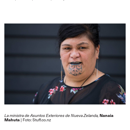
Nanaia
La ministra de Asuntos Exteriores de Nueva Zelanda,
Mahuta
Foto: Stuff.co.nz
|