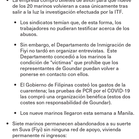
de los 20 marinos volvieran a casa únicamente tras
salir a la luz la investigación efectuada por la ITF.
Los sindicatos temían que, de esta forma, los
trabajadores no pudieran testificar acerca de los
abusos.
Sin embargo, el Departamento de Inmigración de
Fiyi no tardó en organizar entrevistas. Este
Departamento concedió a los marinos la
condición de “víctimas” que prohíbe que los
representantes de Goundar puedan volver a
ponerse en contacto con ellos.
El Gobierno de Filipinas costeó los gastos de la
cuarentena; las pruebas de PCR por el COVID-19
las compró una organización benéfica (estos dos
costes son responsabilidad de Goundar).
Los nueve marinos llegaron esta semana a Manila.
Siete marinos permanecen abandonados a su suerte
en Suva (Fiyi) sin ninguna red de apoyo, vivienda
permanente ni ingresos: