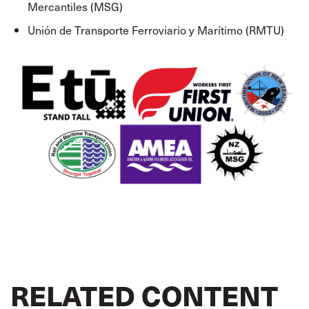
Mercantiles (MSG)
Unión de Transporte Ferroviario y Marítimo (RMTU)
RELATED CONTENT