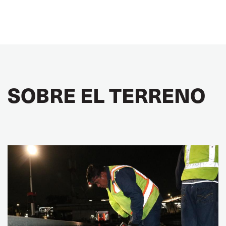
SOBRE EL TERRENO