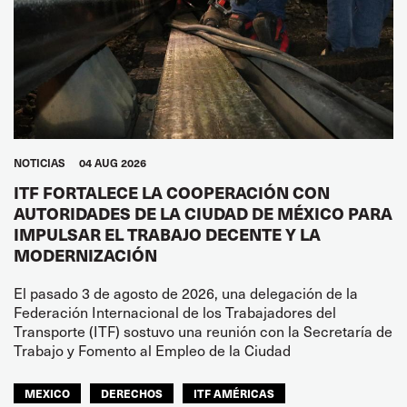
NOTICIAS
04 AUG 2026
ITF FORTALECE LA COOPERACIÓN CON
AUTORIDADES DE LA CIUDAD DE MÉXICO PARA
IMPULSAR EL TRABAJO DECENTE Y LA
MODERNIZACIÓN
El pasado 3 de agosto de 2026, una delegación de la
Federación Internacional de los Trabajadores del
Transporte (ITF) sostuvo una reunión con la Secretaría de
Trabajo y Fomento al Empleo de la Ciudad
MEXICO
DERECHOS
ITF AMÉRICAS