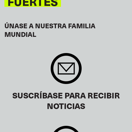
FUERTES
ÚNASE A NUESTRA FAMILIA
MUNDIAL
SUSCRÍBASE PARA RECIBIR
NOTICIAS