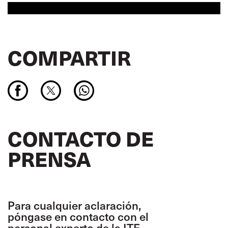
COMPARTIR
CONTACTO DE
PRENSA
Para cualquier aclaración,
póngase en contacto con el
personal experto de la ITF.