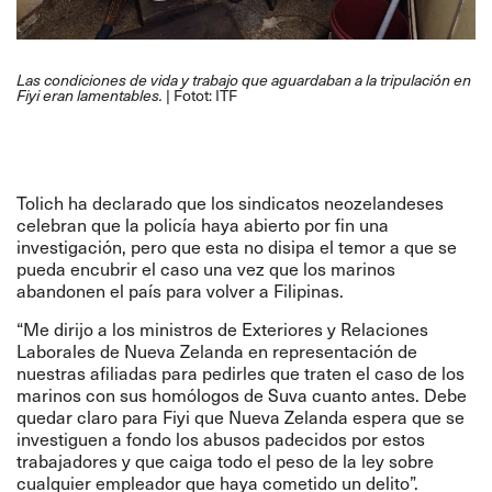
Las condiciones de vida y trabajo que aguardaban a la tripulación en
| Fotot: ITF
Fiyi eran lamentables.
Tolich ha declarado que los sindicatos neozelandeses
celebran que la policía haya abierto por fin una
investigación, pero que esta no disipa el temor a que se
pueda encubrir el caso una vez que los marinos
abandonen el país para volver a Filipinas.
“Me dirijo a los ministros de Exteriores y Relaciones
Laborales de Nueva Zelanda en representación de
nuestras afiliadas para pedirles que traten el caso de los
marinos con sus homólogos de Suva cuanto antes. Debe
quedar claro para Fiyi que Nueva Zelanda espera que se
investiguen a fondo los abusos padecidos por estos
trabajadores y que caiga todo el peso de la ley sobre
cualquier empleador que haya cometido un delito”.