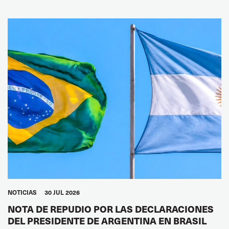
NOTICIAS
30 JUL 2026
NOTA DE REPUDIO POR LAS DECLARACIONES
DEL PRESIDENTE DE ARGENTINA EN BRASIL