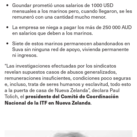
Goundar prometió unos salarios de 1000 USD
mensuales a los marinos pero, cuando llegaron, se les
remuneró con una cantidad mucho menor.
La empresa se niega a pagar los más de 250 000 AUD
en salarios que deben a los marinos.
Siete de estos marinos permanecen abandonados en
Suva sin ninguna red de apoyo, vivienda permanente
ni ingresos.
“Las investigaciones efectuadas por los sindicatos
revelan supuestos casos de abusos generalizados,
remuneraciones insuficientes, condiciones poco seguras
e, incluso, trata de seres humanos y esclavitud, todo esto
a la puerta de casa de Nueva Zelanda”, declara Paul
Tolich, el
presidente del Comité de Coordinación
.
Nacional de la ITF en Nueva Zelanda