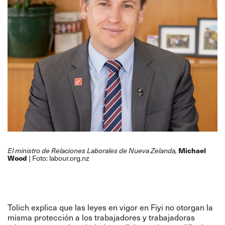
Michael
El ministro de Relaciones Laborales de Nueva Zelanda,
Wood
Foto: labour.org.nz
|
Tolich explica que las leyes en vigor en Fiyi no otorgan la
misma protección a los trabajadores y trabajadoras