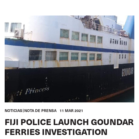
NOTICIAS
NOTA DE PRENSA
11 MAR 2021
FIJI POLICE LAUNCH GOUNDAR
FERRIES INVESTIGATION