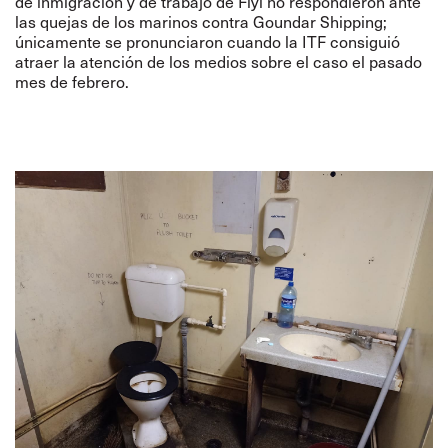
de inmigración y de trabajo de Fiyi no respondieron ante
las quejas de los marinos contra
Goundar Shipping;
únicamente se pronunciaron cuando la ITF consiguió
atraer la atención de los medios sobre el caso
el pasado
mes de febrero
.