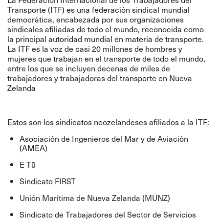
Transporte (ITF) es una federación sindical mundial
democrática, encabezada por sus organizaciones
sindicales afiliadas de todo el mundo, reconocida como
la principal autoridad mundial en materia de transporte.
La ITF es la voz de casi 20 millones de hombres y
mujeres que trabajan en el transporte de todo el mundo,
entre los que se incluyen decenas de miles de
trabajadores y trabajadoras del transporte en Nueva
Zelanda
Estos son los sindicatos neozelandeses afiliados a la ITF:
Asociación de Ingenieros del Mar y de Aviación
(AMEA)
E Tū
Sindicato FIRST
Unión Marítima de Nueva Zelanda (MUNZ)
Sindicato de Trabajadores del Sector de Servicios