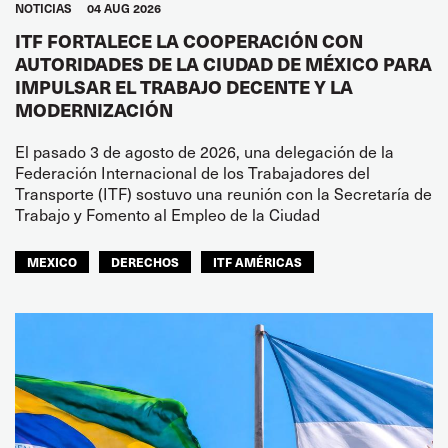
NOTICIAS
04 AUG 2026
ITF FORTALECE LA COOPERACIÓN CON
AUTORIDADES DE LA CIUDAD DE MÉXICO PARA
IMPULSAR EL TRABAJO DECENTE Y LA
MODERNIZACIÓN
El pasado 3 de agosto de 2026, una delegación de la
Federación Internacional de los Trabajadores del
Transporte (ITF) sostuvo una reunión con la Secretaría de
Trabajo y Fomento al Empleo de la Ciudad
MEXICO
DERECHOS
ITF AMÉRICAS