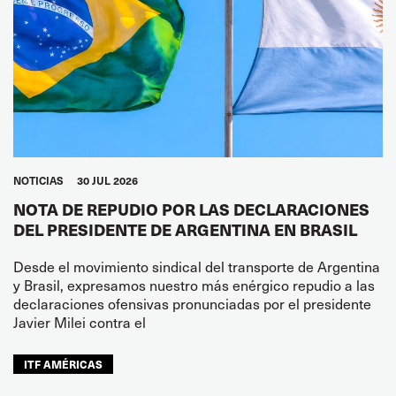
NOTICIAS
30 JUL 2026
NOTA DE REPUDIO POR LAS DECLARACIONES
DEL PRESIDENTE DE ARGENTINA EN BRASIL
Desde el movimiento sindical del transporte de Argentina
y Brasil, expresamos nuestro más enérgico repudio a las
declaraciones ofensivas pronunciadas por el presidente
Javier Milei contra el
ITF AMÉRICAS