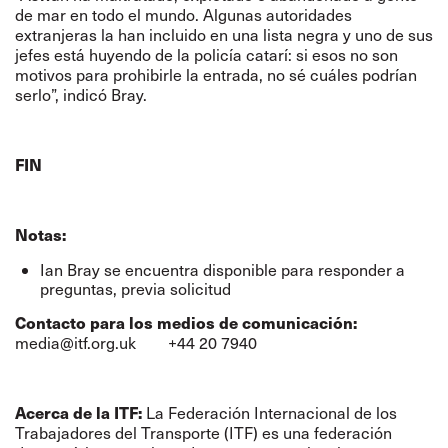
de mar en todo el mundo. Algunas autoridades
extranjeras la han incluido en una lista negra y uno de sus
jefes está huyendo de la policía catarí: si esos no son
motivos para prohibirle la entrada, no sé cuáles podrían
serlo”, indicó Bray.
FIN
Notas:
Ian Bray se encuentra disponible para responder a
preguntas, previa solicitud
Contacto para los medios de comunicación:
media@itf.org.uk
+44 20 7940
Acerca de la ITF:
La Federación Internacional de los
Trabajadores del Transporte (ITF) es una federación