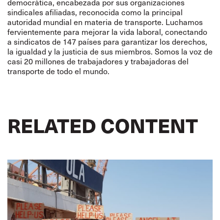
democrática, encabezada por sus organizaciones
sindicales afiliadas, reconocida como la principal
autoridad mundial en materia de transporte. Luchamos
fervientemente para mejorar la vida laboral, conectando
a sindicatos de 147 países para garantizar los derechos,
la igualdad y la justicia de sus miembros. Somos la voz de
casi 20 millones de trabajadores y trabajadoras del
transporte de todo el mundo.
RELATED CONTENT