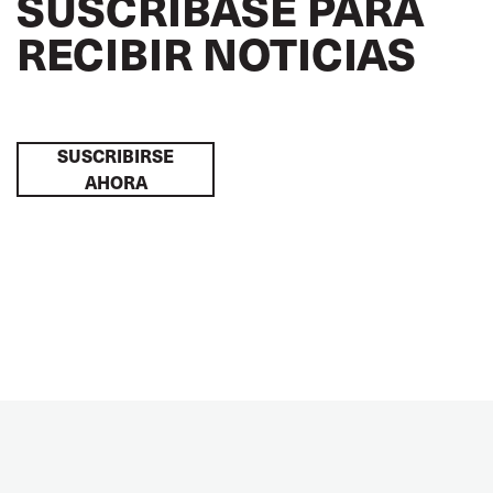
SUSCRÍBASE PARA
RECIBIR NOTICIAS
SUSCRIBIRSE
AHORA