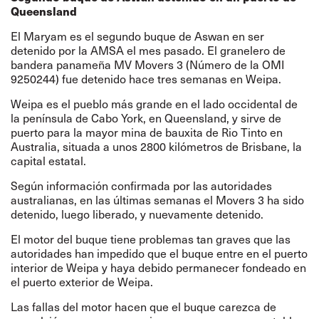
Queensland
El Maryam es el segundo buque de Aswan en ser
detenido por la AMSA el mes pasado. El granelero de
bandera panameña MV Movers 3 (Número de la OMI
9250244) fue detenido hace tres semanas en Weipa.
Weipa es el pueblo más grande en el lado occidental de
la península de Cabo York, en Queensland, y sirve de
puerto para la mayor mina de bauxita de Rio Tinto en
Australia, situada a unos 2800 kilómetros de Brisbane, la
capital estatal.
Según información confirmada por las autoridades
australianas, en las últimas semanas el Movers 3 ha sido
detenido, luego liberado, y nuevamente detenido.
El motor del buque tiene problemas tan graves que las
autoridades han impedido que el buque entre en el puerto
interior de Weipa y haya debido permanecer fondeado en
el puerto exterior de Weipa.
Las fallas del motor hacen que el buque carezca de