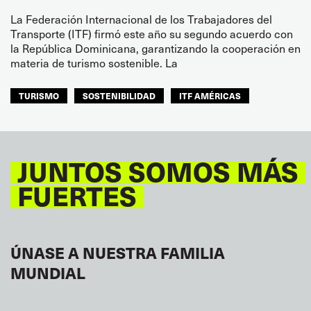
La Federación Internacional de los Trabajadores del
Transporte (ITF) firmó este año su segundo acuerdo con
la República Dominicana, garantizando la cooperación en
materia de turismo sostenible. La
TURISMO
SOSTENIBILIDAD
ITF AMÉRICAS
JUNTOS SOMOS MÁS
FUERTES
ÚNASE A NUESTRA FAMILIA
MUNDIAL