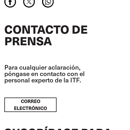
CONTACTO DE
PRENSA
Para cualquier aclaración,
póngase en contacto con el
personal experto de la ITF.
CORREO
ELECTRÓNICO