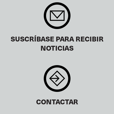
SUSCRÍBASE PARA RECIBIR
NOTICIAS
CONTACTAR