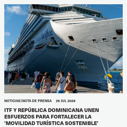
NOTICIAS
NOTA DE PRENSA
29 JUL 2026
ITF Y REPÚBLICA DOMINICANA UNEN
ESFUERZOS PARA FORTALECER LA
'MOVILIDAD TURÍSTICA SOSTENIBLE'