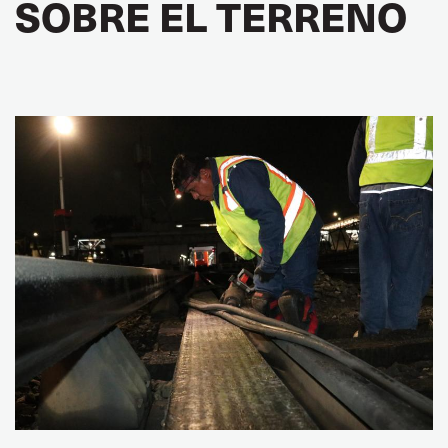
SOBRE EL TERRENO