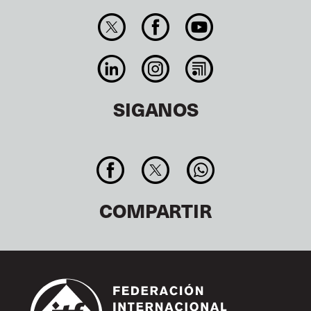
SIGANOS
COMPARTIR