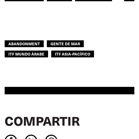
GENTE DE MAR
ITF MUNDO ÁRABE
ABANDONMENT
GENTE DE MAR
ITF MUNDO ÁRABE
ITF ASIA-PACÍFICO
COMPARTIR