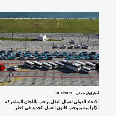
أخبار
بيان صحفي
09 JUL 2026
الاتحاد الدولي لعمال النقل يرحب باللجان المشتركة
الإلزامية بموجب قانون العمل الجديد في قطر