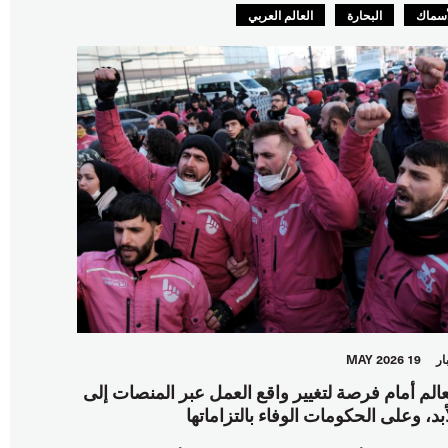
أسماك
البحارة
العالم العربي
ار
19 MAY 2026
عالم أمام فرصة لتغيير واقع العمل عبر المنصات إلى
أبد، وعلى الحكومات الوفاء بالتزاماتها