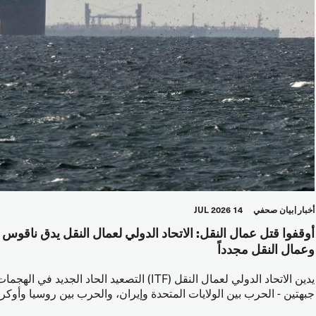
أخبار
بيان صحفي
14 JUL 2026
أوقفوا قتل عمال النقل: الاتحاد الدولي لعمال النقل يدق ناقو
وعمال النقل مجدداً
يدين الاتحاد الدولي لعمال النقل (ITF) التصعيد 
جبهتين - الحرب بين الولايات المتحدة وإيران، والحرب بين روسيا وأوكران