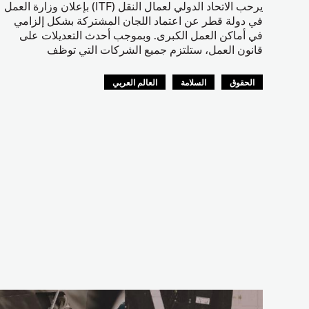
يرحب الاتحاد الدولي لعمال النقل (ITF) بإعلان وزارة العمل
في دولة قطر عن اعتماد اللجان المشتركة بشكل إلزامي
في أماكن العمل الكبرى. وبموجب أحدث التعديلات على
قانون العمل، ستلتزم جميع الشركات التي توظف
الحقوق
السلامة
العالم العربي