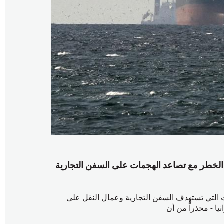
س الخطر مع تصاعد الهجمات على السفن التجارية
الحاد الجديد في الهجمات التي تستهدف السفن التجارية وعمال النقل على
يا - محذراً من أن