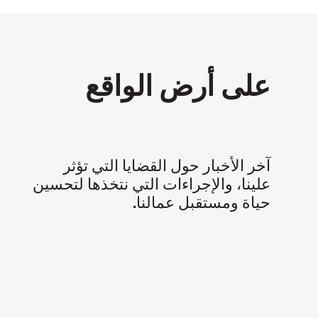
على أرض الواقع
آخر الأخبار حول القضايا التي تؤثر
علينا، والإجراءات التي نتخذها لتحسين
حياة ومستقبل عمالنا
.