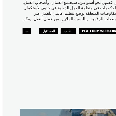
 غضون نحو أسبوعين، سيجتمع العمال، وأصحاب العمل،
لحكومات في منظمة العمل الدولية في جنيف لاستكمال
مفاوضات المتعلقة بوضع تنظيم عالمي للعمل عبر
منصات الرقمية. وبالنسبة للملايين من عمال النقل، يمكن
PLATFORM WORKER
الشباب
المستقبل
...
GLOBA