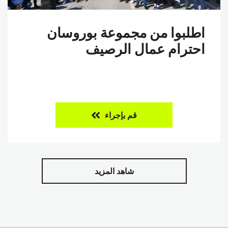
اطلبوا من مجموعة بوروسان
احترام عمال الرصيف
قم بإجراء
شاهد المزيد