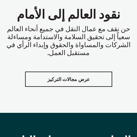
نقود العالم إلى الأمام
حن نقف مع عمال النقل في جميع أنحاء العالم
سعياً إلى تحقيق السلامة والاستدامة ومساءلة
الشركات والمساواة والحقوق وإبداء الرأي في
مستقبل العمل
.
عرض مجالات التركيز