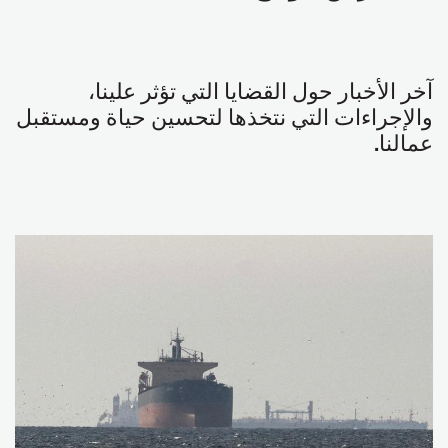
آخر الأخبار حول القضايا التي تؤثر علينا،
والإجراءات التي نتخذها لتحسين حياة ومستقبل
عمالنا
.