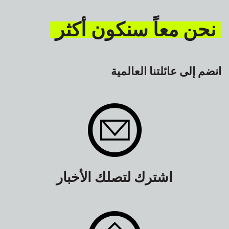
نحن معاً سنكون أكثر
انضم إلى عائلتنا العالمية
اشترك لتصلك الأخبار