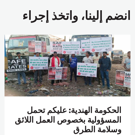
انضم إلينا، واتخذ إجراء
الحكومة الهندية: عليكم تحمل
المسؤولية بخصوص العمل اللائق
وسلامة الطرق