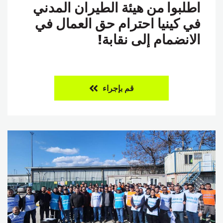
اطلبوا من هيئة الطيران المدني
في كينيا احترام حق العمال في
الانضمام إلى نقابة!
قم بإجراء