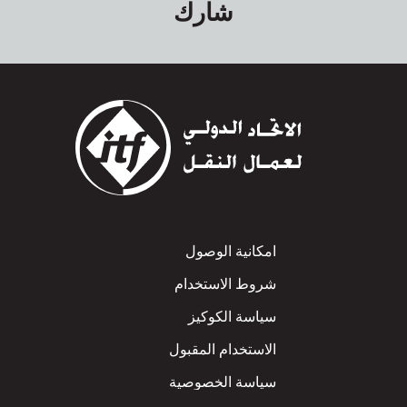
شارك
Footer
امكانية الوصول
شروط الاستخدام
سياسة الكوكيز
الاستخدام المقبول
سياسة الخصوصية