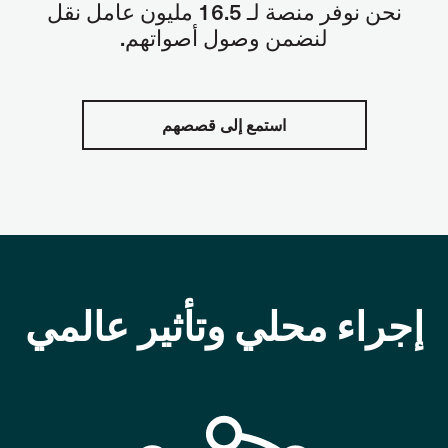
نحن نوفر منصة لـ
16.5
مليون عامل نقل
لنضمن وصول أصواتهم
.
استمع إلى قصصهم
إجراء محلي وتأثير عالمي