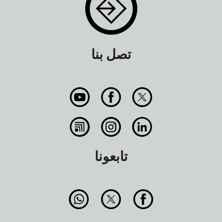
تصل بنا
تابعونا