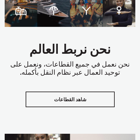
نحن نربط العالم
نحن نعمل في جميع القطاعات، ونعمل على
توحيد العمال عبر نظام النقل بأكمله
.
شاهد القطاعات