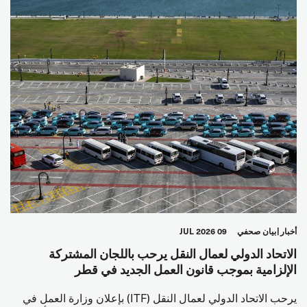
العالم العربي
أخبار
بيان صحفي
09 JUL 2026
الاتحاد الدولي لعمال النقل يرحب باللجان المشتركة
الإلزامية بموجب قانون العمل الجديد في قطر
يرحب الاتحاد الدولي لعمال النقل (ITF) بإعلان وزارة العمل في