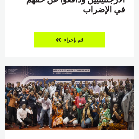
في الإضراب
قم بإجراء