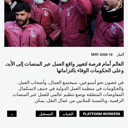
أخبار
19 MAY 2026
العالم أمام فرصة لتغيير واقع العمل عبر المنصات إلى الأبد،
وعلى الحكومات الوفاء بالتزاماتها
في غضون نحو أسبوعين، سيجتمع العمال، وأصحاب العمل،
والحكومات في منظمة العمل الدولية في جنيف لاستكمال
المفاوضات المتعلقة بوضع تنظيم عالمي للعمل عبر المنصات
الرقمية. وبالنسبة للملايين من عمال النقل، يمكن
PLATFORM WORKERS
الشباب
المستقبل
...
GLOBAL