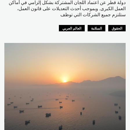
دولة قطر عن اعتماد اللجان المشتركة بشكل إلزامي في أماكن
العمل الكبرى. وبموجب أحدث التعديلات على قانون العمل،
ستلتزم جميع الشركات التي توظف
الحقوق
السلامة
العالم العربي