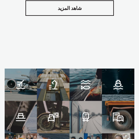
شاهد المزيد