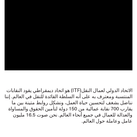
الاتحاد الدولي لعمال النقل(ITF) هو اتحاد ديمقراطي يقود النقابات
المنتسبة ومعترف به على أنه السلطة القائدة للنقل في العالم. إننا
نناضل بشغف لتحسين حياة العمل، ونشكل روابط متينة بين ما
يقارب 700 نقابة عمالية من 150 دولة لتأمين الحقوق والمساواة
والعدالة للعمال في جميع أنحاء العالم. نحن صوت 16.5 مليون
عامل وعاملة حول العالم.