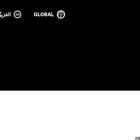
GLOBAL
العَرَبِيَ