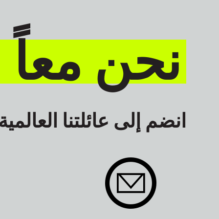
نحن معاً 
انضم إلى عائلتنا العالمية