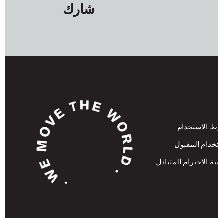
شارك
 الاستخدام
خدام المقبول
 الاحترام المتبادل