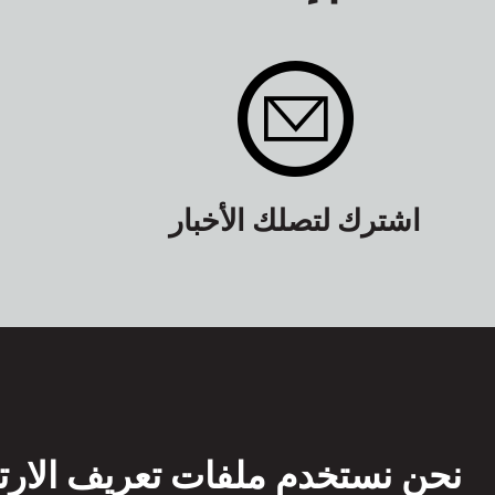
اشترك لتصلك الأخبار
نحن نستخدم ملفات تعريف الارت