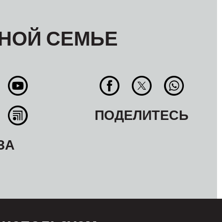
НОЙ СЕМЬЕ
ПОДЕЛИТЕСЬ
ЗА