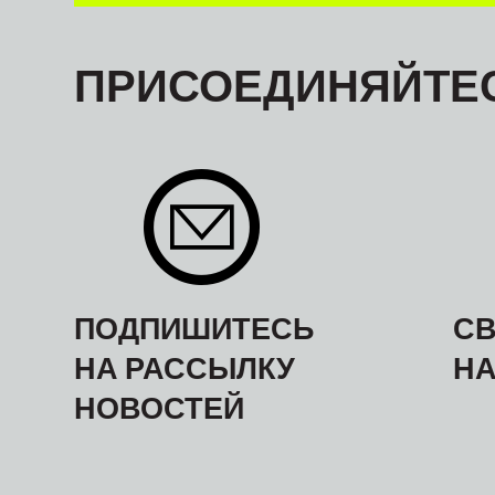
ПРИСОЕДИНЯЙТЕС
ПОДПИШИТЕСЬ
СВ
НА РАССЫЛКУ
Н
НОВОСТЕЙ