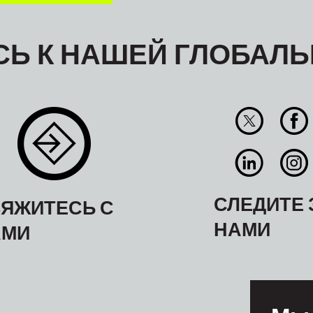
Ь К НАШЕЙ ГЛОБАЛЬ
СЛЕДИТЕ 
ЯЖИТЕСЬ С
НАМИ
АМИ