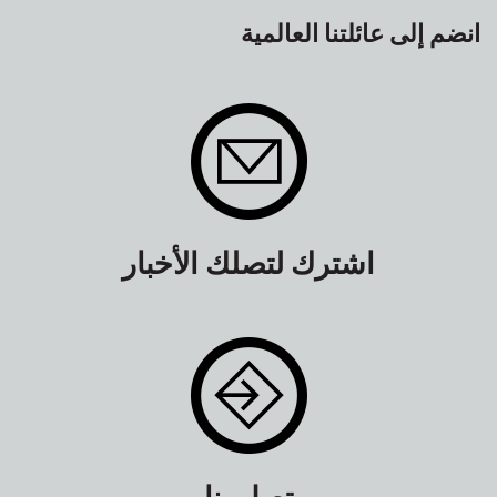
انضم إلى عائلتنا العالمية
اشترك لتصلك الأخبار
تصل بنا