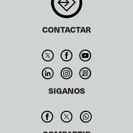
CONTACTAR
SIGANOS