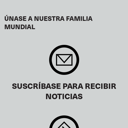
ÚNASE A NUESTRA FAMILIA
MUNDIAL
SUSCRÍBASE PARA RECIBIR
NOTICIAS