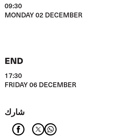
09:30
MONDAY 02 DECEMBER
END
17:30
FRIDAY 06 DECEMBER
شارك