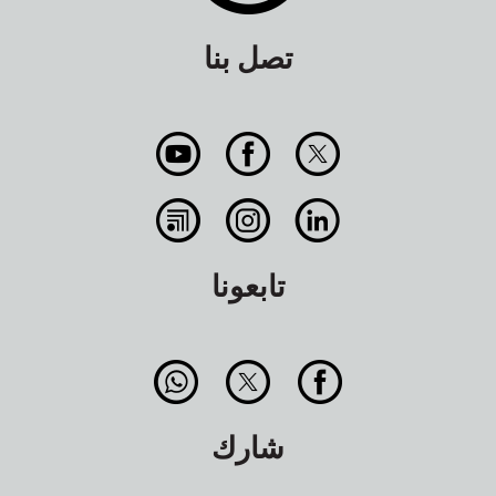
تصل بنا
تابعونا
شارك