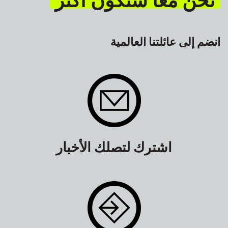
انضم إلى عائلتنا العالمية
اشترك لتصلك الأخبار