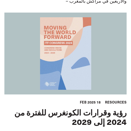
والأربعين في مراكش بالمغرب –
18 FEB 2025
RESOURCES
رؤية وقرارات الكونغرس للفترة من
2024 إلى 2029