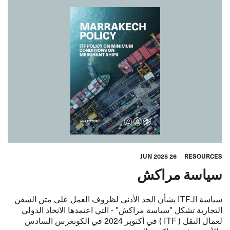
26 JUN 2025
RESOURCES
سياسة مراكش
سياسة الـITF بشأن الحد الأدنى لظروف العمل على متن السفن
التجارية تشكل "سياسة مراكش" - التي اعتمدها الاتحاد الدولي
لعمال النقل ( ITF ) في أكتوبر 2024 في الكونغرس السادس