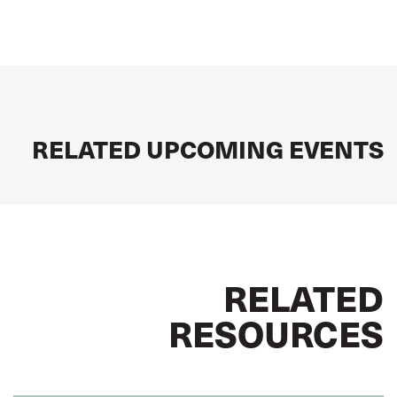
RELATED UPCOMING EVENTS
RELATED
RESOURCES