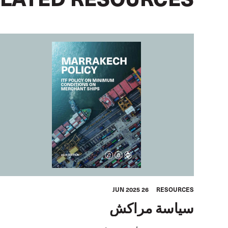
26 JUN 2025
RESOURCES
سياسة مراكش