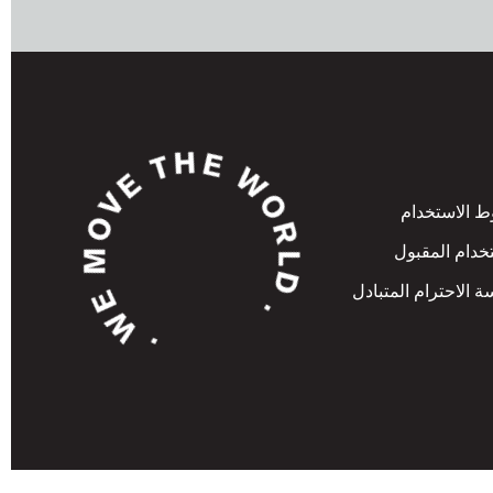
 الاستخدام
خدام المقبول
 الاحترام المتبادل