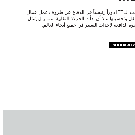
لعب الـ ITF دوراً رئيسياً في الدفاع عن ظروف عمل عمال
نقل وتحسينها منذ أن بدأت الحركة النقابية، وما زال يُمثل
قوة الدافعة لإحداث التغيير في جميع أنحاء العالم.
SOLIDARIT