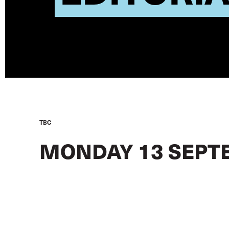
TBC
MONDAY 13 SEPT