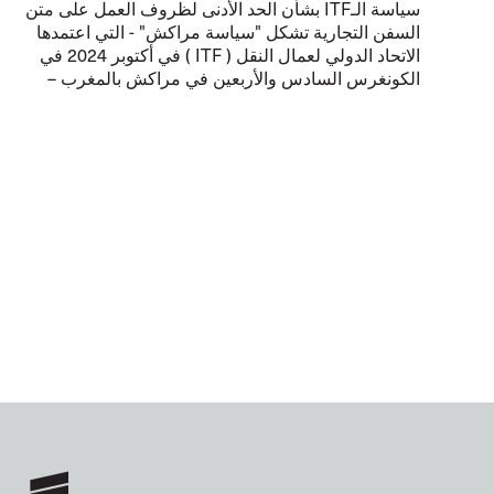
سياسة الـITF بشأن الحد الأدنى لظروف العمل على متن
السفن التجارية تشكل "سياسة مراكش" - التي اعتمدها
الاتحاد الدولي لعمال النقل ( ITF ) في أكتوبر 2024 في
الكونغرس السادس والأربعين في مراكش بالمغرب –