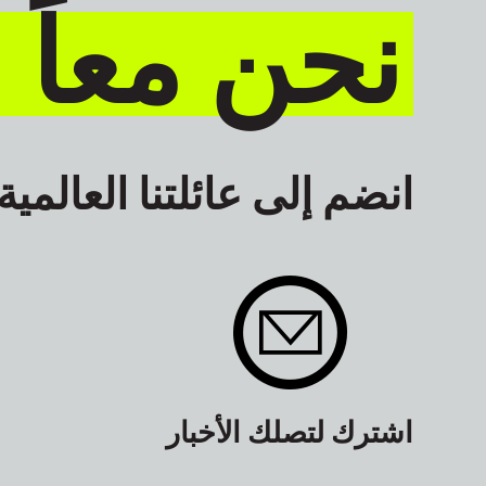
نحن معاً 
انضم إلى عائلتنا العالمية
اشترك لتصلك الأخبار