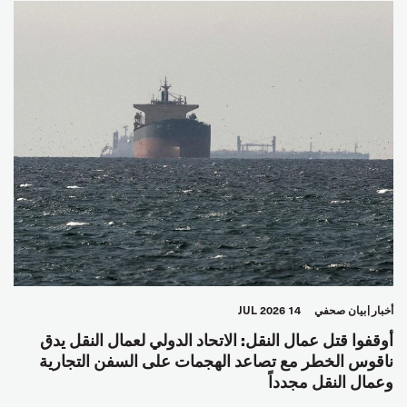
أخبار
بيان صحفي
14 JUL 2026
أوقفوا قتل عمال النقل: الاتحاد الدولي لعمال النقل يدق
ناقوس الخطر مع تصاعد الهجمات على السفن التجارية
وعمال النقل مجدداً