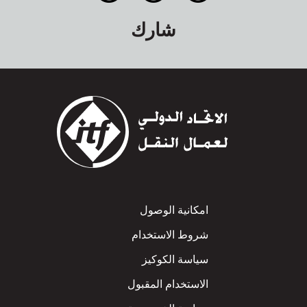
شارك
Footer
امكانية الوصول
شروط الاستخدام
سياسة الكوكيز
الاستخدام المقبول