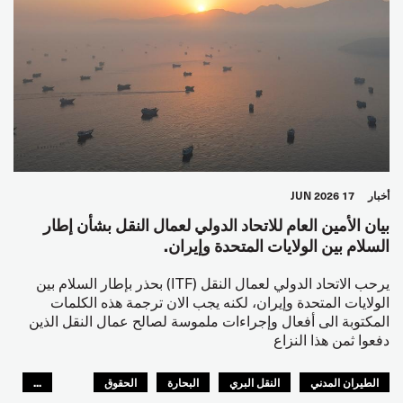
أخبار
17 JUN 2026
بيان الأمين العام للاتحاد الدولي لعمال النقل بشأن إطار
السلام بين الولايات المتحدة وإيران.
يرحب الاتحاد الدولي لعمال النقل (ITF) بحذر بإطار السلام بين
الولايات المتحدة وإيران، لكنه يجب الان ترجمة هذه الكلمات
المكتوبة الى أفعال وإجراءات ملموسة لصالح عمال النقل الذين
دفعوا ثمن هذا النزاع
الطيران المدني
النقل البري
البحارة
الحقوق
...