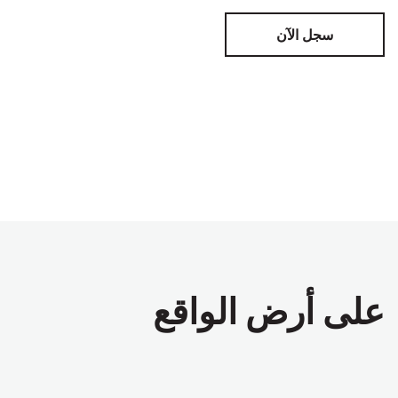
سجل الآن
على أرض الواقع