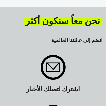
السلامة
GLOBAL
نحن معاً سنكون أكثر
انضم إلى عائلتنا العالمية
اشترك لتصلك الأخبار