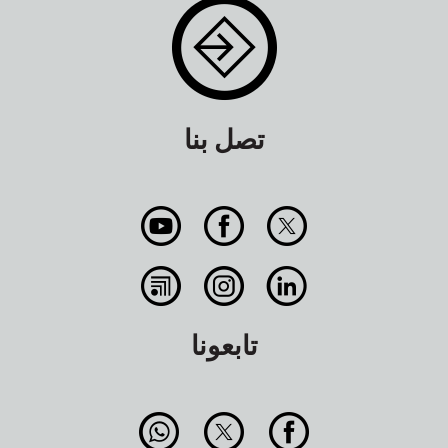
تصل بنا
تابعونا