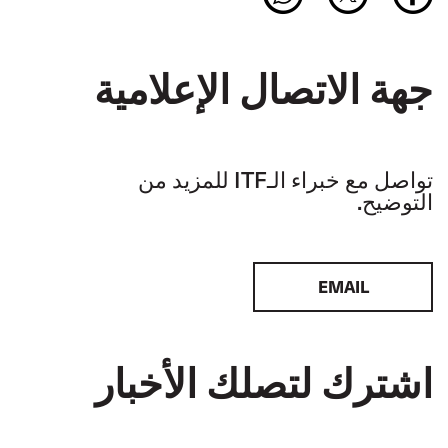
جهة الاتصال الإعلامية
تواصل مع خبراء الـITF للمزيد من
التوضيح.
EMAIL
اشترك لتصلك الأخبار