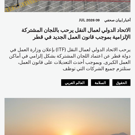
أخبار
بيان صحفي
09 JUL 2026
الاتحاد الدولي لعمال النقل يرحب باللجان المشتركة
الإلزامية بموجب قانون العمل الجديد في قطر
يرحب الاتحاد الدولي لعمال النقل (ITF) بإعلان وزارة العمل في
دولة قطر عن اعتماد اللجان المشتركة بشكل إلزامي في أماكن
العمل الكبرى. وبموجب أحدث التعديلات على قانون العمل،
ستلتزم جميع الشركات التي توظف
الحقوق
السلامة
العالم العربي