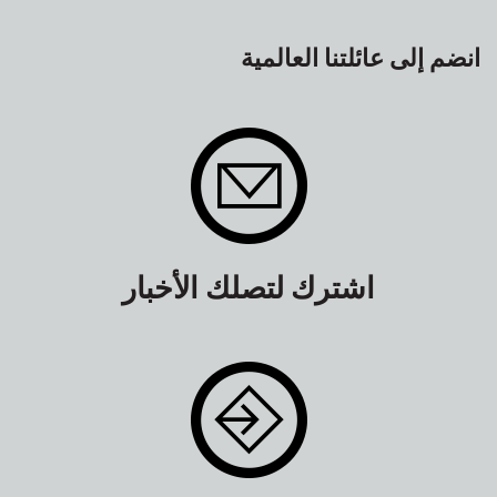
انضم إلى عائلتنا العالمية
اشترك لتصلك الأخبار