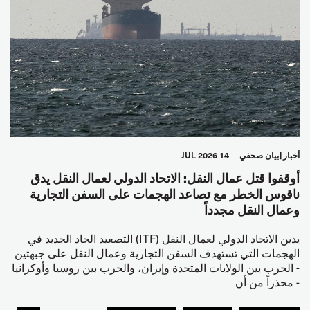
أخبار
بيان صحفي
14 JUL 2026
أوقفوا قتل عمال النقل: الاتحاد الدولي لعمال النقل يدق
ناقوس الخطر مع تصاعد الهجمات على السفن التجارية
وعمال النقل مجدداً
يدين الاتحاد الدولي لعمال النقل (ITF) التصعيد الحاد الجديد في
الهجمات التي تستهدف السفن التجارية وعمال النقل على جبهتين
- الحرب بين الولايات المتحدة وإيران، والحرب بين روسيا وأوكرانيا
- محذراً من أن