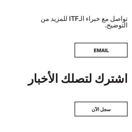
تواصل مع خبراء الـITF للمزيد من
التوضيح.
EMAIL
اشترك لتصلك الأخبار
سجل الآن