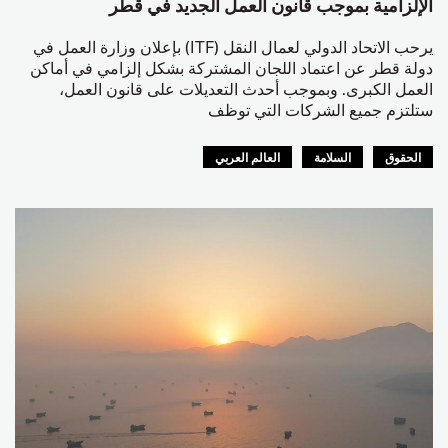
الإلزامية بموجب قانون العمل الجديد في قطر
يرحب الاتحاد الدولي لعمال النقل (ITF) بإعلان وزارة العمل في
دولة قطر عن اعتماد اللجان المشتركة بشكل إلزامي في أماكن
العمل الكبرى. وبموجب أحدث التعديلات على قانون العمل،
ستلتزم جميع الشركات التي توظف
الحقوق
السلامة
العالم العربي