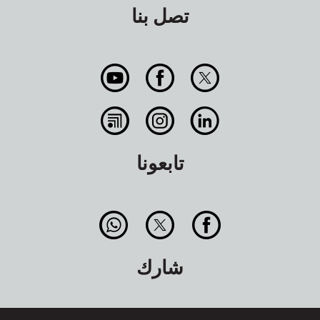
تصل بنا
تابعونا
شارك