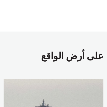
على أرض الواقع