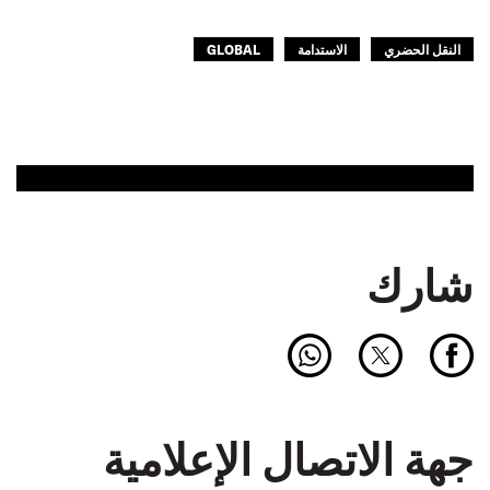
النقل الحضري
الاستدامة
GLOBAL
شارك
جهة الاتصال الإعلامية