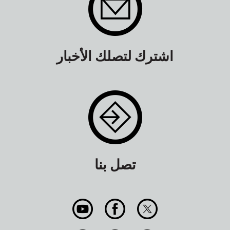
اشترك لتصلك الأخبار
تصل بنا