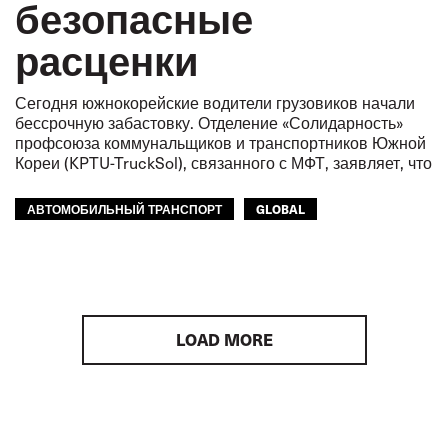
безопасные
расценки
Сегодня южнокорейские водители грузовиков начали
бессрочную забастовку. Отделение «Солидарность»
профсоюза коммунальщиков и транспортников Южной
Кореи (KPTU-TruckSol), связанного с МФТ, заявляет, что
АВТОМОБИЛЬНЫЙ ТРАНСПОРТ
GLOBAL
LOAD MORE