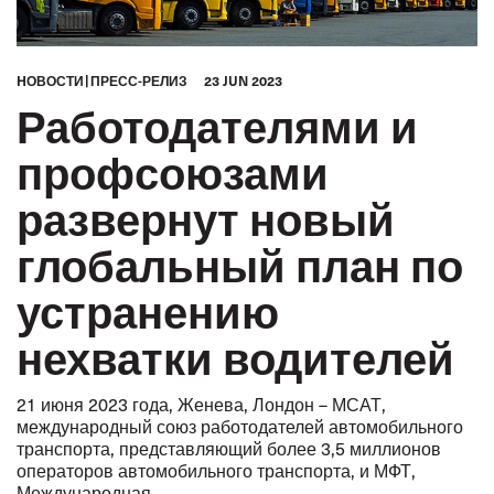
HОВОСТИ
ПРЕСС-РЕЛИЗ
23 JUN 2023
Работодателями и
профсоюзами
развернут новый
глобальный план по
устранению
нехватки водителей
21 июня 2023 года, Женева, Лондон – МСАТ,
международный союз работодателей автомобильного
транспорта, представляющий более 3,5 миллионов
операторов автомобильного транспорта, и МФТ,
Международная