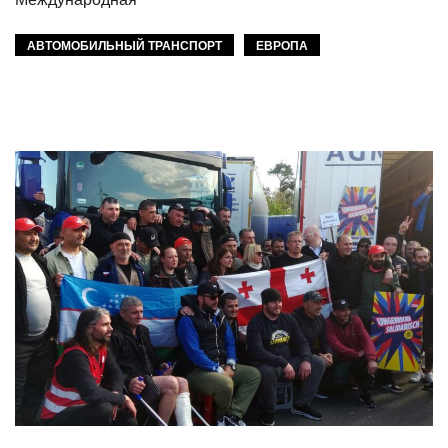
АВТОМОБИЛЬНЫЙ ТРАНСПОРТ
ЕВРОПА