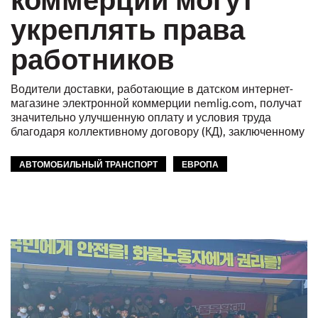
укреплять права
работников
Водители доставки, работающие в датском интернет-
магазине электронной коммерции nemlig.com, получат
значительно улучшенную оплату и условия труда
благодаря коллективному договору (КД), заключенному
АВТОМОБИЛЬНЫЙ ТРАНСПОРТ
ЕВРОПА