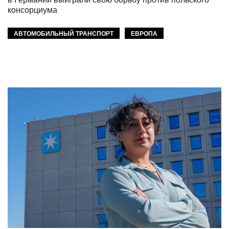
консорциума
АВТОМОБИЛЬНЫЙ ТРАНСПОРТ
ЕВРОПА