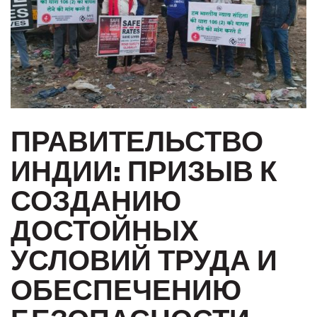
ПРАВИТЕЛЬСТВО
ИНДИИ: ПРИЗЫВ К
СОЗДАНИЮ
ДОСТОЙНЫХ
УСЛОВИЙ ТРУДА И
ОБЕСПЕЧЕНИЮ