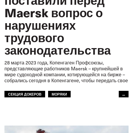
Maersk вопрос о
нарушениях
трудового
законодательства
28 марта 2023 года, Копенгаген Профсоюзы,
представляющие работников Maersk – крупнейшей в
мире судоходной компании, котирующейся на бирже –
собрались сегодня в Копенгагене, чтобы передать свое
СЕКЦИЯ ДОКЕРОВ
МОРЯКИ
...
ВНУТРЕННИЙ ВОДНЫЙ ТРАНСПОРТ
АВТОМОБИЛЬНЫЙ ТРАНСПОРТ
GLOBAL