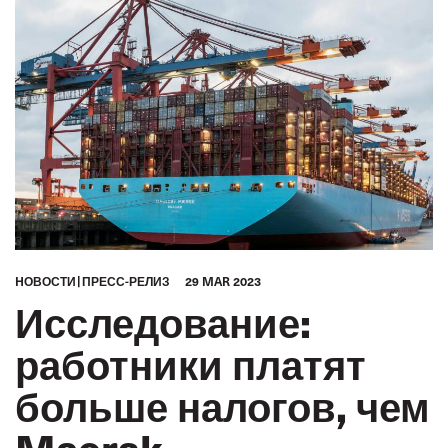
HОВОСТИ
ПРЕСС-РЕЛИЗ
29 MAR 2023
Исследование:
работники платят
больше налогов, чем
Maersk