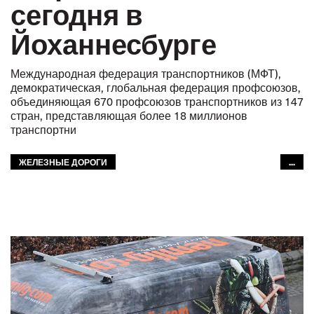
сегодня в
Йоханнесбурге
Международная федерация транспортников (МФТ),
демократическая, глобальная федерация профсоюзов,
объединяющая 670 профсоюзов транспортников из 147
стран, представляющая более 18 миллионов
транспортни
ЖЕЛЕЗНЫЕ ДОРОГИ
...
АВТОМОБИЛЬНЫЙ ТРАНСПОРТ
ГОРОДСКОЙ ТРАНСПОРТ
GLOBAL