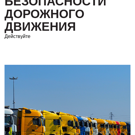
БЕЗОПАСНОСТИ
ДОРОЖНОГО
ДВИЖЕНИЯ
Действуйте