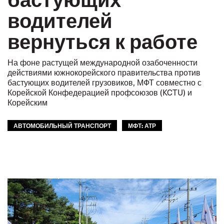
водителей
вернуться к работе
На фоне растущей международной озабоченности
действиями южнокорейского правительства против
бастующих водителей грузовиков, МФТ совместно с
Корейской Конфедерацией профсоюзов (KCTU) и
Корейским
АВТОМОБИЛЬНЫЙ ТРАНСПОРТ
МФТ: АТР