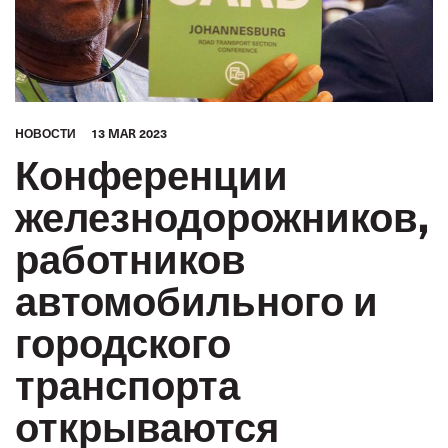
HОВОСТИ
13 MAR 2023
Конференции
железнодорожников,
работников
автомобильного и
городского
транспорта
открываются