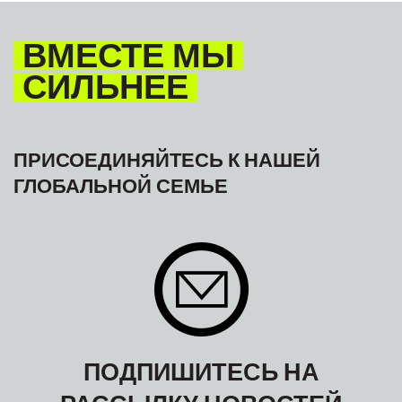
ВМЕСТЕ МЫ
СИЛЬНЕЕ
ПРИСОЕДИНЯЙТЕСЬ К НАШЕЙ
ГЛОБАЛЬНОЙ СЕМЬЕ
ПОДПИШИТЕСЬ НА