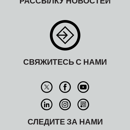
РАССЫЛКУ НОВОСТЕЙ
СВЯЖИТЕСЬ С НАМИ
СЛЕДИТЕ ЗА НАМИ