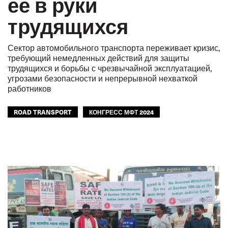
ее в руки
трудящихся
Сектор автомобильного транспорта переживает кризис,
требующий немедленных действий для защиты
трудящихся и борьбы с чрезвычайной эксплуатацией,
угрозами безопасности и непрерывной нехваткой
работников
ROAD TRANSPORT
КОНГРЕСС МФТ 2024
GLOBAL