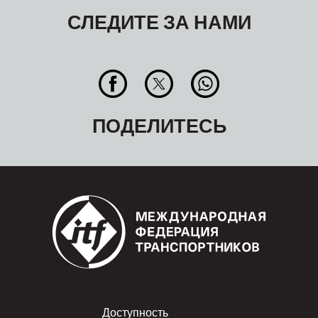
СЛЕДИТЕ ЗА НАМИ
ПОДЕЛИТЕСЬ
Footer
Доступность