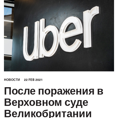
HОВОСТИ
22 FEB 2021
После поражения в
Верховном суде
Великобритании