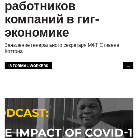
работников
компаний в гиг-
экономике
Заявление генерального секретаря МФТ Стивена
Коттона
INFORMAL WORKERS
...
АВТОМОБИЛЬНЫЙ ТРАНСПОРТ
БУДУЩЕЕ
GLOBAL