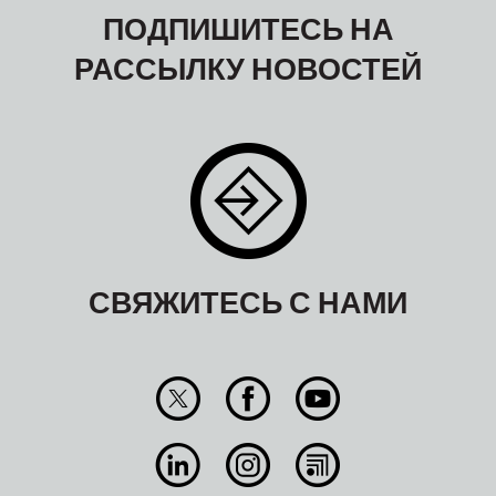
ПОДПИШИТЕСЬ НА
РАССЫЛКУ НОВОСТЕЙ
СВЯЖИТЕСЬ С НАМИ