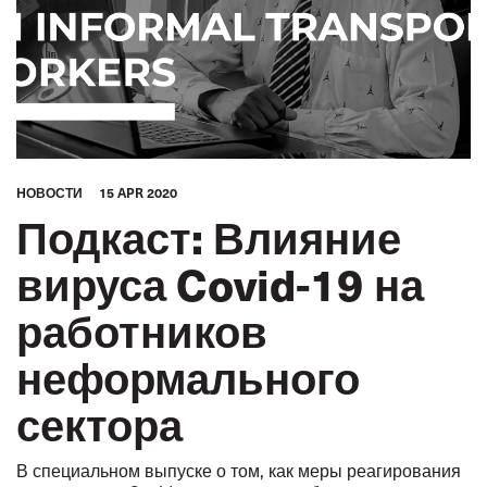
HОВОСТИ
15 APR 2020
Подкаст: Влияние
вируса Covid-19 на
работников
неформального
сектора
В специальном выпуске о том, как меры реагирования