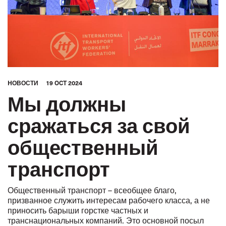
HОВОСТИ
19 OCT 2024
Мы должны
сражаться за свой
общественный
транспорт
Общественный транспорт – всеобщее благо,
призванное служить интересам рабочего класса, а не
приносить барыши горстке частных и
транснациональных компаний. Это основной посыл