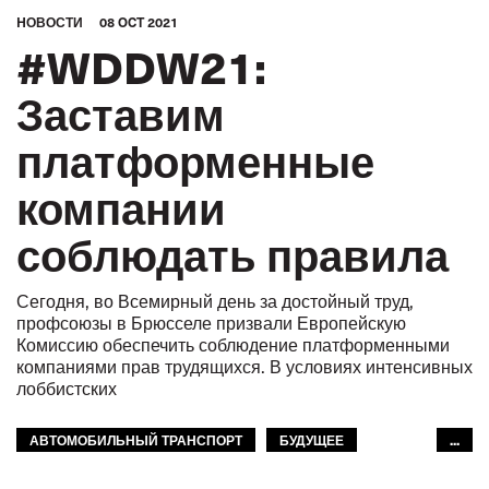
HОВОСТИ
08 OCT 2021
#WDDW21:
Заставим
платформенные
компании
соблюдать правила
Сегодня, во Всемирный день за достойный труд,
профсоюзы в Брюсселе призвали Европейскую
Комиссию обеспечить соблюдение платформенными
компаниями прав трудящихся. В условиях интенсивных
лоббистских
АВТОМОБИЛЬНЫЙ ТРАНСПОРТ
БУДУЩЕЕ
...
GLOBAL