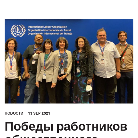
HОВОСТИ
13 SEP 2021
Победы работников