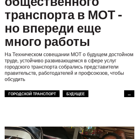
общественного
транспорта в МОТ -
но впереди еще
много работы
На Техническом совещании МОТ о будущем достойном
труде, устойчиво развивающемся в сфере услуг
городского транспорта собрались представители
правительств, работодателей и профсоюзов, чтобы
обсудить
ГОРОДСКОЙ ТРАНСПОРТ
БУДУЩЕЕ
...
УСТОЙЧИВОЕ РАЗВИТИЕ
GLOBAL