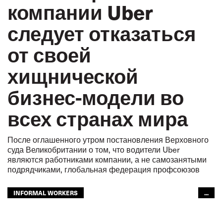
компании Uber
следует отказаться
от своей
хищнической
бизнес-модели во
всех странах мира
После оглашенного утром постановления Верховного
суда Великобритании о том, что водители Uber
являются работниками компании, а не самозанятыми
подрядчиками, глобальная федерация профсоюзов
INFORMAL WORKERS
...
UBER - УСЛУГА ВЫЗОВА ТАКСИ