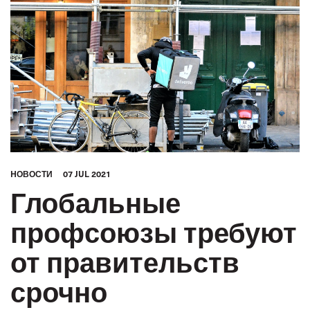
HОВОСТИ
07 JUL 2021
Глобальные
профсоюзы требуют
от правительств
срочно