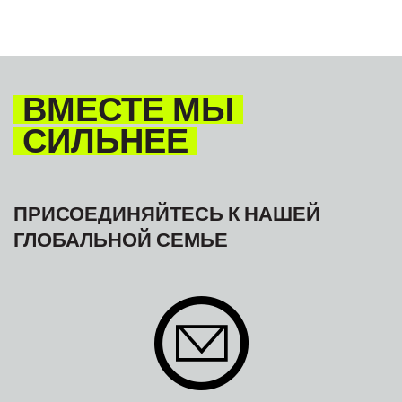
ВМЕСТЕ МЫ
СИЛЬНЕЕ
ПРИСОЕДИНЯЙТЕСЬ К НАШЕЙ
ГЛОБАЛЬНОЙ СЕМЬЕ