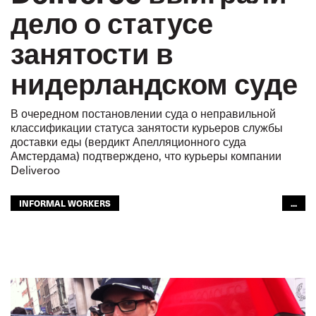
дело о статусе
занятости в
нидерландском суде
В очередном постановлении суда о неправильной
классификации статуса занятости курьеров службы
доставки еды (вердикт Апелляционного суда
Амстердама) подтверждено, что курьеры компании
Deliveroo
INFORMAL WORKERS
...
АВТОМОБИЛЬНЫЙ ТРАНСПОРТ
БУДУЩЕЕ
GLOBAL