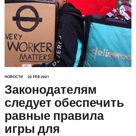
HОВОСТИ
22 FEB 2021
Законодателям
следует обеспечить
равные правила
игры для