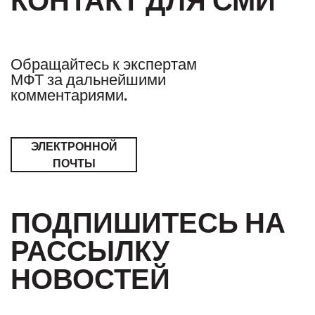
Обращайтесь к экспертам
МФТ за дальнейшими
комментариями.
ЭЛЕКТРОННОЙ
ПОЧТЫ
ПОДПИШИТЕСЬ НА
РАССЫЛКУ
НОВОСТЕЙ