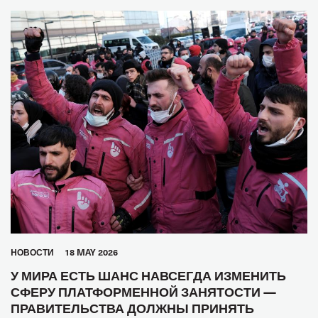
HОВОСТИ
18 MAY 2026
У МИРА ЕСТЬ ШАНС НАВСЕГДА ИЗМЕНИТЬ
СФЕРУ ПЛАТФОРМЕННОЙ ЗАНЯТОСТИ —
ПРАВИТЕЛЬСТВА ДОЛЖНЫ ПРИНЯТЬ