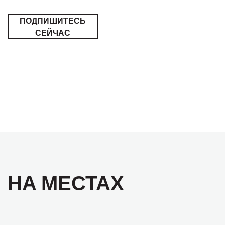
ПОДПИШИТЕСЬ
СЕЙЧАС
НА МЕСТАХ