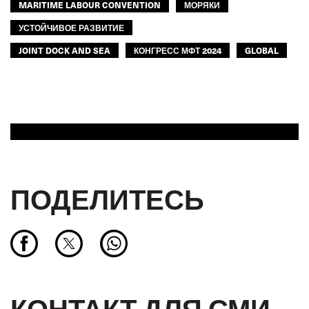
MARITIME LABOUR CONVENTION
МОРЯКИ
УСТОЙЧИВОЕ РАЗВИТИЕ
JOINT DOCK AND SEA
КОНГРЕСС МФТ 2024
GLOBAL
ПОДЕЛИТЕСЬ
КОНТАКТ ДЛЯ СМИ