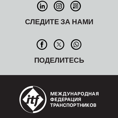
СЛЕДИТЕ ЗА НАМИ
ПОДЕЛИТЕСЬ