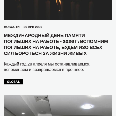
HОВОСТИ
30 APR 2026
МЕЖДУНАРОДНЫЙ ДЕНЬ ПАМЯТИ
ПОГИБШИХ НА РАБОТЕ - 2026 Г: ВСПОМНИМ
ПОГИБШИХ НА РАБОТЕ, БУДЕМ ИЗО ВСЕХ
СИЛ БОРОТЬСЯ ЗА ЖИЗНИ ЖИВЫХ
Каждый год 28 апреля мы останавливаемся,
вспоминаем и возвращаемся в прошлое.
GLOBAL