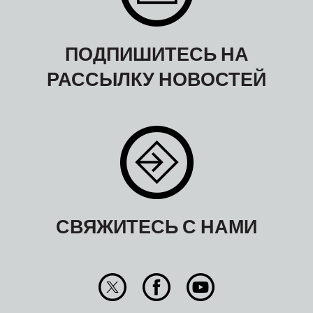
ПОДПИШИТЕСЬ НА
РАССЫЛКУ НОВОСТЕЙ
СВЯЖИТЕСЬ С НАМИ