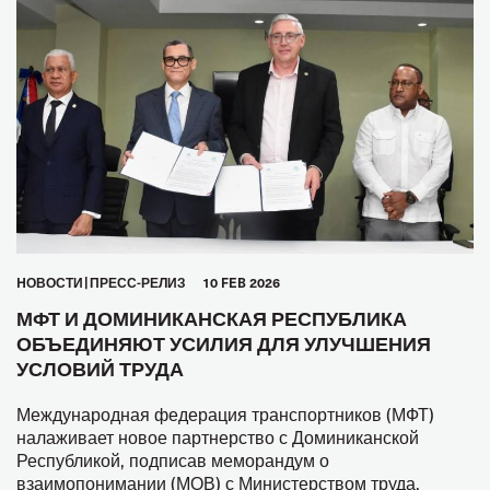
HОВОСТИ
ПРЕСС-РЕЛИЗ
10 FEB 2026
МФТ И ДОМИНИКАНСКАЯ РЕСПУБЛИКА
ОБЪЕДИНЯЮТ УСИЛИЯ ДЛЯ УЛУЧШЕНИЯ
УСЛОВИЙ ТРУДА
Международная федерация транспортников (МФТ)
налаживает новое партнерство с Доминиканской
Республикой, подписав меморандум о
взаимопонимании (МОВ) с Министерством труда,