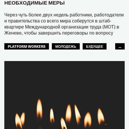
НЕОБХОДИМЫЕ МЕРЫ
Через чуть более двух недель работники, работодатели
и правительства со всего мира соберутся в штаб-
квартире Международной организации труда (МОТ) в
Женеве, чтобы завершить переговоры по вопросу
PLATFORM WORKERS
МОЛОДЕЖЬ
БУДУЩЕЕ
...
GLOBAL