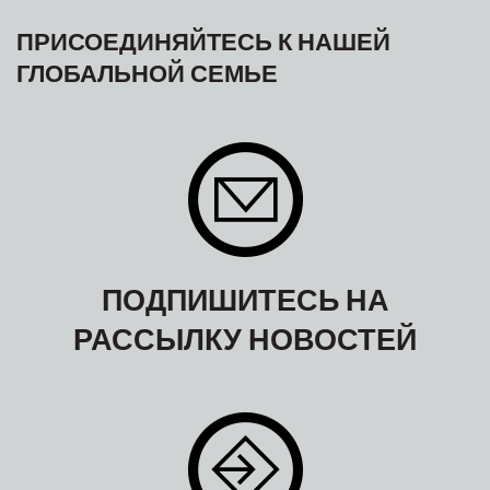
ПРИСОЕДИНЯЙТЕСЬ К НАШЕЙ
ГЛОБАЛЬНОЙ СЕМЬЕ
ПОДПИШИТЕСЬ НА
РАССЫЛКУ НОВОСТЕЙ