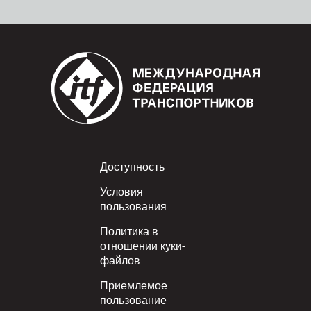
Footer
Доступность
Условия
пользования
Политика в
отношении куки-
файлов
Приемлемое
пользование