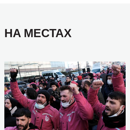
НА МЕСТАХ