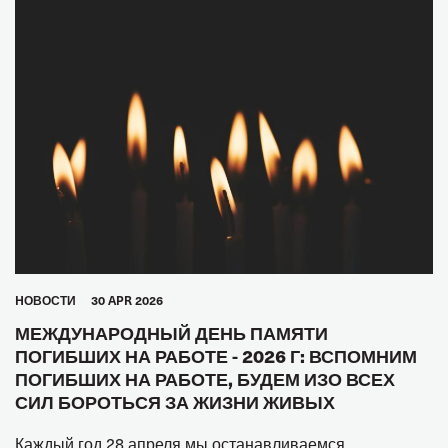
HОВОСТИ
30 APR 2026
МЕЖДУНАРОДНЫЙ ДЕНЬ ПАМЯТИ
ПОГИБШИХ НА РАБОТЕ - 2026 Г: ВСПОМНИМ
ПОГИБШИХ НА РАБОТЕ, БУДЕМ ИЗО ВСЕХ
СИЛ БОРОТЬСЯ ЗА ЖИЗНИ ЖИВЫХ
Каждый год 28 апреля мы останавливаемся,