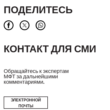
ПОДЕЛИТЕСЬ
КОНТАКТ ДЛЯ СМИ
Обращайтесь к экспертам
МФТ за дальнейшими
комментариями.
ЭЛЕКТРОННОЙ
ПОЧТЫ