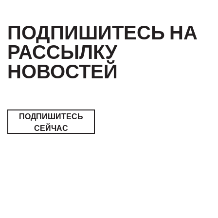
ПОДПИШИТЕСЬ НА
РАССЫЛКУ
НОВОСТЕЙ
ПОДПИШИТЕСЬ
СЕЙЧАС