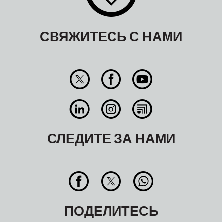
СВЯЖИТЕСЬ С НАМИ
СЛЕДИТЕ ЗА НАМИ
ПОДЕЛИТЕСЬ