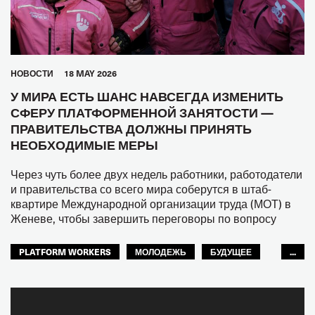
HОВОСТИ
18 MAY 2026
У МИРА ЕСТЬ ШАНС НАВСЕГДА ИЗМЕНИТЬ
СФЕРУ ПЛАТФОРМЕННОЙ ЗАНЯТОСТИ —
ПРАВИТЕЛЬСТВА ДОЛЖНЫ ПРИНЯТЬ
НЕОБХОДИМЫЕ МЕРЫ
Через чуть более двух недель работники, работодатели
и правительства со всего мира соберутся в штаб-
квартире Международной организации труда (МОТ) в
Женеве, чтобы завершить переговоры по вопросу
PLATFORM WORKERS
МОЛОДЕЖЬ
БУДУЩЕЕ
...
GLOBAL