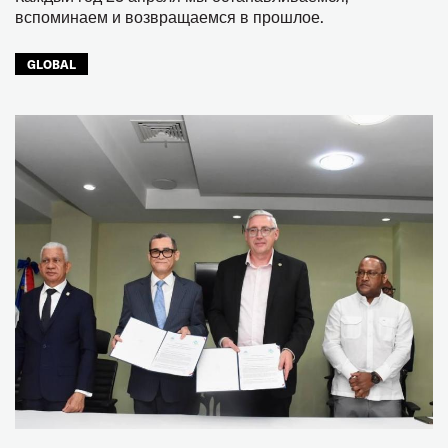
вспоминаем и возвращаемся в прошлое.
GLOBAL