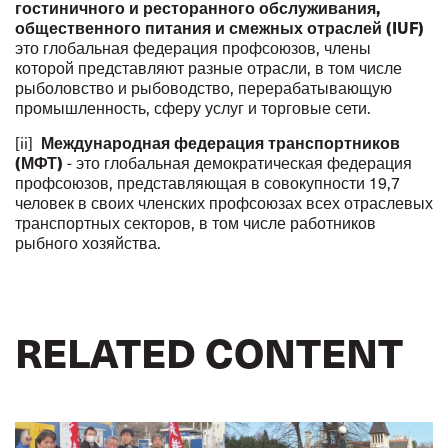
гостиничного и ресторанного обслуживания,
общественного питания и смежных отраслей (IUF)
это глобальная федерация профсоюзов, члены
которой представляют разные отрасли, в том числе
рыболовство и рыбоводство, перерабатывающую
промышленность, сферу услуг и торговые сети.
[ii]
Международная федерация транспортников
(МФТ)
- это глобальная демократическая федерация
профсоюзов, представляющая в совокупности 19,7
человек в своих членских профсоюзах всех отраслевых
транспортных секторов, в том числе работников
рыбного хозяйства.
RELATED CONTENT