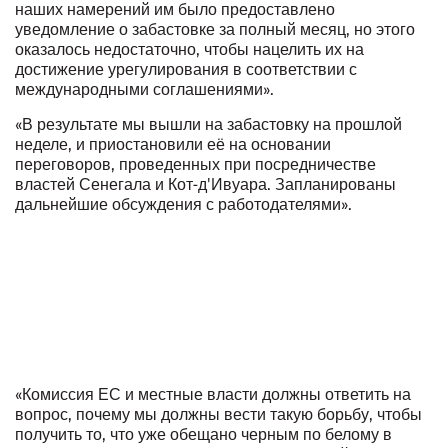
наших намерений им было предоставлено
уведомление о забастовке за полный месяц, но этого
оказалось недостаточно, чтобы нацелить их на
достижение урегулирования в соответствии с
международными соглашениями».
«В результате мы вышли на забастовку на прошлой
неделе, и приостановили её на основании
переговоров, проведенных при посредничестве
властей Сенегала и Кот-д'Ивуара. Запланированы
дальнейшие обсуждения с работодателями».
«Комиссия ЕС и местные власти должны ответить на
вопрос, почему мы должны вести такую борьбу, чтобы
получить то, что уже обещано черным по белому в