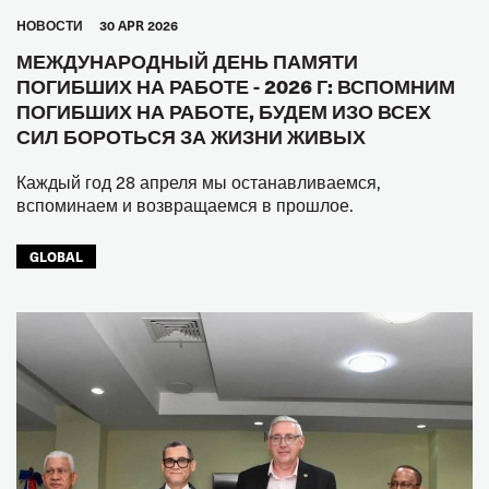
HОВОСТИ
30 APR 2026
МЕЖДУНАРОДНЫЙ ДЕНЬ ПАМЯТИ
ПОГИБШИХ НА РАБОТЕ - 2026 Г: ВСПОМНИМ
ПОГИБШИХ НА РАБОТЕ, БУДЕМ ИЗО ВСЕХ
СИЛ БОРОТЬСЯ ЗА ЖИЗНИ ЖИВЫХ
Каждый год 28 апреля мы останавливаемся,
вспоминаем и возвращаемся в прошлое.
GLOBAL