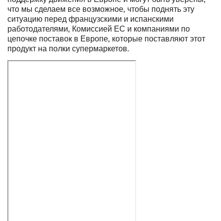
что мы сделаем все возможное, чтобы поднять эту
ситуацию перед французскими и испанскими
работодателями, Комиссией ЕС и компаниями по
цепочке поставок в Европе, которые поставляют этот
продукт на полки супермаркетов.