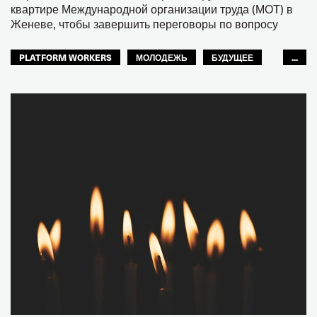
квартире Международной организации труда (МОТ) в
Женеве, чтобы завершить переговоры по вопросу
PLATFORM WORKERS
МОЛОДЕЖЬ
БУДУЩЕЕ
...
GLOBAL