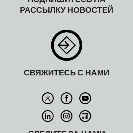
РАССЫЛКУ НОВОСТЕЙ
СВЯЖИТЕСЬ С НАМИ