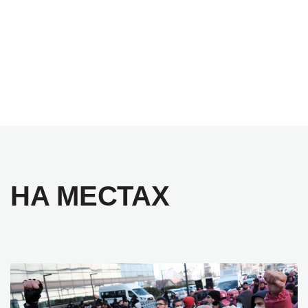
НА МЕСТАХ