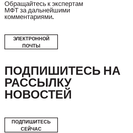
Обращайтесь к экспертам
МФТ за дальнейшими
комментариями.
ЭЛЕКТРОННОЙ
ПОЧТЫ
ПОДПИШИТЕСЬ НА
РАССЫЛКУ
НОВОСТЕЙ
ПОДПИШИТЕСЬ
СЕЙЧАС