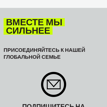
TOURISM
ТУРИЗМ
МЕЖАМЕРИКАНСКОЕ БЮРО МФТ
ВМЕСТЕ МЫ
СИЛЬНЕЕ
ПРИСОЕДИНЯЙТЕСЬ К НАШЕЙ
ГЛОБАЛЬНОЙ СЕМЬЕ
ПОДПИШИТЕСЬ НА