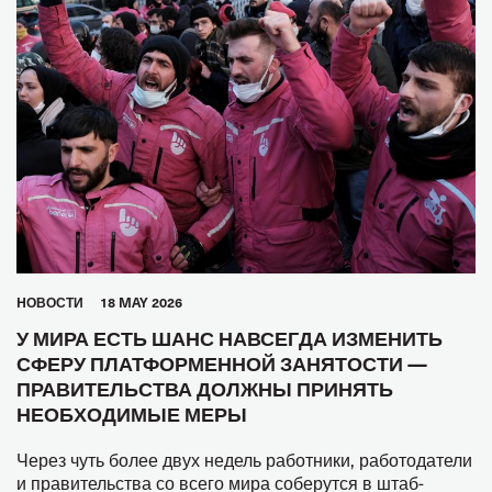
HОВОСТИ
18 MAY 2026
У МИРА ЕСТЬ ШАНС НАВСЕГДА ИЗМЕНИТЬ
СФЕРУ ПЛАТФОРМЕННОЙ ЗАНЯТОСТИ —
ПРАВИТЕЛЬСТВА ДОЛЖНЫ ПРИНЯТЬ
НЕОБХОДИМЫЕ МЕРЫ
Через чуть более двух недель работники, работодатели
и правительства со всего мира соберутся в штаб-