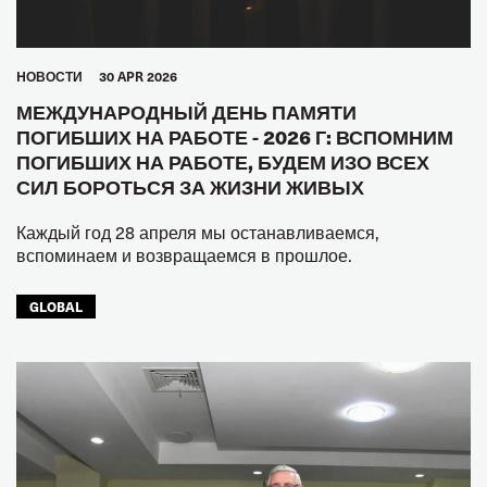
HОВОСТИ
30 APR 2026
МЕЖДУНАРОДНЫЙ ДЕНЬ ПАМЯТИ
ПОГИБШИХ НА РАБОТЕ - 2026 Г: ВСПОМНИМ
ПОГИБШИХ НА РАБОТЕ, БУДЕМ ИЗО ВСЕХ
СИЛ БОРОТЬСЯ ЗА ЖИЗНИ ЖИВЫХ
Каждый год 28 апреля мы останавливаемся,
вспоминаем и возвращаемся в прошлое.
GLOBAL