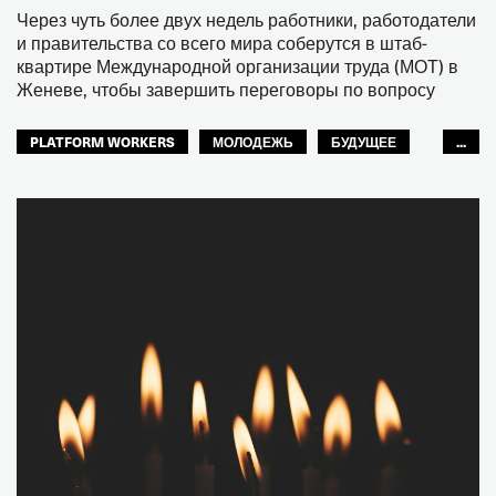
Через чуть более двух недель работники, работодатели
и правительства со всего мира соберутся в штаб-
квартире Международной организации труда (МОТ) в
Женеве, чтобы завершить переговоры по вопросу
PLATFORM WORKERS
МОЛОДЕЖЬ
БУДУЩЕЕ
...
GLOBAL