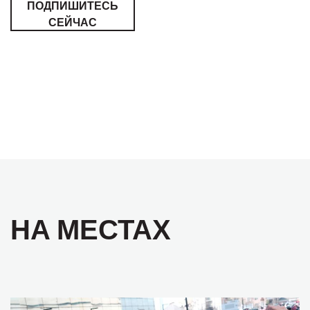
ПОДПИШИТЕСЬ
СЕЙЧАС
НА МЕСТАХ