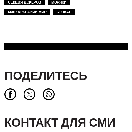
СЕКЦИЯ ДОКЕРОВ
МОРЯКИ
МФТ: АРАБСКИЙ МИР
GLOBAL
ПОДЕЛИТЕСЬ
КОНТАКТ ДЛЯ СМИ