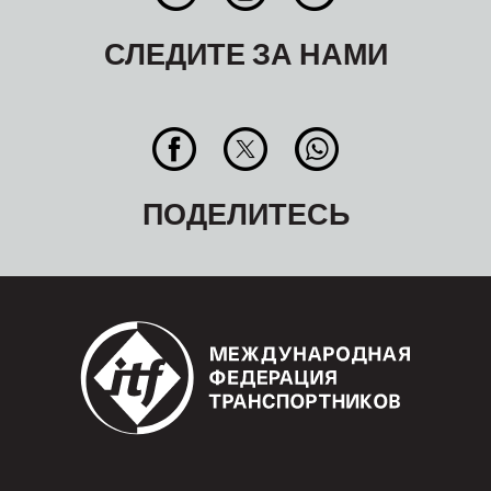
СЛЕДИТЕ ЗА НАМИ
ПОДЕЛИТЕСЬ