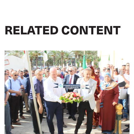
RELATED CONTENT