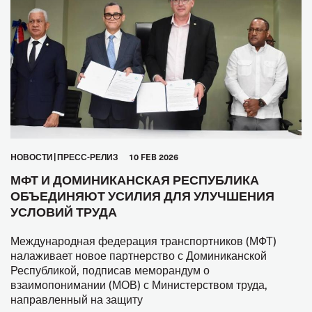
HОВОСТИ
ПРЕСС-РЕЛИЗ
10 FEB 2026
МФТ И ДОМИНИКАНСКАЯ РЕСПУБЛИКА
ОБЪЕДИНЯЮТ УСИЛИЯ ДЛЯ УЛУЧШЕНИЯ
УСЛОВИЙ ТРУДА
Международная федерация транспортников (МФТ)
налаживает новое партнерство с Доминиканской
Республикой, подписав меморандум о
взаимопонимании (МОВ) с Министерством труда,
направленный на защиту