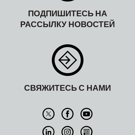
ПОДПИШИТЕСЬ НА
РАССЫЛКУ НОВОСТЕЙ
СВЯЖИТЕСЬ С НАМИ