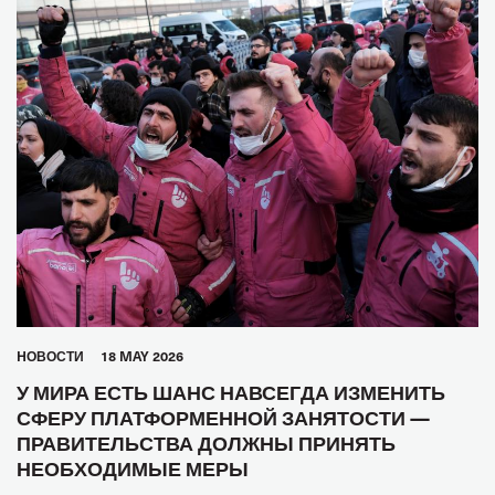
HОВОСТИ
18 MAY 2026
У МИРА ЕСТЬ ШАНС НАВСЕГДА ИЗМЕНИТЬ
СФЕРУ ПЛАТФОРМЕННОЙ ЗАНЯТОСТИ —
ПРАВИТЕЛЬСТВА ДОЛЖНЫ ПРИНЯТЬ
НЕОБХОДИМЫЕ МЕРЫ