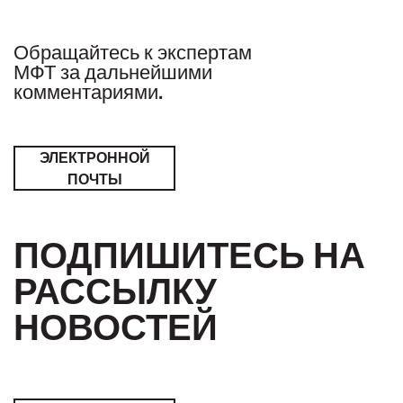
Обращайтесь к экспертам
МФТ за дальнейшими
комментариями.
ЭЛЕКТРОННОЙ
ПОЧТЫ
ПОДПИШИТЕСЬ НА
РАССЫЛКУ
НОВОСТЕЙ