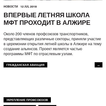
HОВОСТИ
12 JUL 2018
ВПЕРВЫЕ ЛЕТНЯЯ ШКОЛА
МФТ ПРОХОДИТ В АЛЖИРЕ
Около 200 членов профсоюзов транспортников,
представляющих различные секторы, приняли участие
в церемонии открытия летней школы в Алжире на тему
создание альянсов. Проект является частью
программы МФТ по отраслевым узлам.
ГРАЖДАНСКАЯ АВИАЦИЯ
...
ГОРОДСКОЙ ТРАНСПОРТ
GLOBAL
МФТ: АРАБСКИЙ МИР
УКРЕПЛЕНИЕ ПРОФСОЮЗОВ