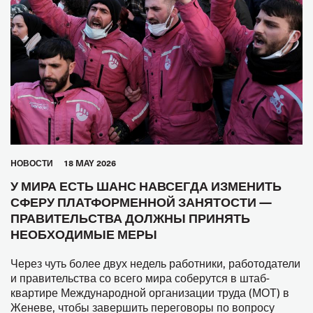
HОВОСТИ
18 MAY 2026
У МИРА ЕСТЬ ШАНС НАВСЕГДА ИЗМЕНИТЬ
СФЕРУ ПЛАТФОРМЕННОЙ ЗАНЯТОСТИ —
ПРАВИТЕЛЬСТВА ДОЛЖНЫ ПРИНЯТЬ
НЕОБХОДИМЫЕ МЕРЫ
Через чуть более двух недель работники, работодатели
и правительства со всего мира соберутся в штаб-
квартире Международной организации труда (МОТ) в
Женеве, чтобы завершить переговоры по вопросу