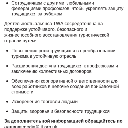
Сотрудничаем с другими глобальными
федерациями профсоюзов, чтобы укреплять защиту
трудящихся за рубежом
Деятельность альянса TWA сосредоточена на
поддержке устойчивого, безопасного и
жизнеспособного восстановления туристической
отрасли путем:
Повышения роли трудящихся в преобразовании
туризма в устойчивую отрасль
Расширения доступа трудящихся к профсоюзам и
заключению коллективных договоров
Обеспечения корпоративной ответственности для
всех работников в цепочке создания прибавочной
стоимости
Искоренения торговли людьми
Защиты здоровья и безопасности трудящихся
За дополнительной информацией обращайтесь по
адресу:
media@itf.org.uk