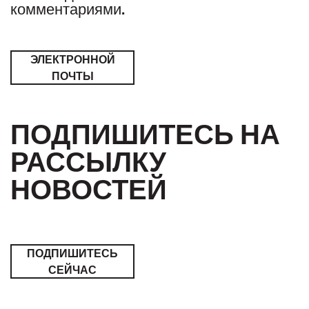
комментариями.
ЭЛЕКТРОННОЙ
ПОЧТЫ
ПОДПИШИТЕСЬ НА
РАССЫЛКУ
НОВОСТЕЙ
ПОДПИШИТЕСЬ
СЕЙЧАС