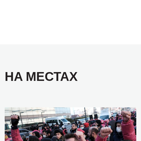
НА МЕСТАХ