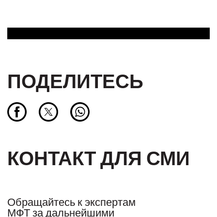
ПОДЕЛИТЕСЬ
КОНТАКТ ДЛЯ СМИ
Обращайтесь к экспертам
МФТ за дальнейшими