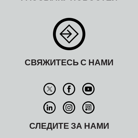
СВЯЖИТЕСЬ С НАМИ
СЛЕДИТЕ ЗА НАМИ