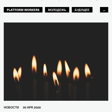
PLATFORM WORKERS
МОЛОДЕЖЬ
БУДУЩЕЕ
...
GLOBAL
HОВОСТИ
30 APR 2026