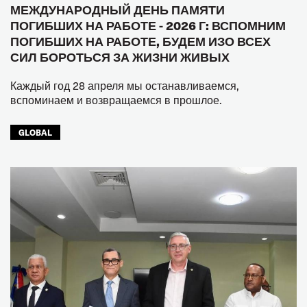
МЕЖДУНАРОДНЫЙ ДЕНЬ ПАМЯТИ
ПОГИБШИХ НА РАБОТЕ - 2026 Г: ВСПОМНИМ
ПОГИБШИХ НА РАБОТЕ, БУДЕМ ИЗО ВСЕХ
СИЛ БОРОТЬСЯ ЗА ЖИЗНИ ЖИВЫХ
Каждый год 28 апреля мы останавливаемся,
вспоминаем и возвращаемся в прошлое.
GLOBAL