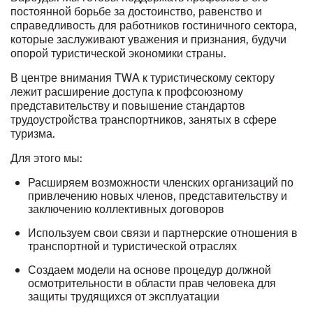
постоянной борьбе за достоинство, равенство и
справедливость для работников гостиничного сектора,
которые заслуживают уважения и признания, будучи
опорой туристической экономики страны.
В центре внимания TWA к туристическому сектору
лежит расширение доступа к профсоюзному
представительству и повышение стандартов
трудоустройства транспортников, занятых в сфере
туризма.
Для этого мы:
Расширяем возможности членских организаций по
привлечению новых членов, представительству и
заключению коллективных договоров
Используем свои связи и партнерские отношения в
транспортной и туристической отраслях
Создаем модели на основе процедур должной
осмотрительности в области прав человека для
защиты трудящихся от эксплуатации