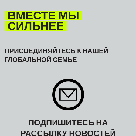
МЕЖАМЕРИКАНСКОЕ БЮРО МФТ
ВМЕСТЕ МЫ
СИЛЬНЕЕ
ПРИСОЕДИНЯЙТЕСЬ К НАШЕЙ
ГЛОБАЛЬНОЙ СЕМЬЕ
ПОДПИШИТЕСЬ НА
РАССЫЛКУ НОВОСТЕЙ