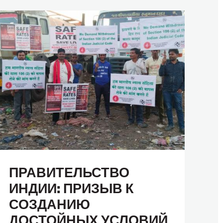
ПРАВИТЕЛЬСТВО
ИНДИИ: ПРИЗЫВ К
СОЗДАНИЮ
ДОСТОЙНЫХ УСЛОВИЙ