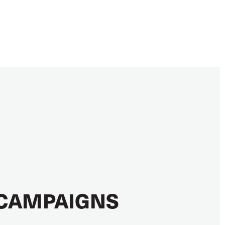
CAMPAIGNS