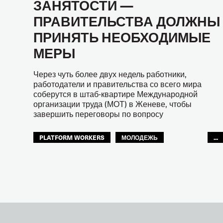
ЗАНЯТОСТИ —
ПРАВИТЕЛЬСТВА ДОЛЖНЫ
ПРИНЯТЬ НЕОБХОДИМЫЕ
МЕРЫ
Через чуть более двух недель работники,
работодатели и правительства со всего мира
соберутся в штаб-квартире Международной
организации труда (МОТ) в Женеве, чтобы
завершить переговоры по вопросу
PLATFORM WORKERS
МОЛОДЕЖЬ
...
БУДУЩЕЕ
GLOBAL