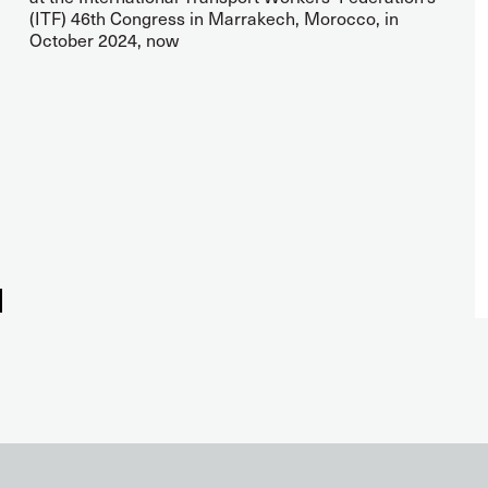
(ITF) 46th Congress in Marrakech, Morocco, in
October 2024, now