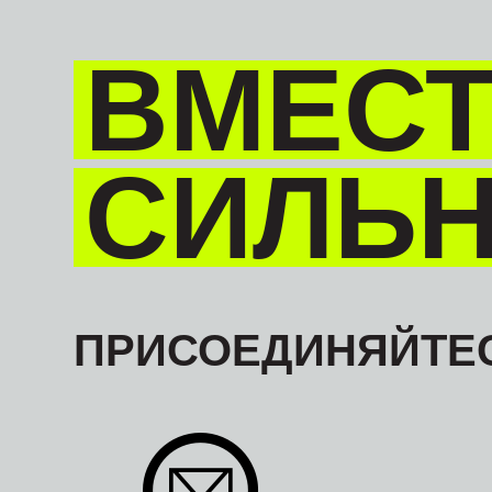
ВМЕСТ
СИЛЬ
ПРИСОЕДИНЯЙТЕС