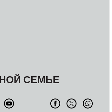
НОЙ СЕМЬЕ