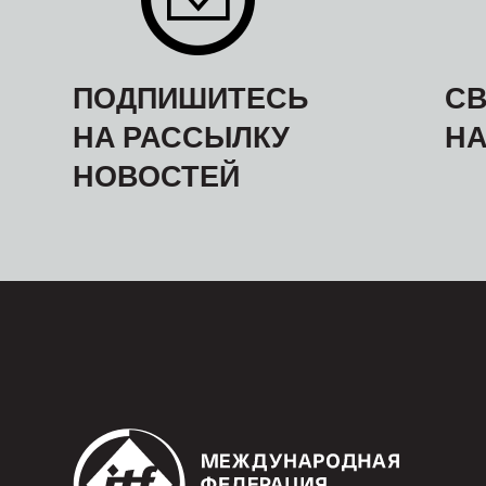
ПОДПИШИТЕСЬ
СВ
НА РАССЫЛКУ
Н
НОВОСТЕЙ