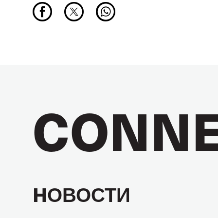
CONNE
HОВОСТИ