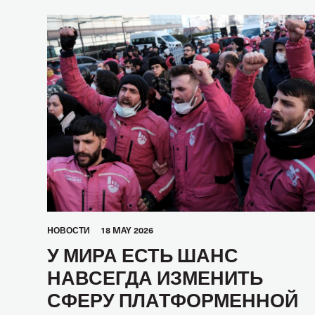
HОВОСТИ
18 MAY 2026
У МИРА ЕСТЬ ШАНС
НАВСЕГДА ИЗМЕНИТЬ
СФЕРУ ПЛАТФОРМЕННОЙ