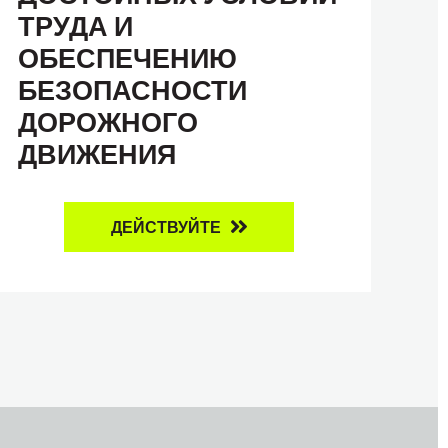
ТРУДА И
ОБЕСПЕЧЕНИЮ
БЕЗОПАСНОСТИ
ДОРОЖНОГО
ДВИЖЕНИЯ
ДЕЙСТВУЙТЕ