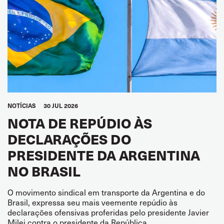
NOTÍCIAS
30 JUL 2026
NOTA DE REPÚDIO ÀS
DECLARAÇÕES DO
PRESIDENTE DA ARGENTINA
NO BRASIL
O movimento sindical em transporte da Argentina e do
Brasil, expressa seu mais veemente repúdio às
declarações ofensivas proferidas pelo presidente Javier
Milei contra o presidente da República