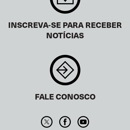
INSCREVA-SE PARA RECEBER
NOTÍCIAS
FALE CONOSCO