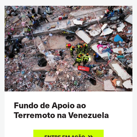
Fundo de Apoio ao
Terremoto na Venezuela