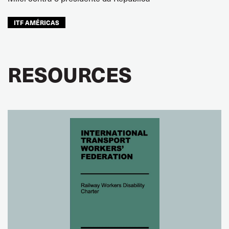
ITF AMÉRICAS
RESOURCES