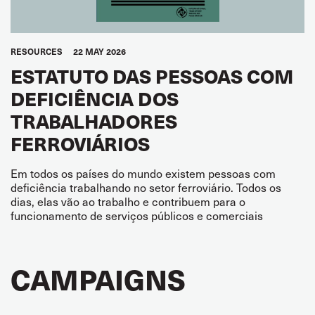
RESOURCES
22 MAY 2026
ESTATUTO DAS PESSOAS COM
DEFICIÊNCIA DOS
TRABALHADORES
FERROVIÁRIOS
Em todos os países do mundo existem pessoas com
deficiência trabalhando no setor ferroviário. Todos os
dias, elas vão ao trabalho e contribuem para o
funcionamento de serviços públicos e comerciais
CAMPAIGNS