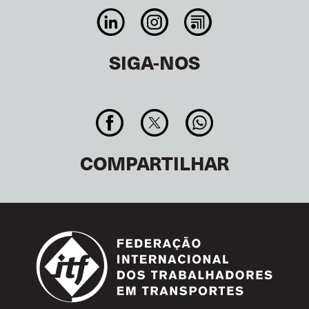
SIGA-NOS
COMPARTILHAR