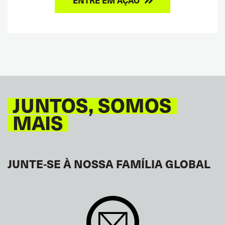
ENTRE EM AÇÃO
JUNTOS, SOMOS
MAIS
JUNTE-SE À NOSSA FAMÍLIA GLOBAL