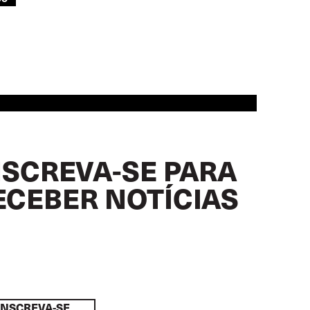
NSCREVA-SE PARA
ECEBER NOTÍCIAS
INSCREVA-SE