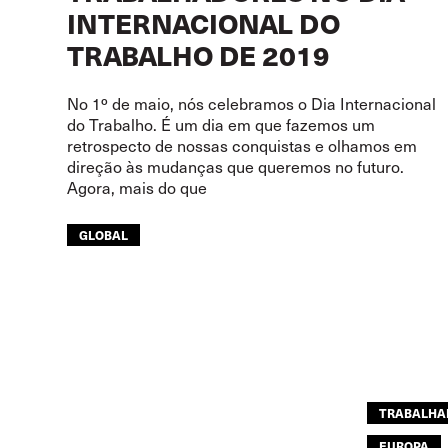
INTERNACIONAL DO
TRABALHO DE 2019
No 1º de maio, nós celebramos o Dia Internacional
do Trabalho. É um dia em que fazemos um
retrospecto de nossas conquistas e olhamos em
direção às mudanças que queremos no futuro.
Agora, mais do que
GLOBAL
TRABALHA
EUROPA