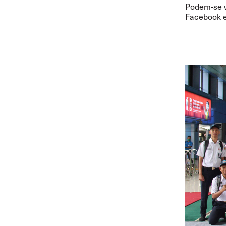
Podem-se v
Facebook