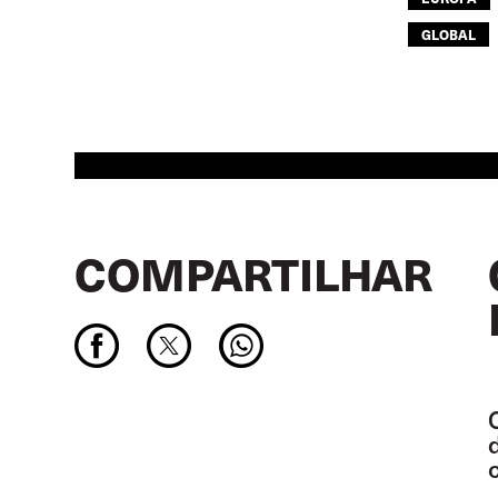
GLOBAL
COMPARTILHAR