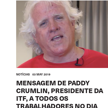
NOTÍCIAS
03 MAY 2019
MENSAGEM DE PADDY
CRUMLIN, PRESIDENTE DA
ITF, A TODOS OS
TRABALHADORES NO DIA