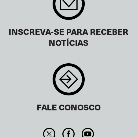
INSCREVA-SE PARA RECEBER
NOTÍCIAS
FALE CONOSCO