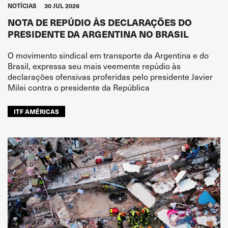
NOTÍCIAS
30 JUL 2026
NOTA DE REPÚDIO ÀS DECLARAÇÕES DO
PRESIDENTE DA ARGENTINA NO BRASIL
O movimento sindical em transporte da Argentina e do
Brasil, expressa seu mais veemente repúdio às
declarações ofensivas proferidas pelo presidente Javier
Milei contra o presidente da República
ITF AMÉRICAS