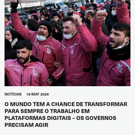
NOTÍCIAS
18 MAY 2026
O MUNDO TEM A CHANCE DE TRANSFORMAR
PARA SEMPRE O TRABALHO EM
PLATAFORMAS DIGITAIS – OS GOVERNOS
PRECISAM AGIR