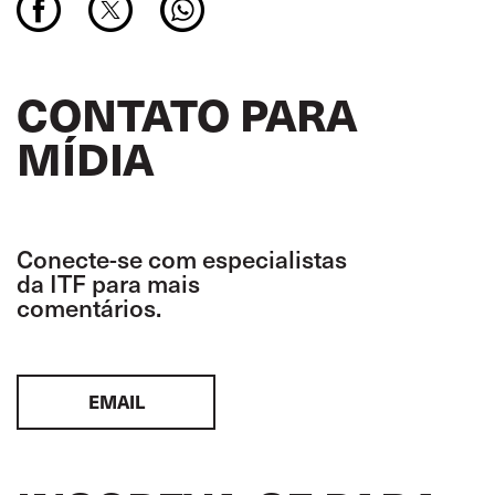
CONTATO PARA
MÍDIA
Conecte-se com especialistas
da ITF para mais
comentários.
EMAIL