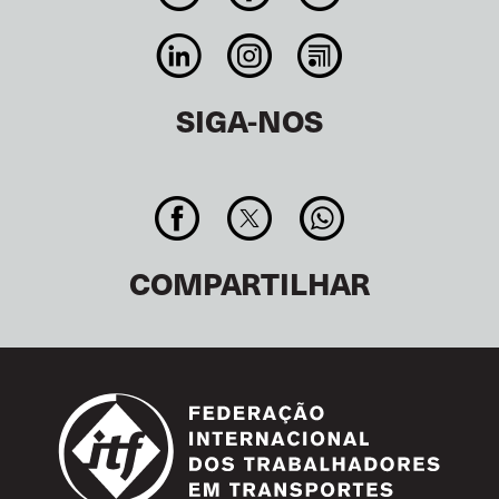
SIGA-NOS
COMPARTILHAR