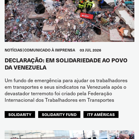
NOTÍCIAS
COMUNICADO À IMPRENSA
03 JUL 2026
DECLARAÇÃO: EM SOLIDARIEDADE AO POVO
DA VENEZUELA
Um fundo de emergência para ajudar os trabalhadores
em transportes e seus sindicatos na Venezuela após o
devastador terremoto foi criado pela Federação
Internacional dos Trabalhadores em Transportes
SOLIDARITY
SOLIDARITY FUND
ITF AMÉRICAS