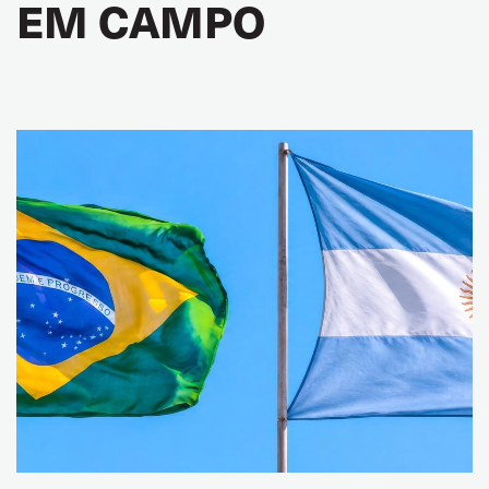
EM CAMPO