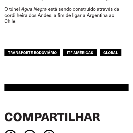
O túnel
está sendo construído através da
Agua Negra
cordilheira dos Andes, a fim de ligar a Argentina ao
Chile.
TRANSPORTE RODOVIÁRIO
ITF AMÉRICAS
GLOBAL
COMPARTILHAR