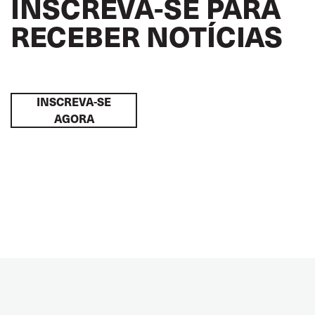
INSCREVA-SE PARA
RECEBER NOTÍCIAS
INSCREVA-SE
AGORA