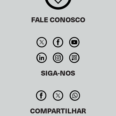
FALE CONOSCO
SIGA-NOS
COMPARTILHAR