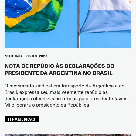
NOTÍCIAS
30 JUL 2026
NOTA DE REPÚDIO ÀS DECLARAÇÕES DO
PRESIDENTE DA ARGENTINA NO BRASIL
O movimento sindical em transporte da Argentina e do
Brasil, expressa seu mais veemente repúdio às
declarações ofensivas proferidas pelo presidente Javier
Milei contra o presidente da República
ITF AMÉRICAS