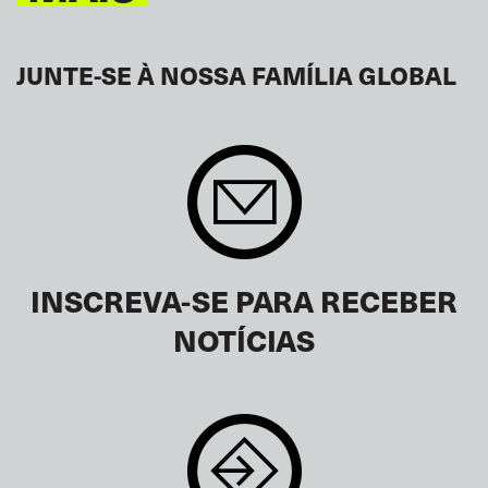
JUNTE-SE À NOSSA FAMÍLIA GLOBAL
INSCREVA-SE PARA RECEBER
NOTÍCIAS