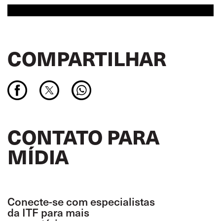
COMPARTILHAR
CONTATO PARA
MÍDIA
Conecte-se com especialistas
da ITF para mais