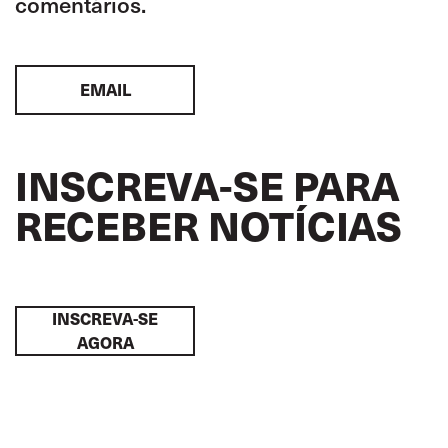
comentários.
EMAIL
INSCREVA-SE PARA
RECEBER NOTÍCIAS
INSCREVA-SE
AGORA