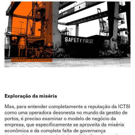
Exploração da miséria
Mas, para entender completamente a reputação da ICTSI
como uma operadora desonesta no mundo da gestão de
portos, é preciso examinar o modelo de negócio da
empresa, que especificamente se aproveita da miséria
econômica e da completa falta de governança