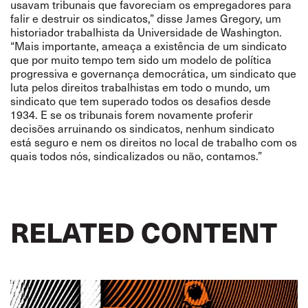
usavam tribunais que favoreciam os empregadores para
falir e destruir os sindicatos,”
disse
James Gregory
, um
historiador trabalhista da Universidade de Washington.
“
Mais importante, ameaça a existência de um sindicato
que por muito tempo tem sido um modelo de política
progressiva e governança democrática, um sindicato que
luta pelos direitos trabalhistas em todo o mundo, um
sindicato que tem superado todos os desafios desde
1934. E se os tribunais forem novamente proferir
decisões arruinando os sindicatos, nenhum sindicato
está seguro e nem os direitos no local de trabalho com os
quais todos nós, sindicalizados ou não, contamos.”
RELATED CONTENT