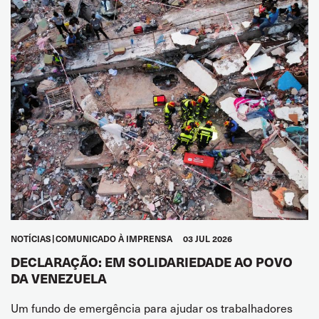
NOTÍCIAS
COMUNICADO À IMPRENSA
03 JUL 2026
DECLARAÇÃO: EM SOLIDARIEDADE AO POVO
DA VENEZUELA
Um fundo de emergência para ajudar os trabalhadores