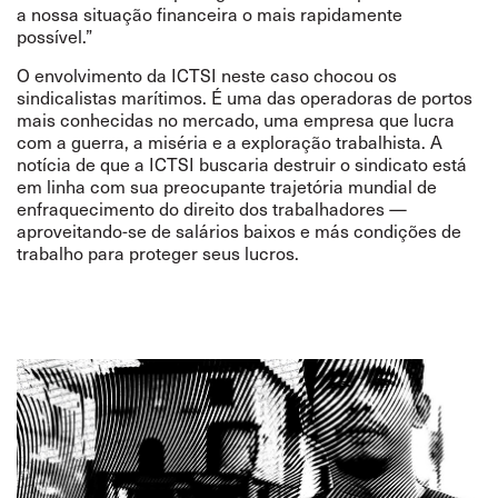
a nossa situação financeira o mais rapidamente
possível.”
O envolvimento da ICTSI neste caso chocou os
sindicalistas marítimos. É uma das operadoras de portos
mais conhecidas no mercado, uma empresa que lucra
com a guerra, a miséria e a exploração trabalhista. A
notícia de que a ICTSI buscaria destruir o sindicato está
em linha com sua preocupante trajetória mundial de
enfraquecimento do direito dos trabalhadores
—
apr
oveitando-se de salários baixos e más condições de
trabalho para proteger seus lucros.