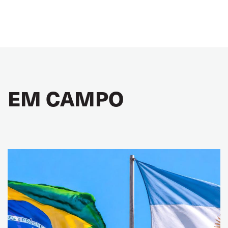
EM CAMPO