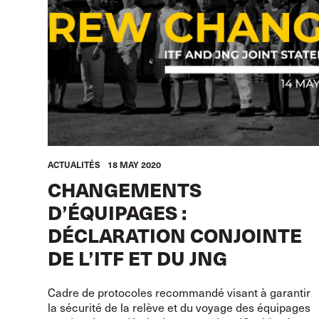
ACTUALITÉS
18 MAY 2020
CHANGEMENTS
D’ÉQUIPAGES :
DÉCLARATION CONJOINTE
DE L’ITF ET DU JNG
Cadre de protocoles recommandé visant à garantir
la sécurité de la relève et du voyage des équipages