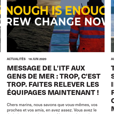
ACTUALITÉS
16 JUN 2020
A
MESSAGE DE L’ITF AUX
GENS DE MER : TROP, C'EST
TROP. FAITES RELEVER LES
ÉQUIPAGES MAINTENANT !
Chers marins, nous savons que vous-mêmes, vos
proches et vos amis, en avez assez. Vous avez le