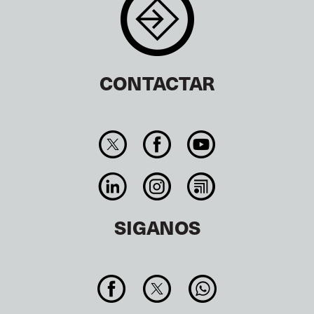
CONTACTAR
SIGANOS