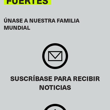
FUERTES
ÚNASE A NUESTRA FAMILIA
MUNDIAL
SUSCRÍBASE PARA RECIBIR
NOTICIAS