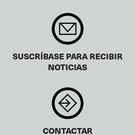
SUSCRÍBASE PARA RECIBIR
NOTICIAS
CONTACTAR