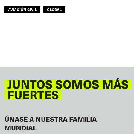
AVIACIÓN CIVIL
GLOBAL
JUNTOS SOMOS MÁS
FUERTES
ÚNASE A NUESTRA FAMILIA
MUNDIAL