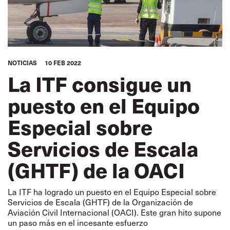
NOTICIAS
10 FEB 2022
La ITF consigue un
puesto en el Equipo
Especial sobre
Servicios de Escala
(GHTF) de la OACI
La ITF ha logrado un puesto en el Equipo Especial sobre
Servicios de Escala (GHTF) de la Organización de
Aviación Civil Internacional (OACI). Este gran hito supone
un paso más en el incesante esfuerzo