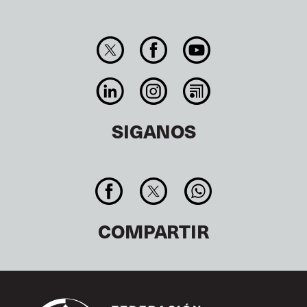
SIGANOS
COMPARTIR