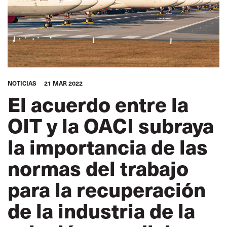
NOTICIAS
21 MAR 2022
El acuerdo entre la
OIT y la OACI subraya
la importancia de las
normas del trabajo
para la recuperación
de la industria de la