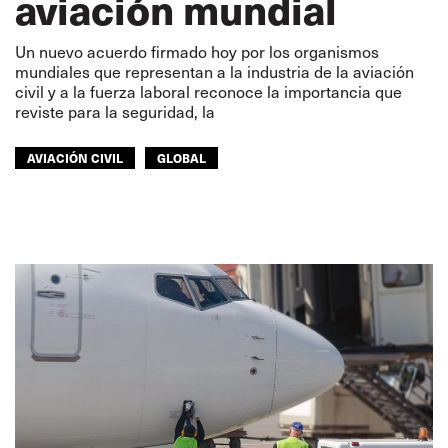
aviación mundial
Un nuevo acuerdo firmado hoy por los organismos
mundiales que representan a la industria de la aviación
civil y a la fuerza laboral reconoce la importancia que
reviste para la seguridad, la
AVIACIÓN CIVIL
GLOBAL