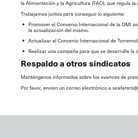
la Alimentación y la Agricultura (FAO), que regula la
Trabajamos juntos para conseguir lo siguiente:
Promover el Convenio Internacional de la OMI s
la actualización del mismo.
Actualizar el Convenio Internacional de Torremo
Realizar una campaña para que se desarrolle la c
Respaldo a otros sindicatos
Manténganos informados sobre los avances de presión
Por favor, envíen un correo electrónico a
seafarers@i