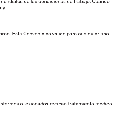
 mundiales de las condiciones de trabajo. Cuando
ey.
aran. Este Convenio es válido para cualquier tipo
 enfermos o lesionados reciban tratamiento médico