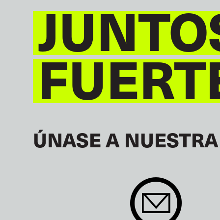
JUNTO
FUERT
ÚNASE A NUESTRA