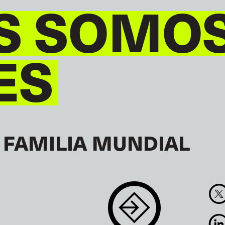
S SOMO
ES
 FAMILIA MUNDIAL