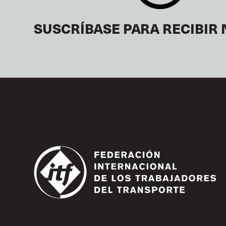
SUSCRÍBASE PARA RECIBIR 