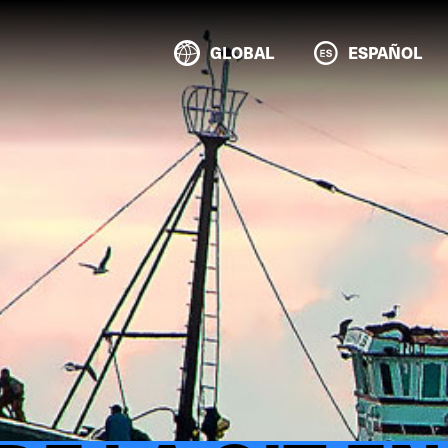
GLOBAL
ESPAÑOL