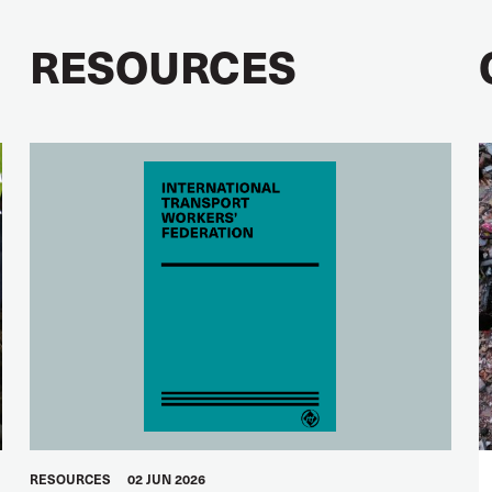
RESOURCES
RESOURCES
02 JUN 2026