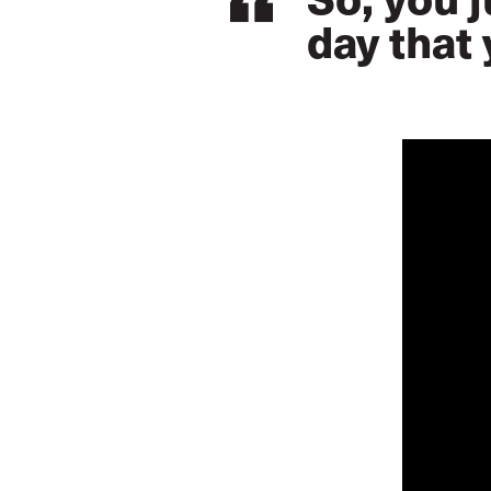
day that