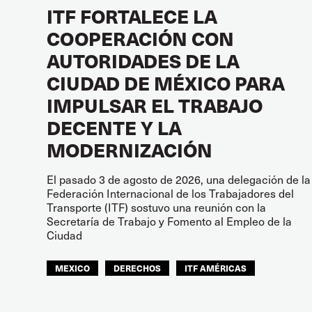
ITF FORTALECE LA
COOPERACIÓN CON
AUTORIDADES DE LA
CIUDAD DE MÉXICO PARA
IMPULSAR EL TRABAJO
DECENTE Y LA
MODERNIZACIÓN
El pasado 3 de agosto de 2026, una delegación de la
Federación Internacional de los Trabajadores del
Transporte (ITF) sostuvo una reunión con la
Secretaría de Trabajo y Fomento al Empleo de la
Ciudad
MEXICO
DERECHOS
ITF AMÉRICAS