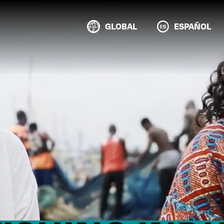
GLOBAL
ESPAÑOL