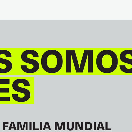
S SOMO
ES
 FAMILIA MUNDIAL