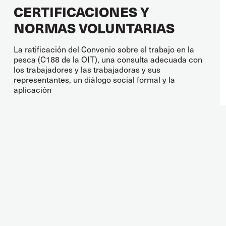
CERTIFICACIONES Y
NORMAS VOLUNTARIAS
La ratificación del Convenio sobre el trabajo en la
pesca (C188 de la OIT), una consulta adecuada con
los trabajadores y las trabajadoras y sus
representantes, un diálogo social formal y la
aplicación