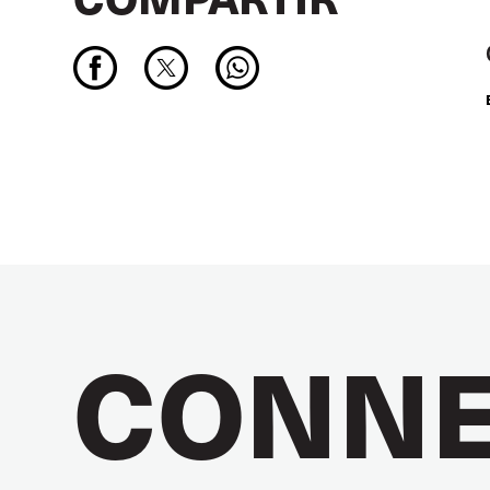
CONNE