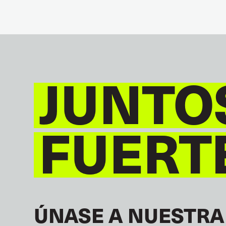
JUNTO
FUERT
ÚNASE A NUESTRA