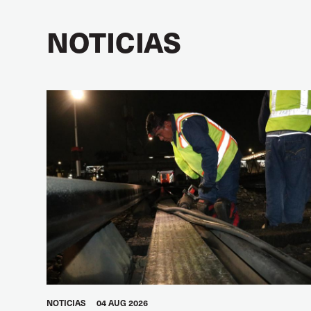
NOTICIAS
NOTICIAS
04 AUG 2026