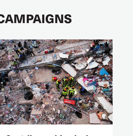
CAMPAIGNS