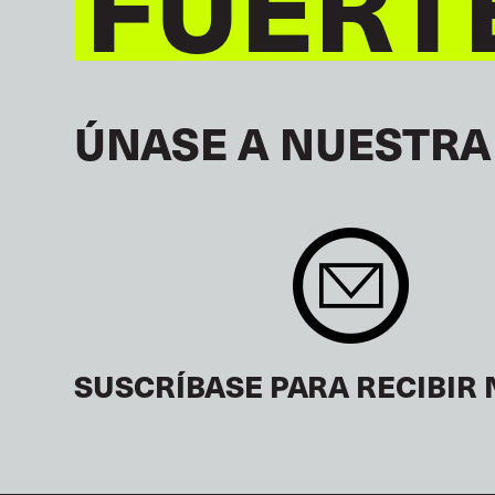
FUERT
ÚNASE A NUESTRA
SUSCRÍBASE PARA RECIBIR 