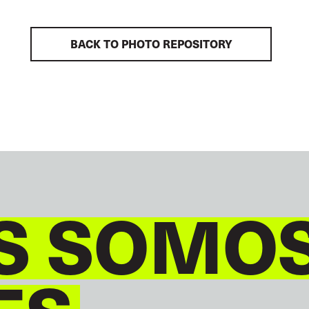
BACK TO PHOTO REPOSITORY
S SOMO