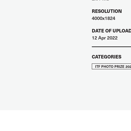
RESOLUTION
4000x1824
DATE OF UPLOA
12 Apr 2022
CATEGORIES
ITF PHOTO PRIZE 20