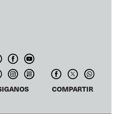
SIGANOS
COMPARTIR