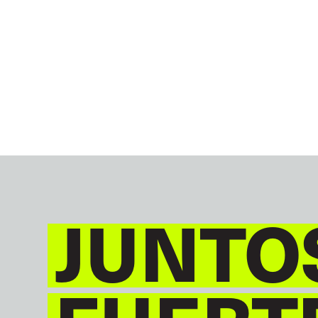
JUNTO