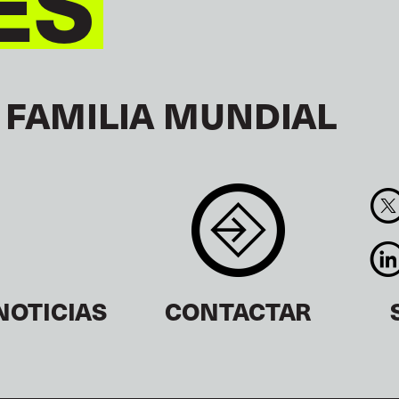
ES
 FAMILIA MUNDIAL
NOTICIAS
CONTACTAR