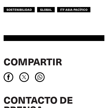
SOSTENIBILIDAD
GLOBAL
ITF ASIA-PACÍFICO
COMPARTIR
CONTACTO DE