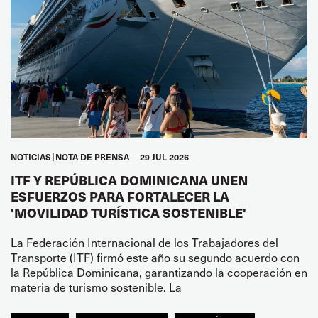
NOTICIAS
NOTA DE PRENSA
29 JUL 2026
ITF Y REPÚBLICA DOMINICANA UNEN
ESFUERZOS PARA FORTALECER LA
'MOVILIDAD TURÍSTICA SOSTENIBLE'
La Federación Internacional de los Trabajadores del
Transporte (ITF) firmó este año su segundo acuerdo con
la República Dominicana, garantizando la cooperación en
materia de turismo sostenible. La