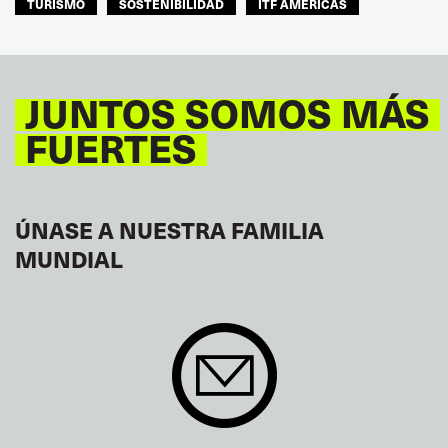
TURISMO
SOSTENIBILIDAD
ITF AMÉRICAS
JUNTOS SOMOS MÁS
FUERTES
ÚNASE A NUESTRA FAMILIA
MUNDIAL