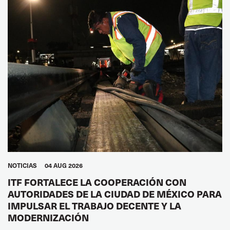
NOTICIAS
04 AUG 2026
ITF FORTALECE LA COOPERACIÓN CON
AUTORIDADES DE LA CIUDAD DE MÉXICO PARA
IMPULSAR EL TRABAJO DECENTE Y LA
MODERNIZACIÓN