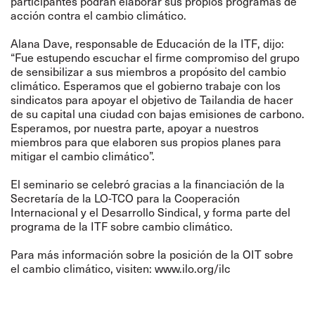
participantes podrán elaborar sus propios programas de
acción contra el cambio climático.
Alana Dave, responsable de Educación de la ITF, dijo:
“Fue estupendo escuchar el firme compromiso del grupo
de sensibilizar a sus miembros a propósito del cambio
climático. Esperamos que el gobierno trabaje con los
sindicatos para apoyar el objetivo de Tailandia de hacer
de su capital una ciudad con bajas emisiones de carbono.
Esperamos, por nuestra parte, apoyar a nuestros
miembros para que elaboren sus propios planes para
mitigar el cambio climático”.
El seminario se celebró gracias a la financiación de la
Secretaría de la LO-TCO para la Cooperación
Internacional y el Desarrollo Sindical, y forma parte del
programa de la ITF sobre cambio climático.
Para más información sobre la posición de la OIT sobre
el cambio climático, visiten:
www.ilo.org/ilc