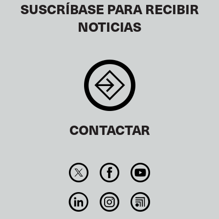
SUSCRÍBASE PARA RECIBIR
NOTICIAS
CONTACTAR