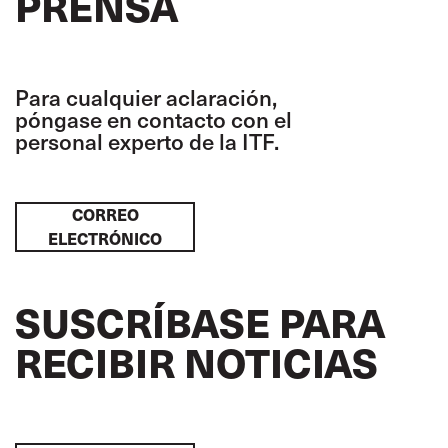
PRENSA
Para cualquier aclaración,
póngase en contacto con el
personal experto de la ITF.
CORREO
ELECTRÓNICO
SUSCRÍBASE PARA
RECIBIR NOTICIAS