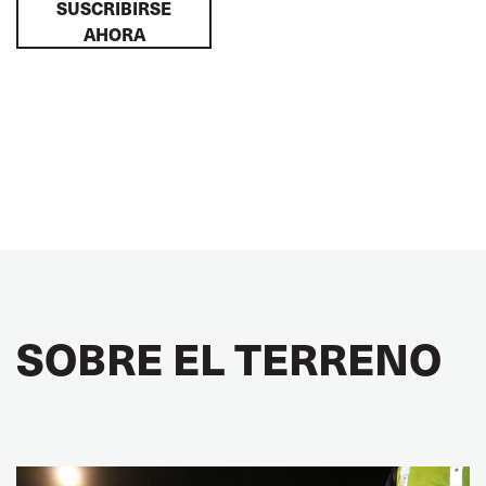
SUSCRIBIRSE
AHORA
SOBRE EL TERRENO