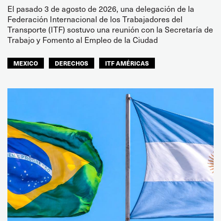
El pasado 3 de agosto de 2026, una delegación de la
Federación Internacional de los Trabajadores del
Transporte (ITF) sostuvo una reunión con la Secretaría de
Trabajo y Fomento al Empleo de la Ciudad
MEXICO
DERECHOS
ITF AMÉRICAS