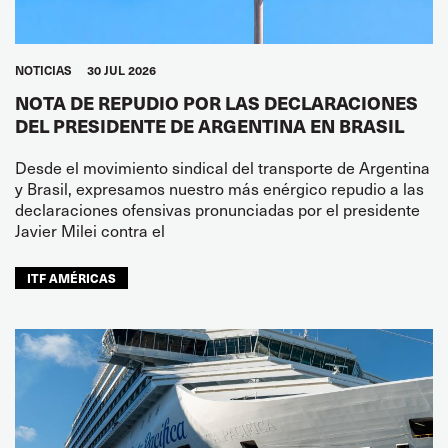
NOTICIAS
30 JUL 2026
NOTA DE REPUDIO POR LAS DECLARACIONES
DEL PRESIDENTE DE ARGENTINA EN BRASIL
Desde el movimiento sindical del transporte de Argentina
y Brasil, expresamos nuestro más enérgico repudio a las
declaraciones ofensivas pronunciadas por el presidente
Javier Milei contra el
ITF AMÉRICAS