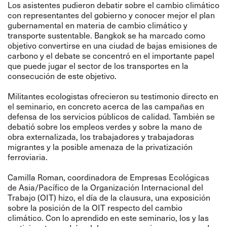
Los asistentes pudieron debatir sobre el cambio climático
con representantes del gobierno y conocer mejor el plan
gubernamental en materia de cambio climático y
transporte sustentable. Bangkok se ha marcado como
objetivo convertirse en una ciudad de bajas emisiones de
carbono y el debate se concentró en el importante papel
que puede jugar el sector de los transportes en la
consecución de este objetivo.
Militantes ecologistas ofrecieron su testimonio directo en
el seminario, en concreto acerca de las campañas en
defensa de los servicios públicos de calidad. También se
debatió sobre los empleos verdes y sobre la mano de
obra externalizada, los trabajadores y trabajadoras
migrantes y la posible amenaza de la privatización
ferroviaria.
Camilla Roman, coordinadora de Empresas Ecológicas
de Asia/Pacífico de la Organización Internacional del
Trabajo (OIT) hizo, el día de la clausura, una exposición
sobre la posición de la OIT respecto del cambio
climático. Con lo aprendido en este seminario, los y las