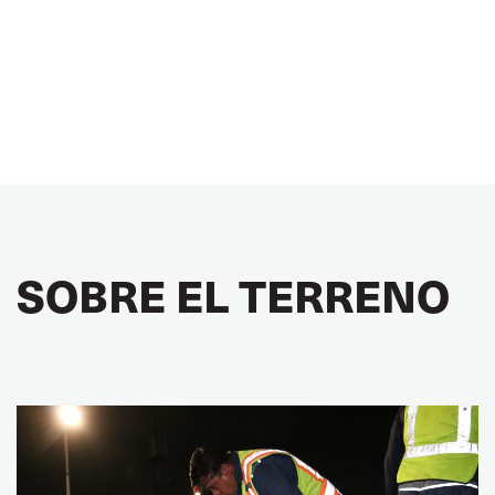
SOBRE EL TERRENO