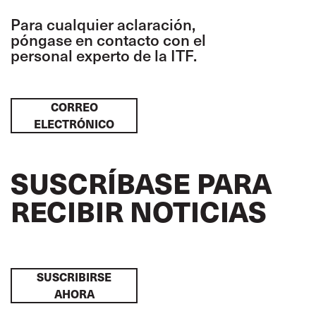
Para cualquier aclaración,
póngase en contacto con el
personal experto de la ITF.
CORREO
ELECTRÓNICO
SUSCRÍBASE PARA
RECIBIR NOTICIAS
SUSCRIBIRSE
AHORA