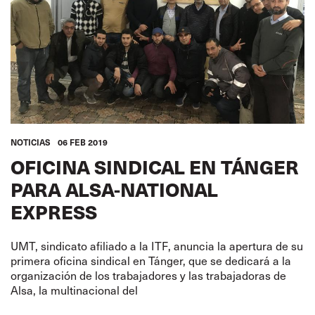
NOTICIAS
06 FEB 2019
OFICINA SINDICAL EN TÁNGER
PARA ALSA-NATIONAL
EXPRESS
UMT, sindicato afiliado a la ITF, anuncia la apertura de su
primera oficina sindical en Tánger, que se dedicará a la
organización de los trabajadores y las trabajadoras de
Alsa, la multinacional del