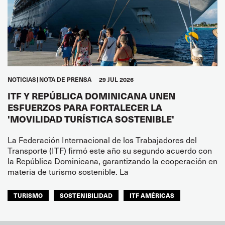
NOTICIAS
NOTA DE PRENSA
29 JUL 2026
ITF Y REPÚBLICA DOMINICANA UNEN
ESFUERZOS PARA FORTALECER LA
'MOVILIDAD TURÍSTICA SOSTENIBLE'
La Federación Internacional de los Trabajadores del
Transporte (ITF) firmó este año su segundo acuerdo con
la República Dominicana, garantizando la cooperación en
materia de turismo sostenible. La
TURISMO
SOSTENIBILIDAD
ITF AMÉRICAS