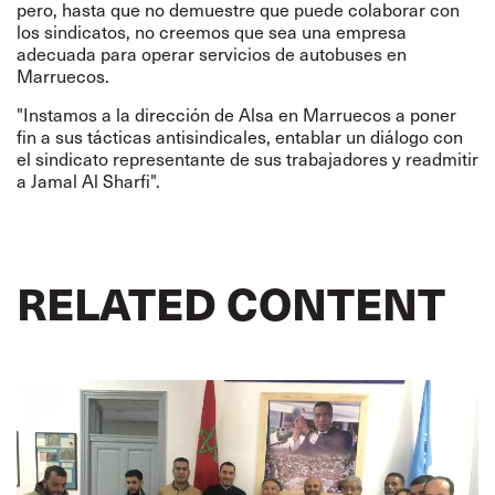
pero, hasta que no demuestre que puede colaborar con
los sindicatos, no creemos que sea una empresa
adecuada para operar servicios de autobuses en
Marruecos.
"Instamos a la dirección de Alsa en Marruecos a poner
fin a sus tácticas antisindicales, entablar un diálogo con
el sindicato representante de sus trabajadores y readmitir
a Jamal Al Sharfi".
RELATED CONTENT