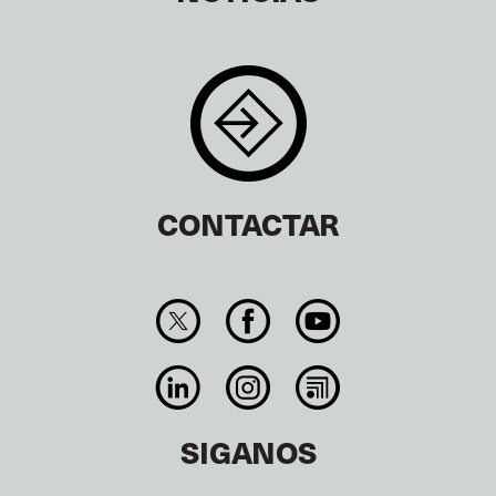
CONTACTAR
SIGANOS