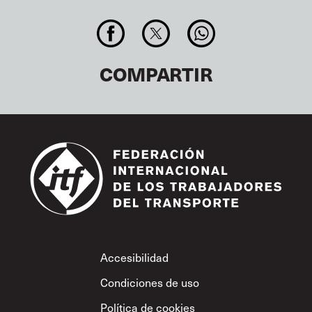
COMPARTIR
Footer
Accesibilidad
Condiciones de uso
Política de cookies