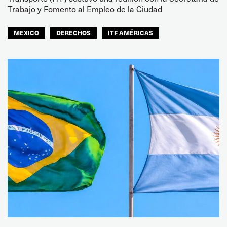
Trabajo y Fomento al Empleo de la Ciudad
MEXICO
DERECHOS
ITF AMÉRICAS