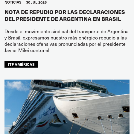
NOTICIAS
30 JUL 2026
NOTA DE REPUDIO POR LAS DECLARACIONES
DEL PRESIDENTE DE ARGENTINA EN BRASIL
Desde el movimiento sindical del transporte de Argentina
y Brasil, expresamos nuestro más enérgico repudio a las
declaraciones ofensivas pronunciadas por el presidente
Javier Milei contra el
ITF AMÉRICAS