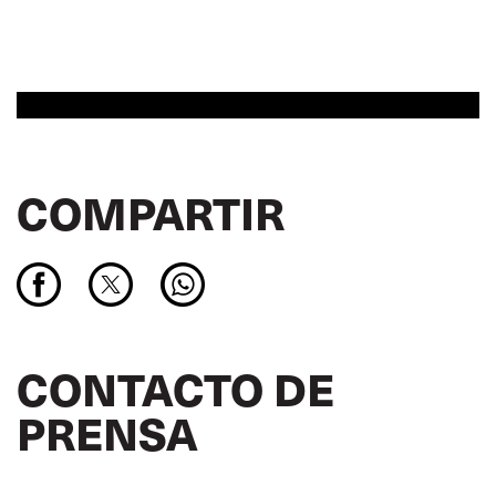
COMPARTIR
CONTACTO DE
PRENSA