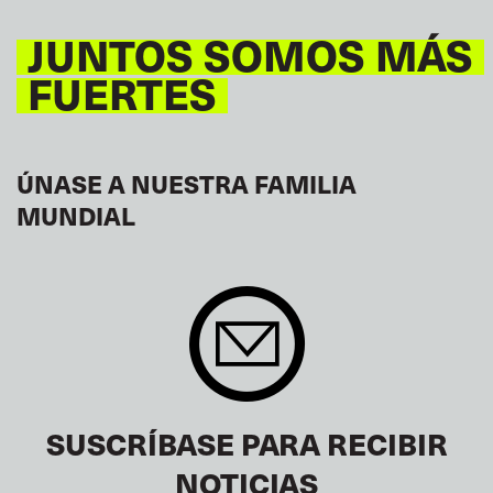
JUNTOS SOMOS MÁS
FUERTES
ÚNASE A NUESTRA FAMILIA
MUNDIAL
SUSCRÍBASE PARA RECIBIR
NOTICIAS