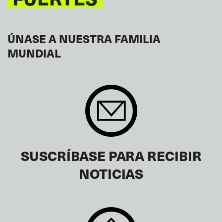
ÚNASE A NUESTRA FAMILIA
MUNDIAL
SUSCRÍBASE PARA RECIBIR
NOTICIAS