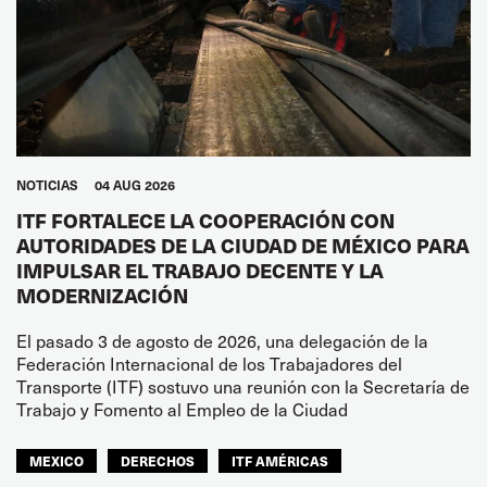
NOTICIAS
04 AUG 2026
ITF FORTALECE LA COOPERACIÓN CON
AUTORIDADES DE LA CIUDAD DE MÉXICO PARA
IMPULSAR EL TRABAJO DECENTE Y LA
MODERNIZACIÓN
El pasado 3 de agosto de 2026, una delegación de la
Federación Internacional de los Trabajadores del
Transporte (ITF) sostuvo una reunión con la Secretaría de
Trabajo y Fomento al Empleo de la Ciudad
MEXICO
DERECHOS
ITF AMÉRICAS