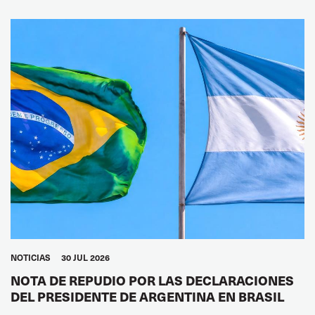
NOTICIAS
30 JUL 2026
NOTA DE REPUDIO POR LAS DECLARACIONES
DEL PRESIDENTE DE ARGENTINA EN BRASIL