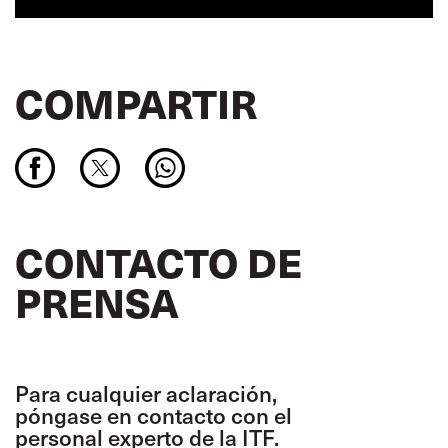
COMPARTIR
CONTACTO DE
PRENSA
Para cualquier aclaración,
póngase en contacto con el
personal experto de la ITF.