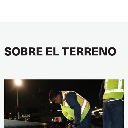
SOBRE EL TERRENO