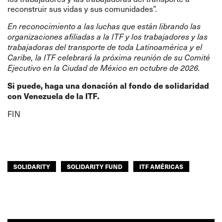
reconstruir sus vidas y sus comunidades”.
En reconocimiento a las luchas que están librando las
organizaciones afiliadas a la ITF y los trabajadores y las
trabajadoras del transporte de toda Latinoamérica y el
Caribe, la ITF celebrará la próxima reunión de su Comité
Ejecutivo en la Ciudad de México en octubre de 2026.
Si puede, haga una donación al
fondo de solidaridad
con Venezuela
de la ITF.
FIN
SOLIDARITY
SOLIDARITY FUND
ITF AMÉRICAS