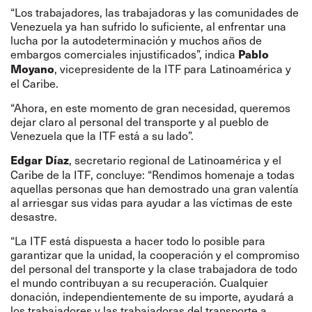
“Los trabajadores, las trabajadoras y las comunidades de
Venezuela ya han sufrido lo suficiente, al enfrentar una
lucha por la autodeterminación y muchos años de
embargos comerciales injustificados”, indica
Pablo
, vicepresidente de la ITF para Latinoamérica y
Moyano
el Caribe.
“Ahora, en este momento de gran necesidad, queremos
dejar claro al personal del transporte y al pueblo de
Venezuela que la ITF está a su lado”.
, secretario regional de Latinoamérica y el
Edgar Díaz
Caribe de la ITF, concluye: “Rendimos homenaje a todas
aquellas personas que han demostrado una gran valentía
al arriesgar sus vidas para ayudar a las víctimas de este
desastre.
“La ITF está dispuesta a hacer todo lo posible para
garantizar que la unidad, la cooperación y el compromiso
del personal del transporte y la clase trabajadora de todo
el mundo contribuyan a su recuperación. Cualquier
donación, independientemente de su importe, ayudará a
los trabajadores y las trabajadoras del transporte a