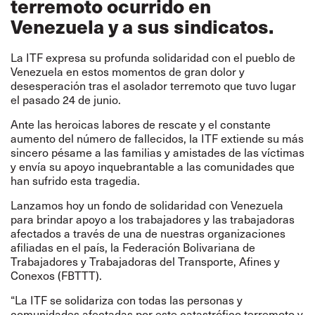
terremoto ocurrido en
Venezuela y a sus sindicatos.
La ITF expresa su profunda solidaridad con el pueblo de
Venezuela en estos momentos de gran dolor y
desesperación tras el asolador terremoto que tuvo lugar
el pasado 24 de junio.
Ante las heroicas labores de rescate y el constante
aumento del número de fallecidos, la ITF extiende su más
sincero pésame a las familias y amistades de las víctimas
y envía su apoyo inquebrantable a las comunidades que
han sufrido esta tragedia.
Lanzamos hoy un fondo de solidaridad con Venezuela
para brindar apoyo a los trabajadores y las trabajadoras
afectados a través de una de nuestras organizaciones
afiliadas en el país, la Federación Bolivariana de
Trabajadores y Trabajadoras del Transporte, Afines y
Conexos (FBTTT).
“La ITF se solidariza con todas las personas y
comunidades afectadas por este catastrófico terremoto y