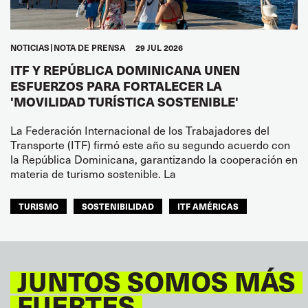
NOTICIAS
NOTA DE PRENSA
29 JUL 2026
ITF Y REPÚBLICA DOMINICANA UNEN
ESFUERZOS PARA FORTALECER LA
'MOVILIDAD TURÍSTICA SOSTENIBLE'
La Federación Internacional de los Trabajadores del
Transporte (ITF) firmó este año su segundo acuerdo con
la República Dominicana, garantizando la cooperación en
materia de turismo sostenible. La
TURISMO
SOSTENIBILIDAD
ITF AMÉRICAS
JUNTOS SOMOS MÁS
FUERTES