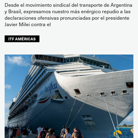
Desde el movimiento sindical del transporte de Argentina
y Brasil, expresamos nuestro más enérgico repudio a las
declaraciones ofensivas pronunciadas por el presidente
Javier Milei contra el
ITF AMÉRICAS