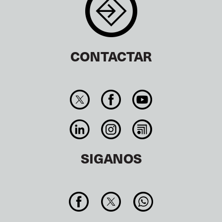
CONTACTAR
SIGANOS