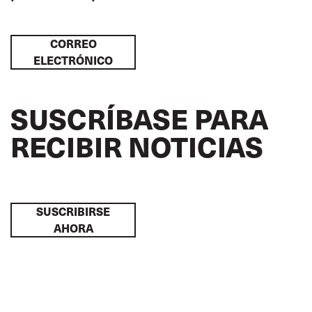
CORREO
ELECTRÓNICO
SUSCRÍBASE PARA
RECIBIR NOTICIAS
SUSCRIBIRSE
AHORA