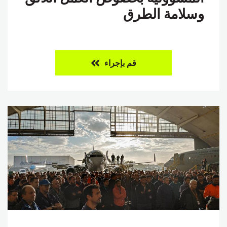
وسلامة الطرق
قم بإجراء