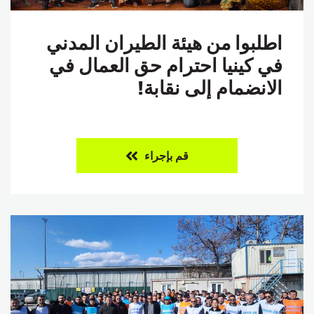
اطلبوا من هيئة الطيران المدني
في كينيا احترام حق العمال في
الانضمام إلى نقابة!
قم بإجراء