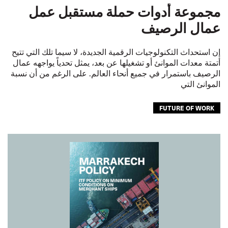
مجموعة أدوات حملة مستقبل عمل
عمال الرصيف
إن استحداث التكنولوجيات الرقمية الجديدة، لا سيما تلك التي تتيح
أتمتة معدات الموانئ أو تشغيلها عن بعد، يمثل تحدياً يواجهه عمال
الرصيف باستمرار في جميع أنحاء العالم. على الرغم من أن نسبة
الموانئ التي
FUTURE OF WORK