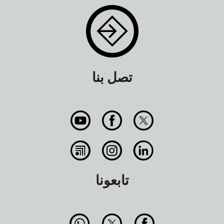
تصل بنا
تابعونا