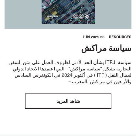
26 JUN 2025
RESOURCES
سياسة مراكش
سياسة الـITF بشأن الحد الأدنى لظروف العمل على متن السفن
التجارية تشكل "سياسة مراكش" - التي اعتمدها الاتحاد الدولي
لعمال النقل ( ITF ) في أكتوبر 2024 في الكونغرس السادس
والأربعين في مراكش بالمغرب –
شاهد المزيد