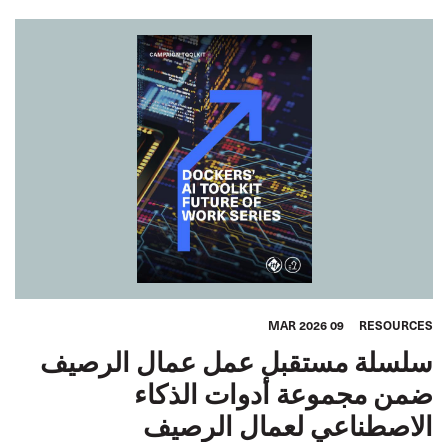
09 MAR 2026
RESOURCES
سلسلة مستقبل عمل عمال الرصيف
ضمن مجموعة أدوات الذكاء
الاصطناعي لعمال الرصيف