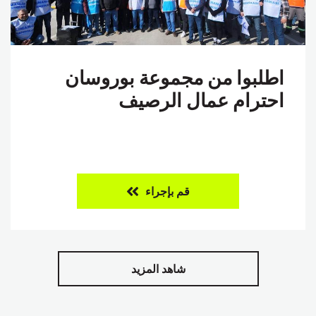
اطلبوا من مجموعة بوروسان
احترام عمال الرصيف
قم بإجراء
شاهد المزيد