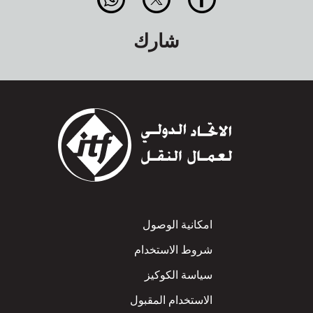
شارك
Footer
امكانية الوصول
شروط الاستخدام
سياسة الكوكيز
الاستخدام المقبول