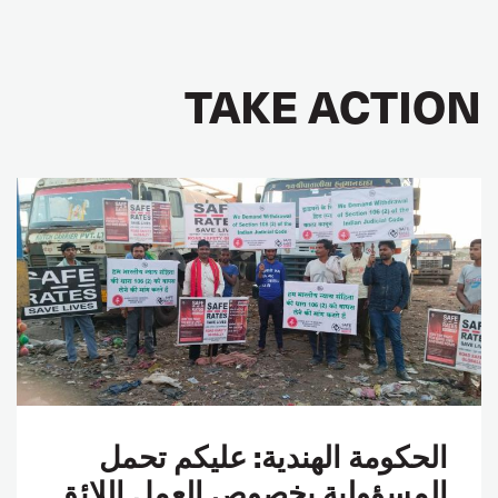
TAKE ACTION
الحكومة الهندية: عليكم تحمل
المسؤولية بخصوص العمل اللائق