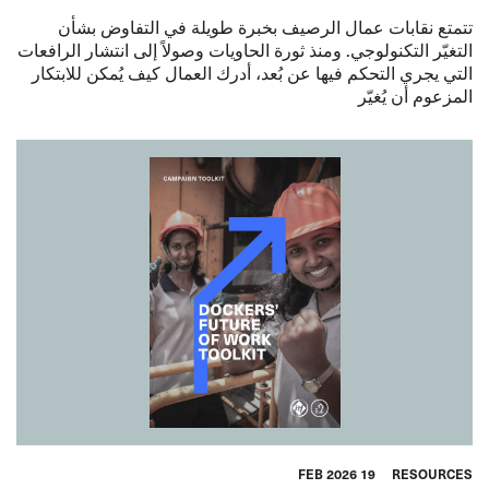
تتمتع نقابات عمال الرصيف بخبرة طويلة في التفاوض بشأن
التغيّر التكنولوجي. ومنذ ثورة الحاويات وصولاً إلى انتشار الرافعات
التي يجري التحكم فيها عن بُعد، أدرك العمال كيف يُمكن للابتكار
المزعوم أن يُغيّر
19 FEB 2026
RESOURCES