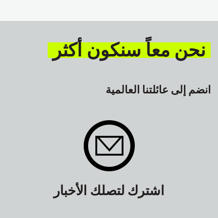
نحن معاً سنكون أكثر
انضم إلى عائلتنا العالمية
اشترك لتصلك الأخبار