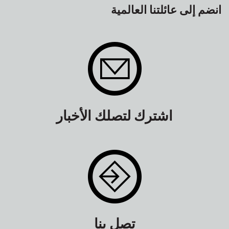
انضم إلى عائلتنا العالمية
اشترك لتصلك الأخبار
تصل بنا