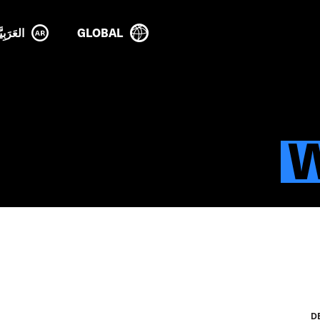
GLOBAL
العَرَبِيَ