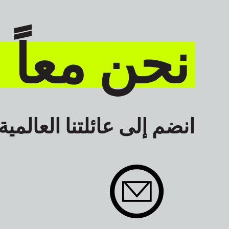
نحن معاً 
انضم إلى عائلتنا العالمية