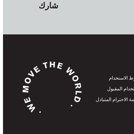
شارك
 الاستخدام
خدام المقبول
 الاحترام المتبادل