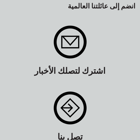
انضم إلى عائلتنا العالمية
اشترك لتصلك الأخبار
تصل بنا