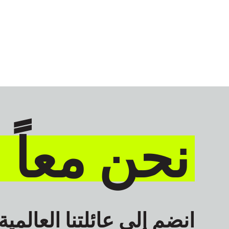
نحن معاً 
انضم إلى عائلتنا العالمية