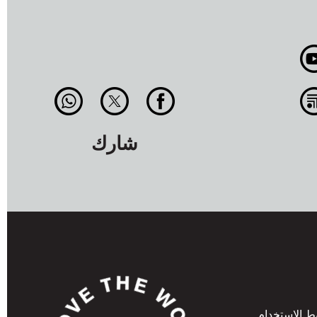
شارك
 الاستخدام