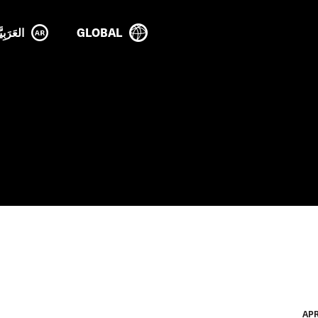
GLOBAL
العَرَبِيَ