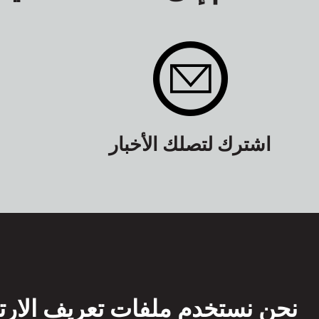
اشترك لتصلك الأخبار
نحن نستخدم ملفات تعريف الارت