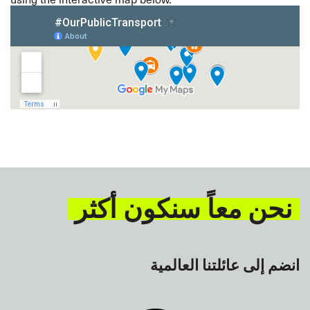
نحن معاً سنكون أكثر
انضم إلى عائلتنا العالمية