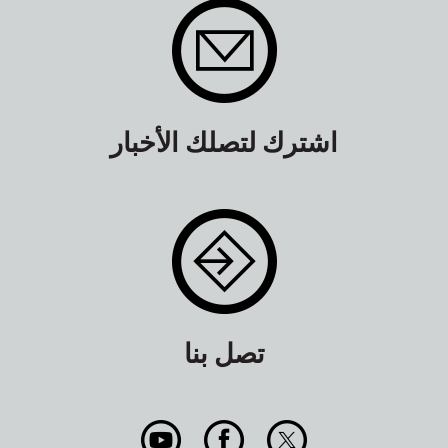
اشترك لتصلك الأخبار
تصل بنا