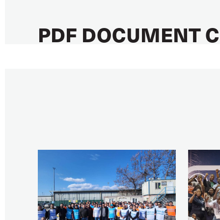
PDF DOCUMENT C