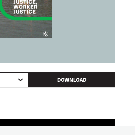
DOWNLOAD