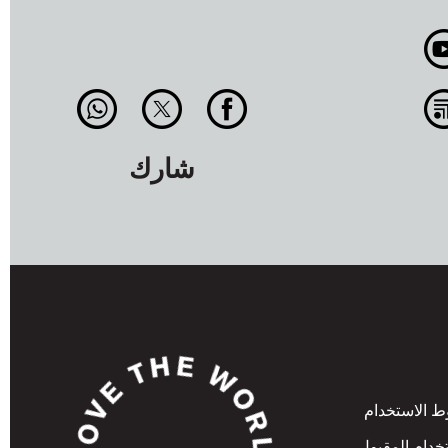
شارك
 الاستخدام
خدام المقبول