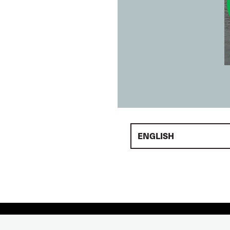
ENGLISH