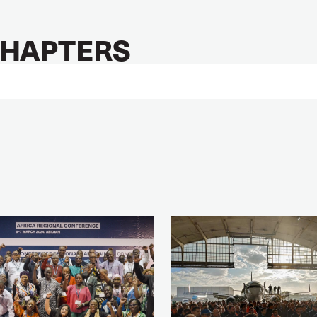
HAPTERS