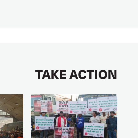
TAKE ACTION