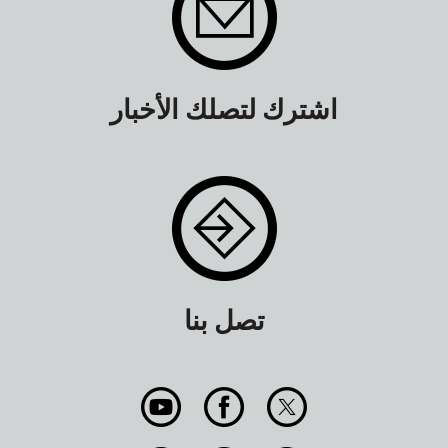
اشترك لتصلك الأخبار
تصل بنا