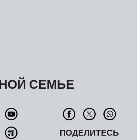
НОЙ СЕМЬЕ
ПОДЕЛИТЕСЬ