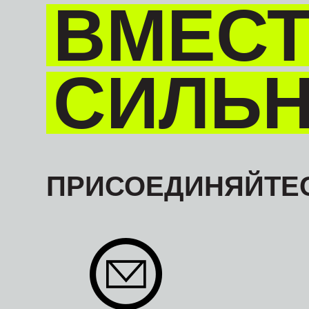
ВМЕСТ
СИЛЬ
ПРИСОЕДИНЯЙТЕС