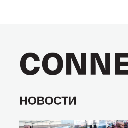
CONNE
HОВОСТИ