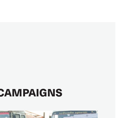
CAMPAIGNS