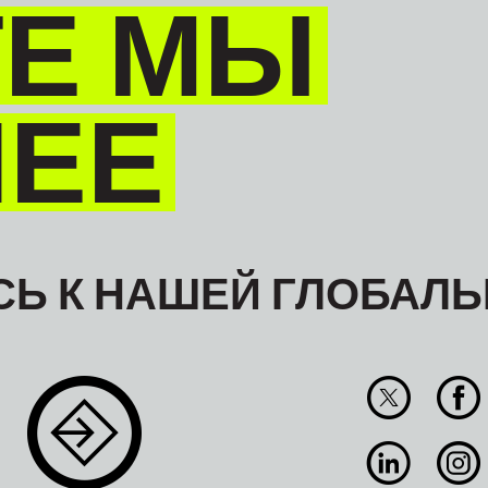
Е МЫ
НЕЕ
Ь К НАШЕЙ ГЛОБАЛЬ