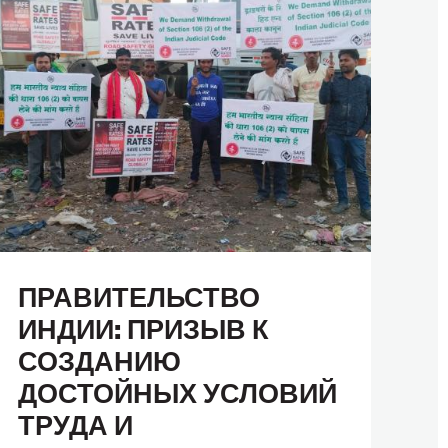
ПРАВИТЕЛЬСТВО
ИНДИИ: ПРИЗЫВ К
СОЗДАНИЮ
ДОСТОЙНЫХ УСЛОВИЙ
ТРУДА И