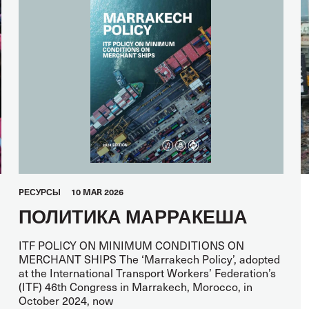
PЕСУРСЫ
10 MAR 2026
ПОЛИТИКА МАРРАКЕША
ITF POLICY ON MINIMUM CONDITIONS ON
MERCHANT SHIPS The ‘Marrakech Policy’, adopted
at the International Transport Workers’ Federation’s
(ITF) 46th Congress in Marrakech, Morocco, in
October 2024, now