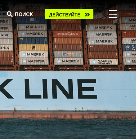
Take
ПОИСК
ДЕЙСТВУЙТЕ
action