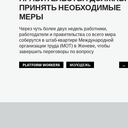
ПРИНЯТЬ НЕОБХОДИМЫЕ
МЕРЫ
Через чуть более двух недель работники,
работодатели и правительства со всего мира
соберутся в штаб-квартире Международной
организации труда (МОТ) в Женеве, чтобы
завершить переговоры по вопросу
PLATFORM WORKERS
МОЛОДЕЖЬ
...
БУДУЩЕЕ
GLOBAL