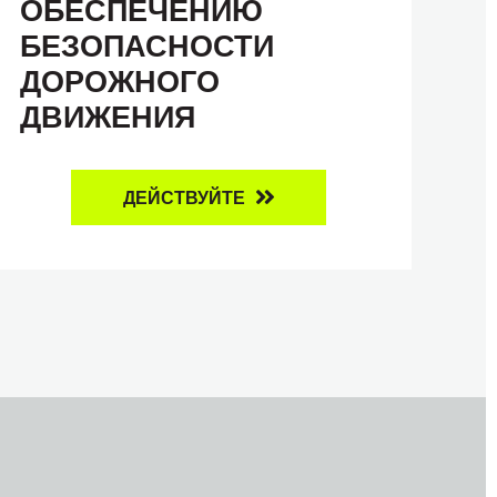
ОБЕСПЕЧЕНИЮ
БЕЗОПАСНОСТИ
ДОРОЖНОГО
ДВИЖЕНИЯ
ДЕЙСТВУЙТЕ