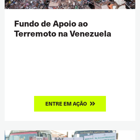
Fundo de Apoio ao
Terremoto na Venezuela
ENTRE EM AÇÃO