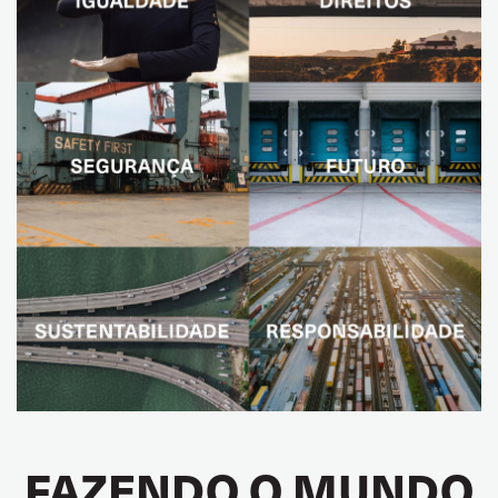
FAZENDO O MUNDO