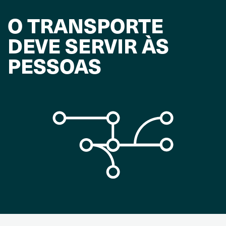
O TRANSPORTE
DEVE SERVIR ÀS
PESSOAS