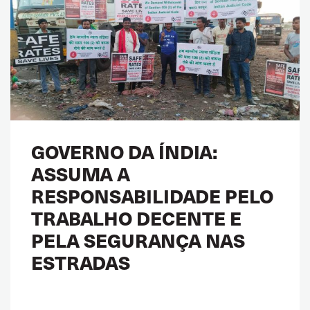
GOVERNO DA ÍNDIA:
ASSUMA A
RESPONSABILIDADE PELO
TRABALHO DECENTE E
PELA SEGURANÇA NAS
ESTRADAS