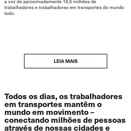
a voz de aproximadamente 16,5 milhões de
trabalhadores e trabalhadoras em transportes do mundo
todo.
LEIA MAIS
Todos os dias, os trabalhadores
em transportes mantêm o
mundo em movimento –
conectando milhões de pessoas
através de nossas cidades e