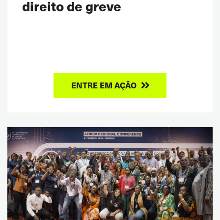
direito de greve
ENTRE EM AÇÃO