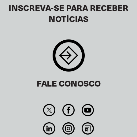
INSCREVA-SE PARA RECEBER
NOTÍCIAS
FALE CONOSCO