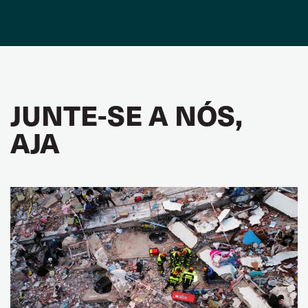
JUNTE-SE A NÓS,
AJA