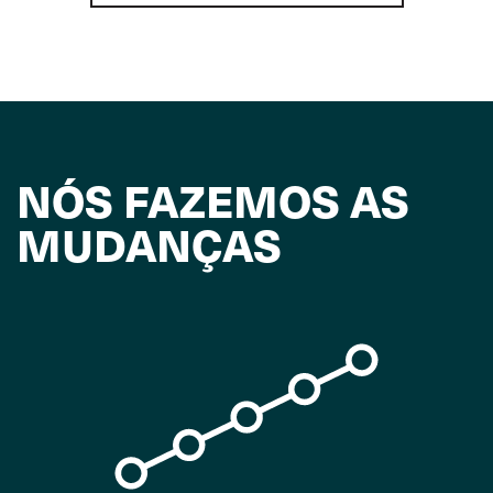
NÓS FAZEMOS AS
MUDANÇAS