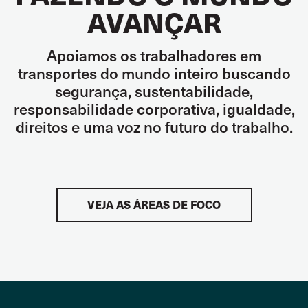
AVANÇAR
Apoiamos os trabalhadores em
transportes do mundo inteiro buscando
segurança, sustentabilidade,
responsabilidade corporativa, igualdade,
direitos e uma voz no futuro do trabalho.
VEJA AS ÁREAS DE FOCO