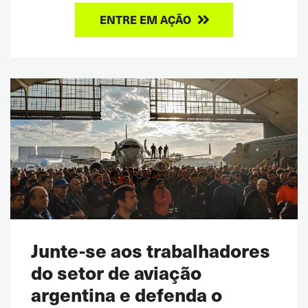
ENTRE EM AÇÃO
Junte-se aos trabalhadores
do setor de aviação
argentina e defenda o