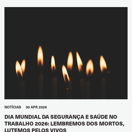
GLOBAL
NOTÍCIAS
30 APR 2026
DIA MUNDIAL DA SEGURANÇA E SAÚDE NO
TRABALHO 2026: LEMBREMOS DOS MORTOS,
LUTEMOS PELOS VIVOS