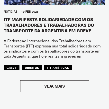
NOTÍCIAS
19 FEB 2026
ITF MANIFESTA SOLIDARIEDADE COM OS
TRABALHADORES E TRABALHADORAS DO
TRANSPORTE DA ARGENTINA EM GREVE
A Federação Internacional dos Trabalhadores em
Transportes (ITF) expressa sua total solidariedade com
os sindicatos e com os trabalhadores do transporte em
toda Argentina, que hoje realizam greves em
GREVE
DIREITOS
ITF AMÉRICAS
VEJA MAIS