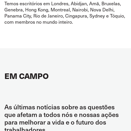
Temos escritórios em Londres, Abidjan, Amã, Bruxelas,
Genebra, Hong Kong, Montreal, Nairobi, Nova Delhi,
Panama City, Rio de Janeiro, Cingapura, Sydney e Tóquio,
com membros no mundo inteiro.
EM CAMPO
As últimas notícias sobre as questões
que afetam a todos nós e nossas ações
para melhorar a vida e o futuro dos
trabalhadores.