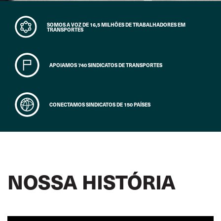
SOMOS A VOZ DE 16,5 MILHÕES DE TRABALHADORES EM
TRANSPORTES
APOIAMOS 740 SINDICATOS DE TRANSPORTES
CONECTAMOS SINDICATOS DE 150 PAÍSES
NOSSA HISTÓRIA