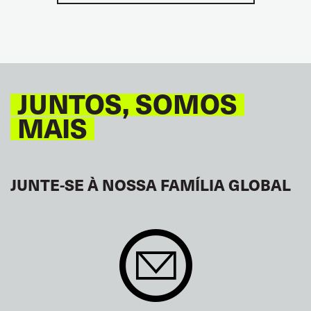
JUNTOS, SOMOS
MAIS
JUNTE-SE À NOSSA FAMÍLIA GLOBAL