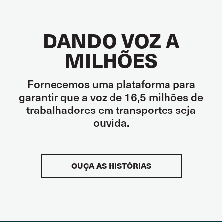
DANDO VOZ A
MILHÕES
Fornecemos uma plataforma para
garantir que a voz de 16,5 milhões de
trabalhadores em transportes seja
ouvida.
OUÇA AS HISTÓRIAS