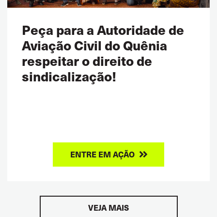
Peça para a Autoridade de
Aviação Civil do Quênia
respeitar o direito de
sindicalização!
ENTRE EM AÇÃO
VEJA MAIS