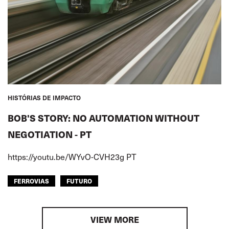
HISTÓRIAS DE IMPACTO
BOB'S STORY: NO AUTOMATION WITHOUT
NEGOTIATION - PT
https://youtu.be/WYvO-CVH23g PT
FERROVIAS
FUTURO
VIEW MORE