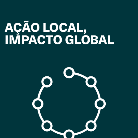
AÇÃO LOCAL,
IMPACTO GLOBAL