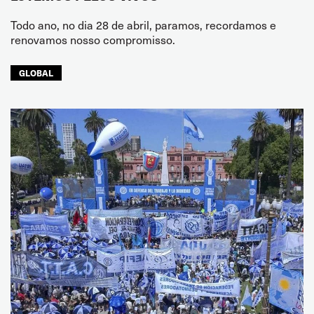
Todo ano, no dia 28 de abril, paramos, recordamos e
renovamos nosso compromisso.
GLOBAL