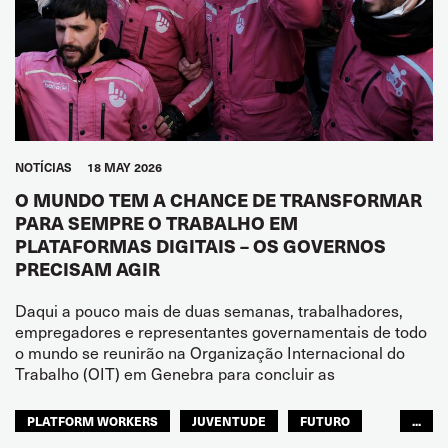
NOTÍCIAS
18 MAY 2026
O MUNDO TEM A CHANCE DE TRANSFORMAR
PARA SEMPRE O TRABALHO EM
PLATAFORMAS DIGITAIS – OS GOVERNOS
PRECISAM AGIR
Daqui a pouco mais de duas semanas, trabalhadores,
empregadores e representantes governamentais de todo
o mundo se reunirão na Organização Internacional do
Trabalho (OIT) em Genebra para concluir as
PLATFORM WORKERS
JUVENTUDE
FUTURO
...