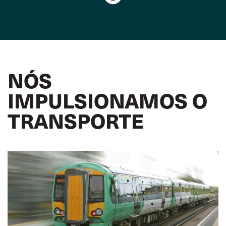
NÓS
IMPULSIONAMOS O
TRANSPORTE