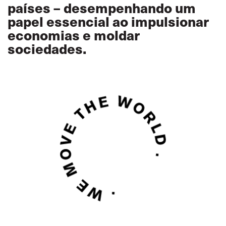
países – desempenhando um
papel essencial ao impulsionar
economias e moldar
sociedades.