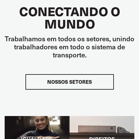
CONECTANDO O
MUNDO
Trabalhamos em todos os setores, unindo
trabalhadores em todo o sistema de
transporte.
NOSSOS SETORES