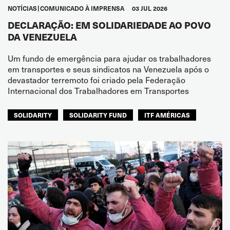
NOTÍCIAS
COMUNICADO À IMPRENSA
03 JUL 2026
DECLARAÇÃO: EM SOLIDARIEDADE AO POVO
DA VENEZUELA
Um fundo de emergência para ajudar os trabalhadores
em transportes e seus sindicatos na Venezuela após o
devastador terremoto foi criado pela Federação
Internacional dos Trabalhadores em Transportes
SOLIDARITY
SOLIDARITY FUND
ITF AMÉRICAS