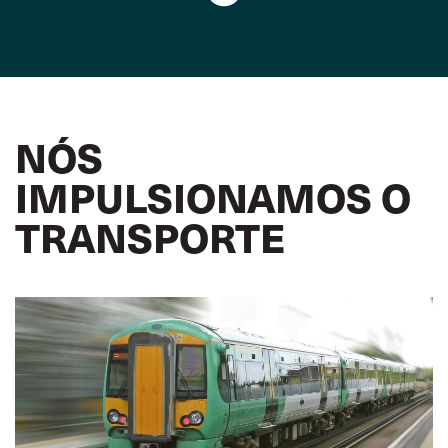
NÓS
IMPULSIONAMOS O
TRANSPORTE