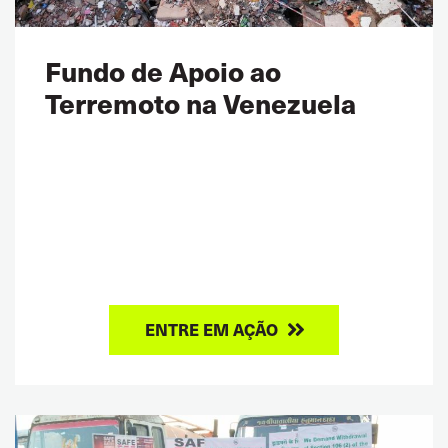
Fundo de Apoio ao
Terremoto na Venezuela
ENTRE EM AÇÃO