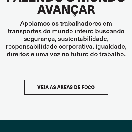
AVANÇAR
Apoiamos os trabalhadores em
transportes do mundo inteiro buscando
segurança, sustentabilidade,
responsabilidade corporativa, igualdade,
direitos e uma voz no futuro do trabalho.
VEJA AS ÁREAS DE FOCO