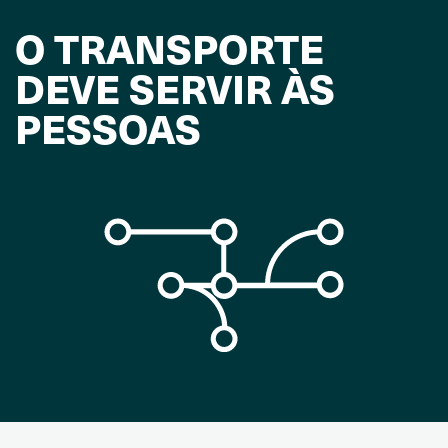
O TRANSPORTE
DEVE SERVIR ÀS
PESSOAS