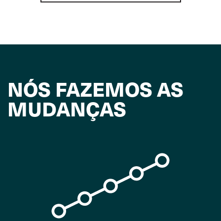
NÓS FAZEMOS AS
MUDANÇAS