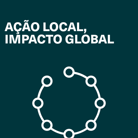
AÇÃO LOCAL,
IMPACTO GLOBAL