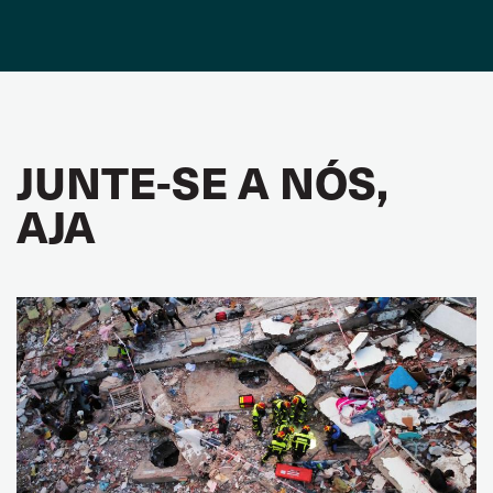
JUNTE-SE A NÓS,
AJA