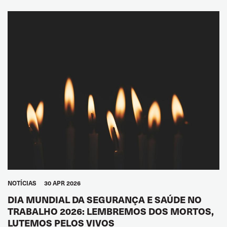
GLOBAL
NOTÍCIAS
30 APR 2026
DIA MUNDIAL DA SEGURANÇA E SAÚDE NO
TRABALHO 2026: LEMBREMOS DOS MORTOS,
LUTEMOS PELOS VIVOS