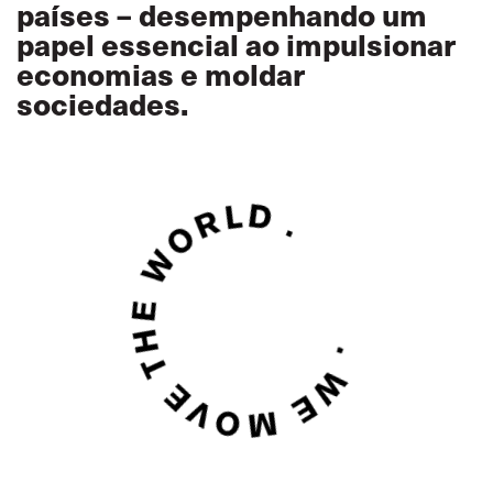
países – desempenhando um
papel essencial ao impulsionar
economias e moldar
sociedades.