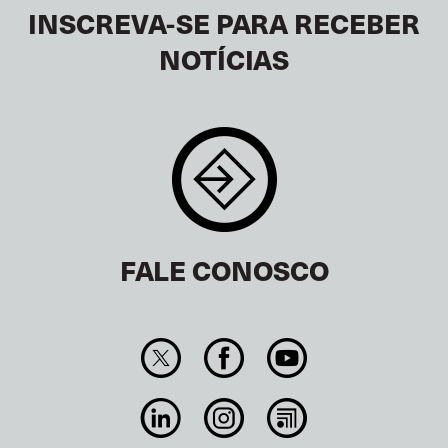
INSCREVA-SE PARA RECEBER
NOTÍCIAS
FALE CONOSCO