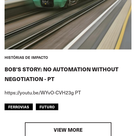
HISTÓRIAS DE IMPACTO
BOB'S STORY: NO AUTOMATION WITHOUT
NEGOTIATION - PT
https://youtu.be/WYvO-CVH23g PT
FERROVIAS
FUTURO
VIEW MORE