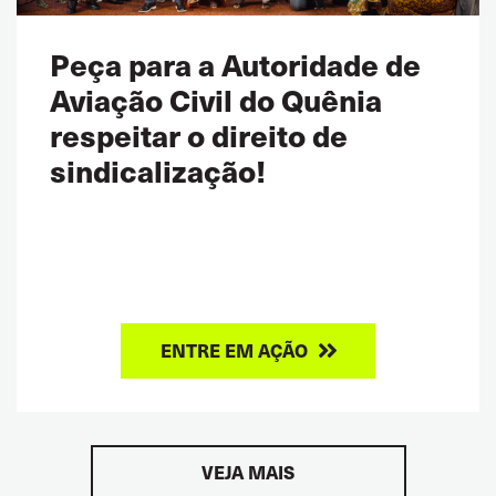
Peça para a Autoridade de
Aviação Civil do Quênia
respeitar o direito de
sindicalização!
ENTRE EM AÇÃO
VEJA MAIS