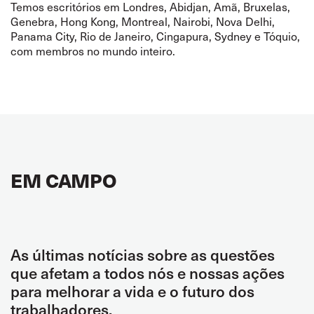
Temos escritórios em Londres, Abidjan, Amã, Bruxelas,
Genebra, Hong Kong, Montreal, Nairobi, Nova Delhi,
Panama City, Rio de Janeiro, Cingapura, Sydney e Tóquio,
com membros no mundo inteiro.
EM CAMPO
As últimas notícias sobre as questões
que afetam a todos nós e nossas ações
para melhorar a vida e o futuro dos
trabalhadores.