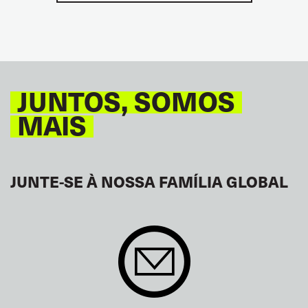
JUNTOS, SOMOS
MAIS
JUNTE-SE À NOSSA FAMÍLIA GLOBAL