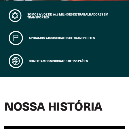
SOMOS A VOZ DE 16,5 MILHÕES DE TRABALHADORES EM
TRANSPORTES
APOIAMOS 740 SINDICATOS DE TRANSPORTES
CONECTAMOS SINDICATOS DE 150 PAÍSES
NOSSA HISTÓRIA