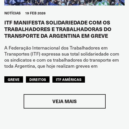
NOTÍCIAS
19 FEB 2026
ITF MANIFESTA SOLIDARIEDADE COM OS
TRABALHADORES E TRABALHADORAS DO
TRANSPORTE DA ARGENTINA EM GREVE
A Federação Internacional dos Trabalhadores em
Transportes (ITF) expressa sua total solidariedade com
os sindicatos e com os trabalhadores do transporte em
toda Argentina, que hoje realizam greves em
GREVE
DIREITOS
ITF AMÉRICAS
VEJA MAIS