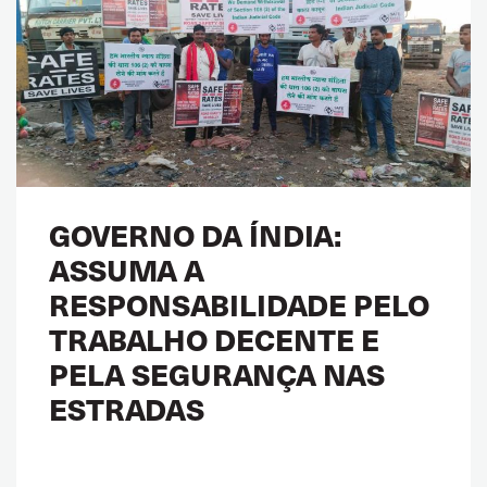
GOVERNO DA ÍNDIA:
ASSUMA A
RESPONSABILIDADE PELO
TRABALHO DECENTE E
PELA SEGURANÇA NAS
ESTRADAS