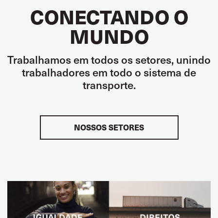
CONECTANDO O
MUNDO
Trabalhamos em todos os setores, unindo
trabalhadores em todo o sistema de
transporte.
NOSSOS SETORES