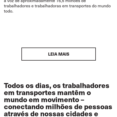
a voz de aproximadamente 16,5 milhões de
trabalhadores e trabalhadoras em transportes do mundo
todo.
LEIA MAIS
Todos os dias, os trabalhadores
em transportes mantêm o
mundo em movimento –
conectando milhões de pessoas
através de nossas cidades e