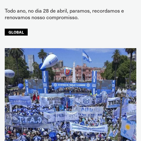
Todo ano, no dia 28 de abril, paramos, recordamos e
renovamos nosso compromisso.
GLOBAL