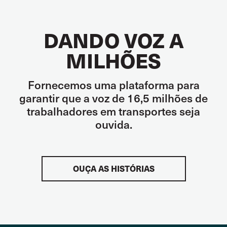
DANDO VOZ A
MILHÕES
Fornecemos uma plataforma para
garantir que a voz de 16,5 milhões de
trabalhadores em transportes seja
ouvida.
OUÇA AS HISTÓRIAS