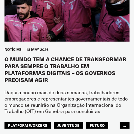
NOTÍCIAS
18 MAY 2026
O MUNDO TEM A CHANCE DE TRANSFORMAR
PARA SEMPRE O TRABALHO EM
PLATAFORMAS DIGITAIS – OS GOVERNOS
PRECISAM AGIR
Daqui a pouco mais de duas semanas, trabalhadores,
empregadores e representantes governamentais de todo
o mundo se reunirão na Organização Internacional do
Trabalho (OIT) em Genebra para concluir as
PLATFORM WORKERS
JUVENTUDE
FUTURO
...