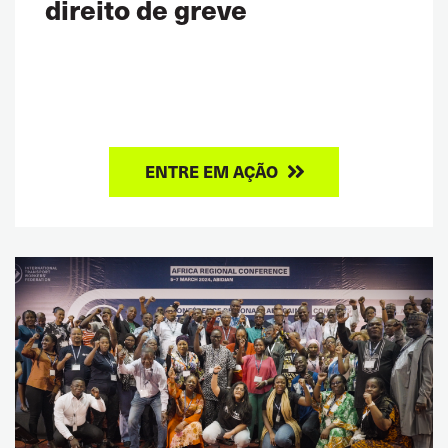
direito de greve
ENTRE EM AÇÃO