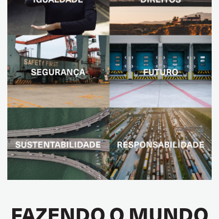
FAZENDO O MUNDO