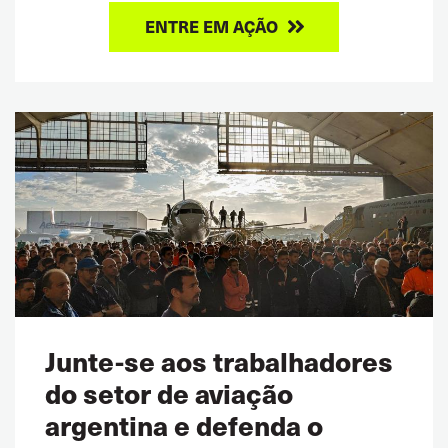
ENTRE EM AÇÃO
Junte-se aos trabalhadores
do setor de aviação
argentina e defenda o