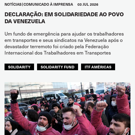
NOTÍCIAS
COMUNICADO À IMPRENSA
03 JUL 2026
DECLARAÇÃO: EM SOLIDARIEDADE AO POVO
DA VENEZUELA
Um fundo de emergência para ajudar os trabalhadores
em transportes e seus sindicatos na Venezuela após o
devastador terremoto foi criado pela Federação
Internacional dos Trabalhadores em Transportes
SOLIDARITY
SOLIDARITY FUND
ITF AMÉRICAS