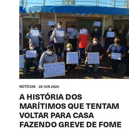
NOTÍCIAS
29 JUN 2020
A HISTÓRIA DOS
MARÍTIMOS QUE TENTAM
VOLTAR PARA CASA
FAZENDO GREVE DE FOME