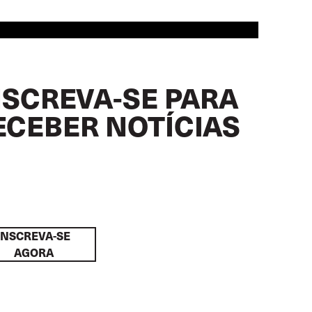
NSCREVA-SE PARA
ECEBER NOTÍCIAS
INSCREVA-SE
AGORA