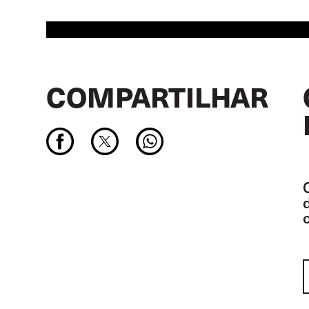
COMPARTILHAR