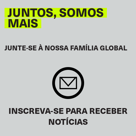
JUNTOS, SOMOS
MAIS
JUNTE-SE À NOSSA FAMÍLIA GLOBAL
INSCREVA-SE PARA RECEBER
NOTÍCIAS