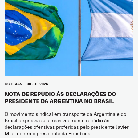
NOTÍCIAS
30 JUL 2026
NOTA DE REPÚDIO ÀS DECLARAÇÕES DO
PRESIDENTE DA ARGENTINA NO BRASIL
O movimento sindical em transporte da Argentina e do
Brasil, expressa seu mais veemente repúdio às
declarações ofensivas proferidas pelo presidente Javier
Milei contra o presidente da República