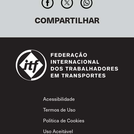
COMPARTILHAR
Footer
Acessibilidade
Termos de Uso
Política de Cookies
Uso Aceitável