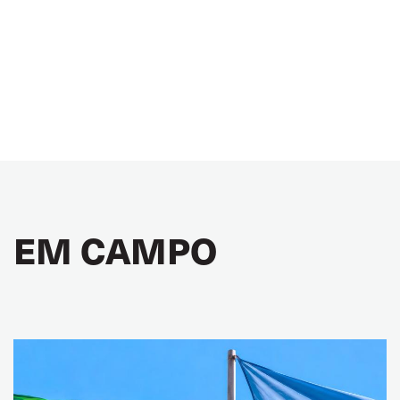
EM CAMPO