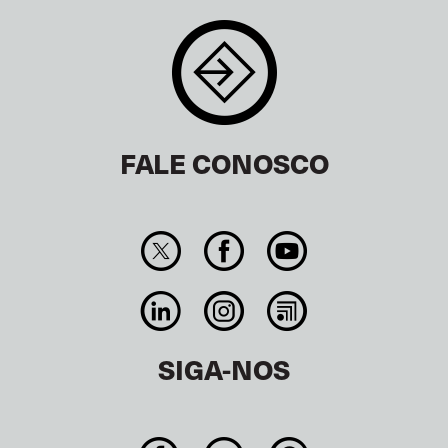
FALE CONOSCO
SIGA-NOS