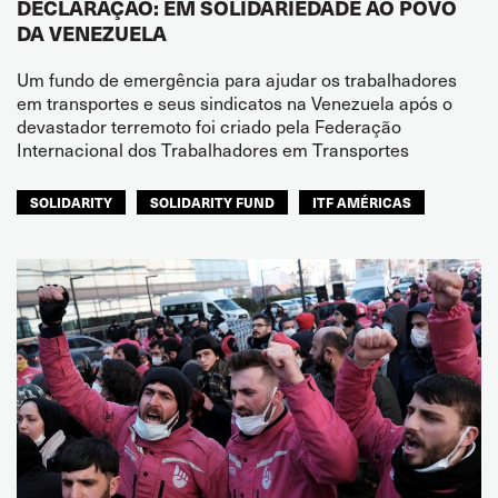
DECLARAÇÃO: EM SOLIDARIEDADE AO POVO
DA VENEZUELA
Um fundo de emergência para ajudar os trabalhadores
em transportes e seus sindicatos na Venezuela após o
devastador terremoto foi criado pela Federação
Internacional dos Trabalhadores em Transportes
SOLIDARITY
SOLIDARITY FUND
ITF AMÉRICAS