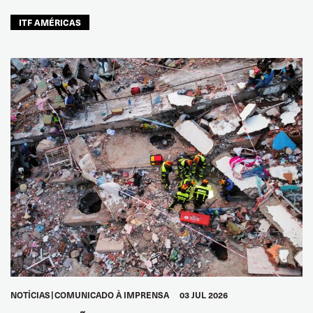
ITF AMÉRICAS
NOTÍCIAS
COMUNICADO À IMPRENSA
03 JUL 2026