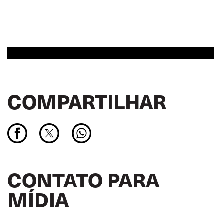
COMPARTILHAR
CONTATO PARA
MÍDIA