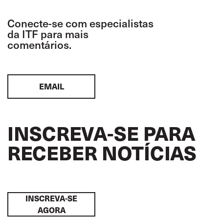
Conecte-se com especialistas
da ITF para mais
comentários.
EMAIL
INSCREVA-SE PARA
RECEBER NOTÍCIAS
INSCREVA-SE
AGORA