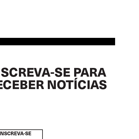
NSCREVA-SE PARA
ECEBER NOTÍCIAS
INSCREVA-SE