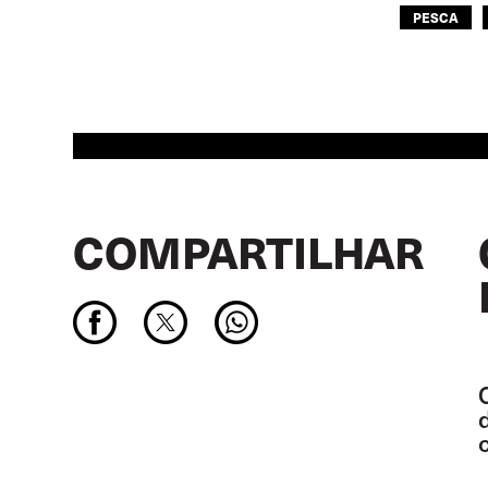
PESCA
COMPARTILHAR