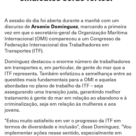
A sessão do dia foi aberta durante a manhã com um
discurso de
Arsenio Domínguez
, marcando a primeira
vez em que o secretário-geral da Organização Marítima
Internacional (OMI) compareceu a um Congresso da
Federação Internacional dos Trabalhadores em
Transportes (ITF).
Domínguez destacou o enorme número de trabalhadores
em transportes e, em particular, de gente do mar que a
ITF representa. Também enfatizou a semelhança entre as
questões mais fundamentais para a OMI e aquelas
abordadas no plano de trabalho da ITF – seja
assegurando uma transição justa, garantindo melhor
tratamento à gente do mar em relação ao abandono e à
criminalização, seja em relação às mulheres e aos
jovens.
"Estou muito satisfeito em ver o progresso da ITF em
termos de diversidade e inclusão", disse Domínguez. "Vou
implementar ações nesse sentido, especialmente em