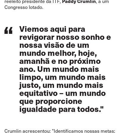
reeleito presidente da ITF,
Paddy Crumlin
, a um
Congresso lotado.
Viemos aqui para
revigorar nosso sonho e
nossa visão de um
mundo melhor, hoje,
amanhã e no próximo
ano. Um mundo mais
limpo, um mundo mais
justo, um mundo mais
equitativo – um mundo
que proporcione
igualdade para todos."
Crumlin acrescentou: "Identificamos nossas metas;