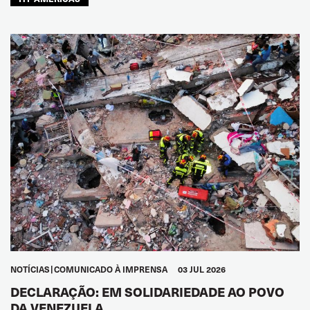
NOTÍCIAS
COMUNICADO À IMPRENSA
03 JUL 2026
DECLARAÇÃO: EM SOLIDARIEDADE AO POVO
DA VENEZUELA