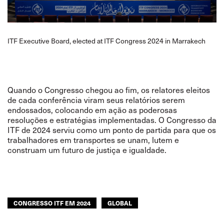
ITF Executive Board, elected at ITF Congress 2024 in Marrakech
Quando o Congresso chegou ao fim, os relatores eleitos
de cada conferência viram seus relatórios serem
endossados, colocando em ação as poderosas
resoluções e estratégias implementadas. O Congresso da
ITF de 2024 serviu como um ponto de partida para que os
trabalhadores em transportes se unam, lutem e
construam um futuro de justiça e igualdade.
CONGRESSO ITF EM 2024
GLOBAL