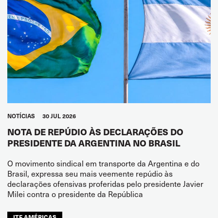
NOTÍCIAS
30 JUL 2026
NOTA DE REPÚDIO ÀS DECLARAÇÕES DO
PRESIDENTE DA ARGENTINA NO BRASIL
O movimento sindical em transporte da Argentina e do
Brasil, expressa seu mais veemente repúdio às
declarações ofensivas proferidas pelo presidente Javier
Milei contra o presidente da República
ITF AMÉRICAS