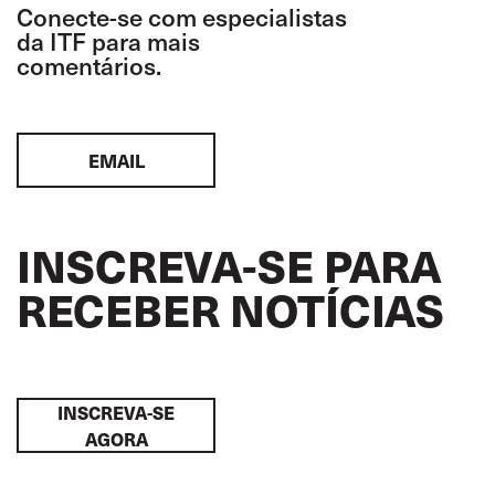
Conecte-se com especialistas
da ITF para mais
comentários.
EMAIL
INSCREVA-SE PARA
RECEBER NOTÍCIAS
INSCREVA-SE
AGORA