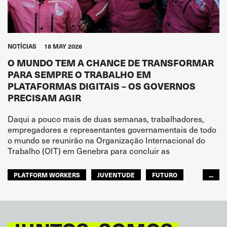
NOTÍCIAS
18 MAY 2026
O MUNDO TEM A CHANCE DE TRANSFORMAR
PARA SEMPRE O TRABALHO EM
PLATAFORMAS DIGITAIS – OS GOVERNOS
PRECISAM AGIR
Daqui a pouco mais de duas semanas, trabalhadores,
empregadores e representantes governamentais de todo
o mundo se reunirão na Organização Internacional do
Trabalho (OIT) em Genebra para concluir as
PLATFORM WORKERS
JUVENTUDE
FUTURO
...
GLOBAL