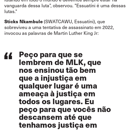
vanguarda dessa luta”, observou. "Essuatíni é uma dessas
lutas."
Sticks Nkambule
(SWATCAWU, Essuatíni), que
sobreviveu a uma tentativa de assassinato em 2022,
invocou as palavras de Martin Luther King Jr:
Peço para que se
lembrem de MLK, que
nos ensinou tão bem
que a injustiça em
qualquer lugar é uma
ameaça à justiça em
todos os lugares. Eu
peço para que vocês não
descansem até que
tenhamos justiça em