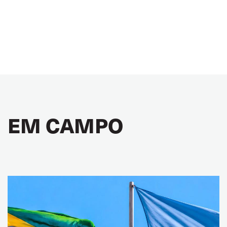
EM CAMPO