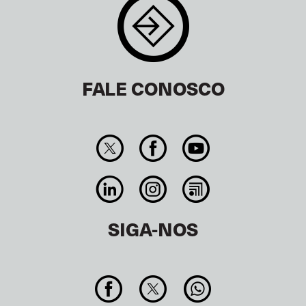
FALE CONOSCO
SIGA-NOS