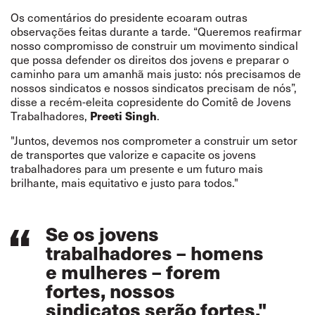
Os comentários do presidente ecoaram outras
observações feitas durante a tarde. “Queremos reafirmar
nosso compromisso de construir um movimento sindical
que possa defender os direitos dos jovens e preparar o
caminho para um amanhã mais justo: nós precisamos de
nossos sindicatos e nossos sindicatos precisam de nós”,
disse a recém-eleita copresidente do Comitê de Jovens
Trabalhadores,
Preeti Singh
.
"Juntos, devemos nos comprometer a construir um setor
de transportes que valorize e capacite os jovens
trabalhadores para um presente e um futuro mais
brilhante, mais equitativo e justo para todos."
Se os jovens
trabalhadores – homens
e mulheres – forem
fortes, nossos
sindicatos serão fortes."