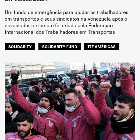
Um fundo de emergência para ajudar os trabalhadores
em transportes e seus sindicatos na Venezuela após o
devastador terremoto foi criado pela Federação
Internacional dos Trabalhadores em Transportes
SOLIDARITY
SOLIDARITY FUND
ITF AMÉRICAS