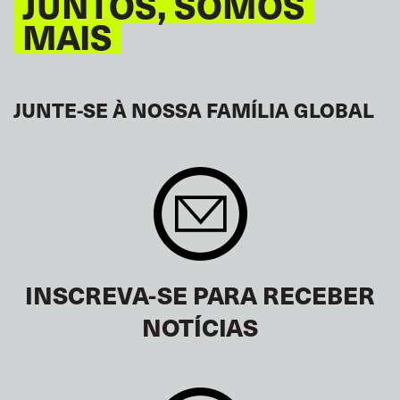
JUNTOS, SOMOS
MAIS
JUNTE-SE À NOSSA FAMÍLIA GLOBAL
INSCREVA-SE PARA RECEBER
NOTÍCIAS