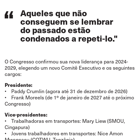
Aqueles que não
conseguem se lembrar
do passado estão
condenados a repeti-lo."
O Congresso confirmou sua nova liderança para 2024-
2029, elegendo um novo Comitê Executivo e os seguintes
cargos:
Presidente:
• Paddy Crumlin (agora até 31 de dezembro de 2026)
• Frank Moreels (de 1º de janeiro de 2027 até o próximo
Congresso)
Vice-presidentes:
• Trabalhadoras em transportes: Mary Liew (SMOU,
Cingapura)
• Jovens trabalhadores em transportes: Nice Amon
Mwansasu (COTWU, Tanzânia)