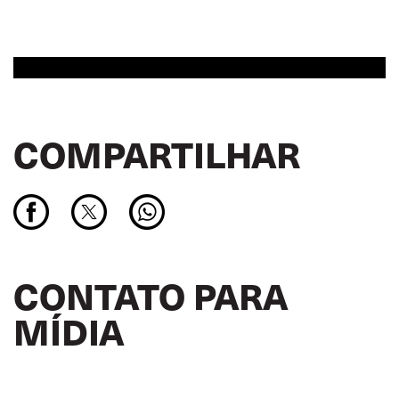
COMPARTILHAR
CONTATO PARA
MÍDIA